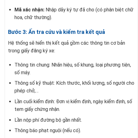
Mã xác nhận:
Nhập dãy ký tự đã cho (có phân biệt chữ
hoa, chữ thường).
Bước 3: Ấn tra cứu và kiểm tra kết quả
Hệ thống sẽ hiển thị kết quả gồm các thông tin cơ bản
trong giấy đăng ký xe:
Thông tin chung: Nhãn hiệu, số khung, loại phương tiện,
số máy.
Thông số kỹ thuật: Kích thước, khối lượng, số người cho
phép chở,…
Lần cuối kiểm định: Đơn vị kiểm định, ngày kiểm định, số
tem giấy chứng nhận.
Lần nộp phí đường bộ gần nhất.
Thông báo phạt nguội (nếu có).