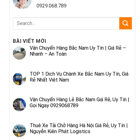
0929.068.789
BÀI VIẾT MỚI
Vận Chuyển Hàng Bắc Nam Uy Tín | Giá Rẻ –
Nhanh – An Toàn
TOP 1 Dịch Vụ Chành Xe Bắc Nam Uy Tín, Giá
Rẻ Nhất Việt Nam
Vận Chuyển Hàng Lẻ Bắc Nam Giá Rẻ, Uy Tín |
Gọi Ngay 0929068789
Thuê Xe Tải Chở Hàng Hà Nội Giá Rẻ, Uy Tín |
Nguyễn Kiên Phát Logistics