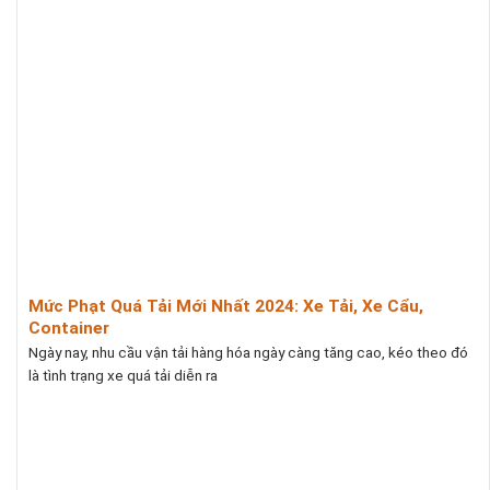
Mức Phạt Quá Tải Mới Nhất 2024: Xe Tải, Xe Cẩu,
Container
Ngày nay, nhu cầu vận tải hàng hóa ngày càng tăng cao, kéo theo đó
là tình trạng xe quá tải diễn ra