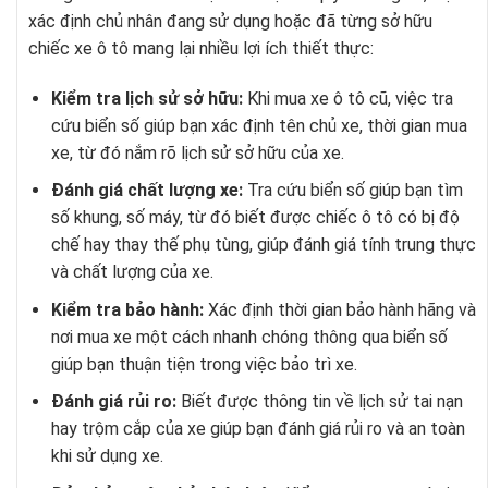
xác định chủ nhân đang sử dụng hoặc đã từng sở hữu
chiếc xe ô tô mang lại nhiều lợi ích thiết thực:
Kiểm tra lịch sử sở hữu:
Khi mua xe ô tô cũ, việc tra
cứu biển số giúp bạn xác định tên chủ xe, thời gian mua
xe, từ đó nắm rõ lịch sử sở hữu của xe.
Đánh giá chất lượng xe:
Tra cứu biển số giúp bạn tìm
số khung, số máy, từ đó biết được chiếc ô tô có bị độ
chế hay thay thế phụ tùng, giúp đánh giá tính trung thực
và chất lượng của xe.
Kiểm tra bảo hành:
Xác định thời gian bảo hành hãng và
nơi mua xe một cách nhanh chóng thông qua biển số
giúp bạn thuận tiện trong việc bảo trì xe.
Đánh giá rủi ro:
Biết được thông tin về lịch sử tai nạn
hay trộm cắp của xe giúp bạn đánh giá rủi ro và an toàn
khi sử dụng xe.