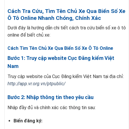
Cách Tra Cứu, Tìm Tên Chủ Xe Qua Biển Số Xe
Ô Tô Online Nhanh Chóng, Chính Xác
Dưới đây là hướng dẫn chi tiết cách tra cứu biển số xe ô tô
online để biết chủ xe:
Cách Tìm Tên Chủ Xe Qua Biển Số Xe Ô Tô Online
Bước 1: Truy cập website Cục Đăng kiểm Việt
Nam
Truy cập website của Cục Đăng kiểm Việt Nam tại địa chỉ:
http://app.vr.org.vn/ptpublic/
Bước 2: Nhập thông tin theo yêu cầu
Nhập đầy đủ và chính xác các thông tin sau:
Biển đăng ký: