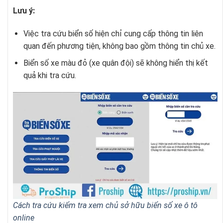
Lưu ý:
Việc tra cứu biển số hiện chỉ cung cấp thông tin liên
quan đến phương tiện, không bao gồm thông tin chủ xe.
Biển số xe màu đỏ (xe quân đội) sẽ không hiển thị kết
quả khi tra cứu.
Cách tra cứu kiểm tra xem chủ sở hữu biển số xe ô tô
online