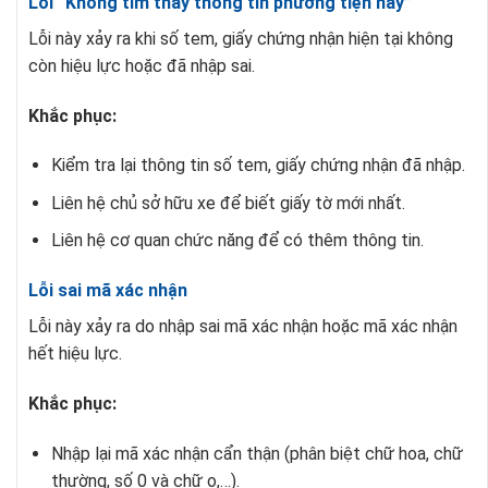
Lỗi “Không tìm thấy thông tin phương tiện này”
Lỗi này xảy ra khi số tem, giấy chứng nhận hiện tại không
còn hiệu lực hoặc đã nhập sai.
Khắc phục:
Kiểm tra lại thông tin số tem, giấy chứng nhận đã nhập.
Liên hệ chủ sở hữu xe để biết giấy tờ mới nhất.
Liên hệ cơ quan chức năng để có thêm thông tin.
Lỗi sai mã xác nhận
Lỗi này xảy ra do nhập sai mã xác nhận hoặc mã xác nhận
hết hiệu lực.
Khắc phục:
Nhập lại mã xác nhận cẩn thận (phân biệt chữ hoa, chữ
thường, số 0 và chữ o,…).