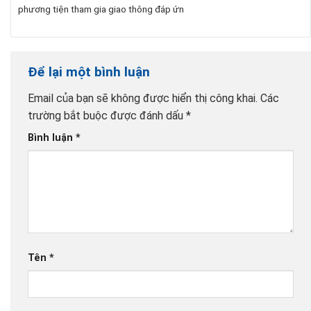
phương tiện tham gia giao thông đáp ứn
Để lại một bình luận
Email của bạn sẽ không được hiển thị công khai.
Các
trường bắt buộc được đánh dấu
*
Bình luận
*
Tên
*