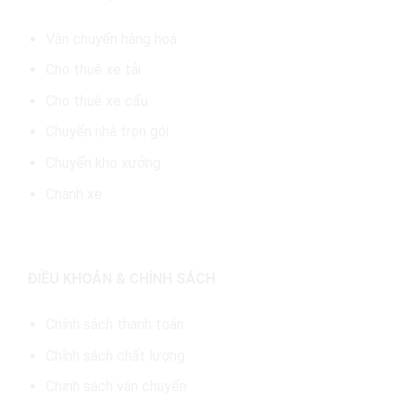
Vận chuyển hàng hoá
Cho thuê xe tải
Cho thuê xe cẩu
Chuyển nhà trọn gói
Chuyển kho xưởng
Chành xe
ĐIỀU KHOẢN & CHÍNH SÁCH
Chính sách thanh toán
Chính sách chất lượng
Chính sách vận chuyển