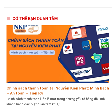
CÓ THỂ BẠN QUAN TÂM
Chính sách thanh toán tại Nguyễn Kiên Phát: Minh bạch
– An toàn – Tiện lợi
Chính sách thanh toán luôn là một trong những yếu tố hàng đầu mà
khách hàng đặc biệt quan tâm khi lự