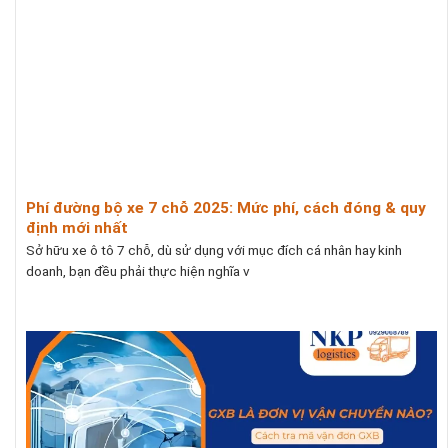
Phí đường bộ xe 7 chỗ 2025: Mức phí, cách đóng & quy
định mới nhất
Sở hữu xe ô tô 7 chỗ, dù sử dụng với mục đích cá nhân hay kinh
doanh, bạn đều phải thực hiện nghĩa v