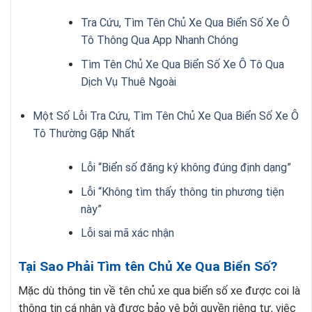
Tra Cứu, Tìm Tên Chủ Xe Qua Biển Số Xe Ô
Tô Thông Qua App Nhanh Chóng
Tìm Tên Chủ Xe Qua Biển Số Xe Ô Tô Qua
Dịch Vụ Thuê Ngoài
Một Số Lỗi Tra Cứu, Tìm Tên Chủ Xe Qua Biển Số Xe Ô
Tô Thường Gặp Nhất
Lỗi “Biển số đăng ký không đúng định dạng”
Lỗi “Không tìm thấy thông tin phương tiện
này”
Lỗi sai mã xác nhận
Tại Sao Phải Tìm tên Chủ Xe Qua Biển Số?
Mặc dù thông tin về tên chủ xe qua biển số xe được coi là
thông tin cá nhân và được bảo vệ bởi quyền riêng tư, việc