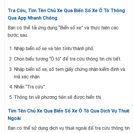
Tra Cứu, Tìm Tên Chủ Xe Qua Biển Số Xe Ô Tô Thông
Qua App Nhanh Chóng
Bạn có thể tải ứng dụng “Biển số xe” và thực hiện các
bước sau:
Nhập biển số xe và tên tỉnh/thành phố.
Chọn biểu tượng “Ô tô” để tra cứu thông tin chi tiết.
Nhập biển số xe, số tem giấy chứng nhận kiểm định và
mã xác nhận.
Nhấn “Tra cứu”.
Thông tin về phương tiện sẽ được hiển thị.
Tìm Tên Chủ Xe Qua Biển Số Xe Ô Tô Qua Dịch Vụ Thuê
Ngoài
Bạn có thể sử dụng dịch vụ thuê ngoài để tra cứu thông tin