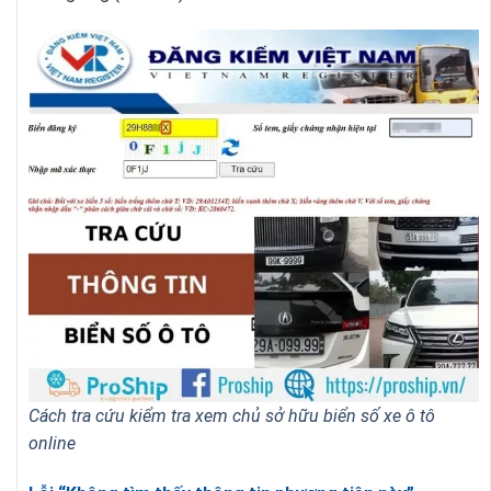
Cách tra cứu kiểm tra xem chủ sở hữu biển số xe ô tô
online