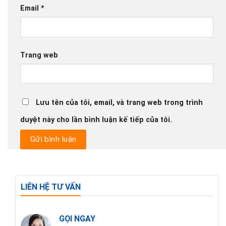
Email
*
Trang web
Lưu tên của tôi, email, và trang web trong trình
duyệt này cho lần bình luận kế tiếp của tôi.
LIÊN HỆ TƯ VẤN
GỌI NGAY