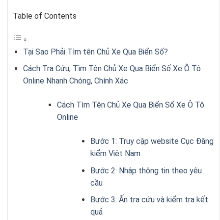
Table of Contents
Tại Sao Phải Tìm tên Chủ Xe Qua Biển Số?
Cách Tra Cứu, Tìm Tên Chủ Xe Qua Biển Số Xe Ô Tô
Online Nhanh Chóng, Chính Xác
Cách Tìm Tên Chủ Xe Qua Biển Số Xe Ô Tô
Online
Bước 1: Truy cập website Cục Đăng
kiểm Việt Nam
Bước 2: Nhập thông tin theo yêu
cầu
Bước 3: Ấn tra cứu và kiểm tra kết
quả