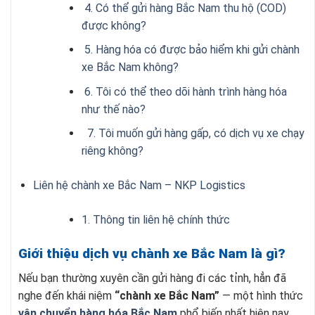
4. Có thể gửi hàng Bắc Nam thu hộ (COD)
được không?
5. Hàng hóa có được bảo hiểm khi gửi chành
xe Bắc Nam không?
6. Tôi có thể theo dõi hành trình hàng hóa
như thế nào?
7. Tôi muốn gửi hàng gấp, có dịch vụ xe chạy
riêng không?
Liên hệ chành xe Bắc Nam – NKP Logistics
1. Thông tin liên hệ chính thức
Giới thiệu dịch vụ chành xe Bắc Nam là gì?
Nếu bạn thường xuyên cần gửi hàng đi các tỉnh, hẳn đã
nghe đến khái niệm
“chành xe Bắc Nam”
— một hình thức
vận chuyển hàng hóa Bắc Nam
phổ biến nhất hiện nay.