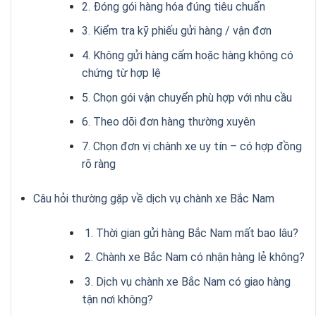
2. Đóng gói hàng hóa đúng tiêu chuẩn
3. Kiểm tra kỹ phiếu gửi hàng / vận đơn
4. Không gửi hàng cấm hoặc hàng không có
chứng từ hợp lệ
5. Chọn gói vận chuyển phù hợp với nhu cầu
6. Theo dõi đơn hàng thường xuyên
7. Chọn đơn vị chành xe uy tín – có hợp đồng
rõ ràng
Câu hỏi thường gặp về dịch vụ chành xe Bắc Nam
1. Thời gian gửi hàng Bắc Nam mất bao lâu?
2. Chành xe Bắc Nam có nhận hàng lẻ không?
3. Dịch vụ chành xe Bắc Nam có giao hàng
tận nơi không?