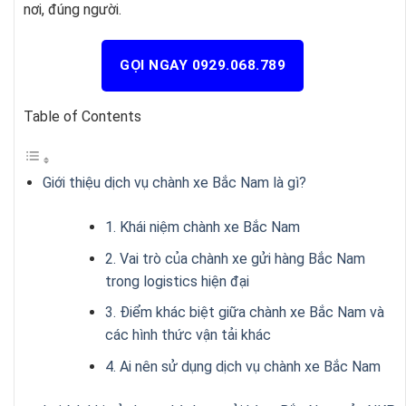
nơi, đúng người.
GỌI NGAY 0929.068.789
Table of Contents
Giới thiệu dịch vụ chành xe Bắc Nam là gì?
1. Khái niệm chành xe Bắc Nam
2. Vai trò của chành xe gửi hàng Bắc Nam
trong logistics hiện đại
3. Điểm khác biệt giữa chành xe Bắc Nam và
các hình thức vận tải khác
4. Ai nên sử dụng dịch vụ chành xe Bắc Nam