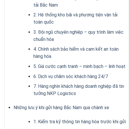
tải Bắc Nam
2. Hệ thống kho bãi và phương tiện vận tải
toàn quốc
3. Đội ngũ chuyên nghiệp – quy trình làm việc
chuẩn hóa
4. Chính sách bảo hiểm và cam kết an toàn
hàng hóa
5. Giá cước cạnh tranh – minh bạch – linh hoạt
6. Dịch vụ chăm sóc khách hàng 24/7
7. Hàng nghìn khách hàng doanh nghiệp đã tin
tưởng NKP Logistics
Những lưu ý khi gửi hàng Bắc Nam qua chành xe
1. Kiểm tra kỹ thông tin hàng hóa trước khi gửi