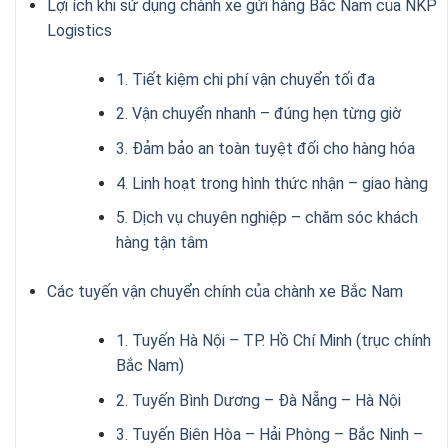
Lợi ích khi sử dụng chành xe gửi hàng Bắc Nam của NKP
Logistics
1. Tiết kiệm chi phí vận chuyển tối đa
2. Vận chuyển nhanh – đúng hẹn từng giờ
3. Đảm bảo an toàn tuyệt đối cho hàng hóa
4. Linh hoạt trong hình thức nhận – giao hàng
5. Dịch vụ chuyên nghiệp – chăm sóc khách
hàng tận tâm
Các tuyến vận chuyển chính của chành xe Bắc Nam
1. Tuyến Hà Nội – TP. Hồ Chí Minh (trục chính
Bắc Nam)
2. Tuyến Bình Dương – Đà Nẵng – Hà Nội
3. Tuyến Biên Hòa – Hải Phòng – Bắc Ninh –