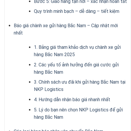
Bước 5: Giao hàng tận nơi – xác nhận hoàn tất
Quy trình minh bạch – dễ dàng – tiết kiệm
Báo giá chành xe gửi hàng Bắc Nam – Cập nhật mới
nhất
1. Bảng giá tham khảo dịch vụ chành xe gửi
hàng Bắc Nam 2025
2. Các yếu tố ảnh hưởng đến giá cước gửi
hàng Bắc Nam
3. Chính sách ưu đãi khi gửi hàng Bắc Nam tại
NKP Logistics
4. Hướng dẫn nhận báo giá nhanh nhất
5. Lý do bạn nên chọn NKP Logistics để gửi
hàng Bắc Nam