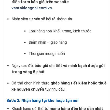
điền form báo giá trên website
vantaidongnai.com.vn
.
Nhân viên tư vấn sẽ hỏi rõ thông tin:
Loại hàng hóa, khối lượng, kích thước
Điểm nhận – giao hàng
Thời gian mong muốn
Ngay sau đó,
báo giá chi tiết và minh bạch được gửi
trong vòng 5 phút
.
Có thể chọn hình thức
ghép hàng tiết kiệm hoặc thuê
xe nguyên chuyến
tùy nhu cầu.
Bước 2: Nhận hàng tại kho hoặc tận nơi
Khách hàng có thể
tự mang hàng đến kho gần nhất