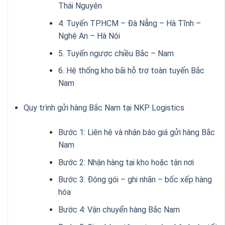
Thái Nguyên
4. Tuyến TP.HCM – Đà Nẵng – Hà Tĩnh –
Nghệ An – Hà Nội
5. Tuyến ngược chiều Bắc – Nam
6. Hệ thống kho bãi hỗ trợ toàn tuyến Bắc
Nam
Quy trình gửi hàng Bắc Nam tại NKP Logistics
Bước 1: Liên hệ và nhận báo giá gửi hàng Bắc
Nam
Bước 2: Nhận hàng tại kho hoặc tận nơi
Bước 3: Đóng gói – ghi nhãn – bốc xếp hàng
hóa
Bước 4: Vận chuyển hàng Bắc Nam