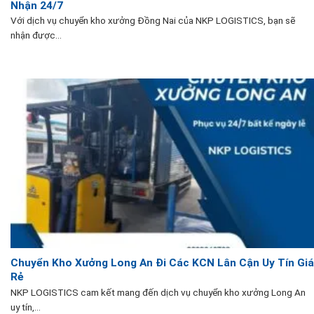
Nhận 24/7
Với dịch vụ chuyển kho xưởng Đồng Nai của NKP LOGISTICS, bạn sẽ
nhận được...
Chuyển Kho Xưởng Long An Đi Các KCN Lân Cận Uy Tín Giá
Rẻ
NKP LOGISTICS cam kết mang đến dịch vụ chuyển kho xưởng Long An
uy tín,...