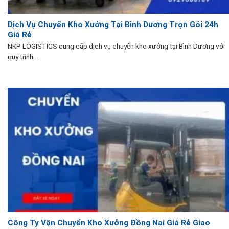
Dịch Vụ Chuyển Kho Xưởng Tại Bình Dương Trọn Gói 24h
Giá Rẻ
NKP LOGISTICS cung cấp dịch vụ chuyển kho xưởng tại Bình Dương với
quy trình...
Công Ty Vận Chuyển Kho Xưởng Đồng Nai Giá Rẻ Giao