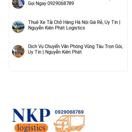
Gọi Ngay 0929068789
Thuê Xe Tải Chở Hàng Hà Nội Giá Rẻ, Uy Tín |
Nguyễn Kiên Phát Logistics
Dịch Vụ Chuyển Văn Phòng Vũng Tàu Trọn Gói,
Uy Tín | Nguyễn Kiên Phát