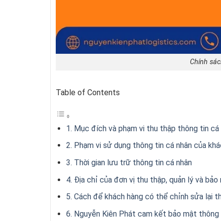
Chính sác
Table of Contents
1. Mục đích và phạm vi thu thập thông tin cá
2. Phạm vi sử dụng thông tin cá nhân của kh
3. Thời gian lưu trữ thông tin cá nhân
4. Địa chỉ của đơn vị thu thập, quản lý và bả
5. Cách để khách hàng có thể chỉnh sửa lại t
6. Nguyễn Kiên Phát cam kết bảo mật thông 