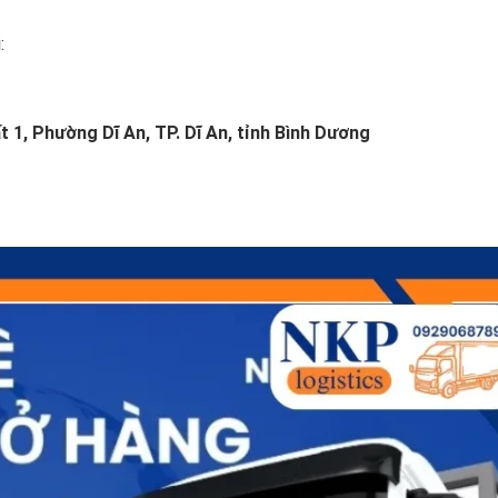
:
1, Phường Dĩ An, TP. Dĩ An, tỉnh Bình Dương