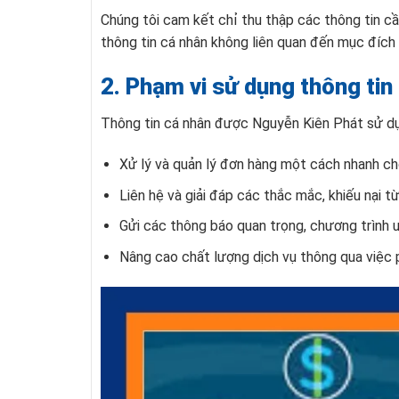
Chúng tôi cam kết chỉ thu thập các thông tin cần
thông tin cá nhân không liên quan đến mục đích
2. Phạm vi sử dụng thông ti
Thông tin cá nhân được Nguyễn Kiên Phát sử dụ
Xử lý và quản lý đơn hàng một cách nhanh ch
Liên hệ và giải đáp các thắc mắc, khiếu nại t
Gửi các thông báo quan trọng, chương trình ưu
Nâng cao chất lượng dịch vụ thông qua việc 