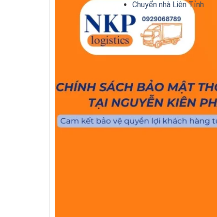
Chuyển nhà Liên Tỉnh