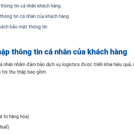
 thông tin cá nhân khách hàng
ề thông tin cá nhân của khách hàng
sách bảo mật thông tin
hập thông tin cá nhân của khách hàng
á nhân nhằm đảm bảo dịch vụ logistics được triển khai hiệu quả,
 tôi thu thập bao gồm:
á trị hàng hóa)
thuế)