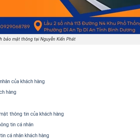
h bảo mật thông tại Nguyễn Kiến Phát
 nhân của khách hàng
ách hàng
o mật thông tin của khách hàng
hông tin cá nhân
tin cá nhân khách hàng