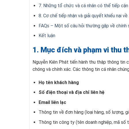
7. Những tổ chức và cá nhân có thể tiếp cận
8. Cơ chế tiếp nhận và giải quyết khiếu nại v
FAQs – Một số câu hỏi thường gặp về chính 
Kết luận
1. Mục đích và phạm vi thu t
Nguyễn Kiên Phát tiến hành thu thập thông tin c
chóng và chính xác. Các thông tin cá nhân chúng
Họ tên khách hàng
Số điện thoại và địa chỉ liên hệ
Email liên lạc
Thông tin về đơn hàng (loại hàng, số lượng, gi
Thông tin công ty (tên doanh nghiệp, mã số 