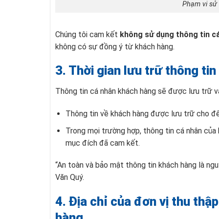
Phạm vi sử
Chúng tôi cam kết
không sử dụng thông tin c
không có sự đồng ý từ khách hàng.
3. Thời gian lưu trữ thông ti
Thông tin cá nhân khách hàng sẽ được lưu trữ v
Thông tin về khách hàng được lưu trữ cho đế
Trong mọi trường hợp, thông tin cá nhân củ
mục đích đã cam kết.
“An toàn và bảo mật thông tin khách hàng là ng
Văn Quý.
4. Địa chỉ của đơn vị thu thậ
hàng