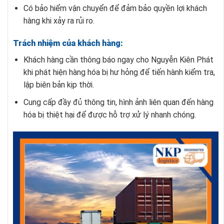
Có bảo hiểm vận chuyển để đảm bảo quyền lợi khách
hàng khi xảy ra rủi ro.
Trách nhiệm của khách hàng:
Khách hàng cần thông báo ngay cho Nguyễn Kiên Phát
khi phát hiện hàng hóa bị hư hỏng để tiến hành kiểm tra,
lập biên bản kịp thời.
Cung cấp đầy đủ thông tin, hình ảnh liên quan đến hàng
hóa bị thiệt hại để được hỗ trợ xử lý nhanh chóng.