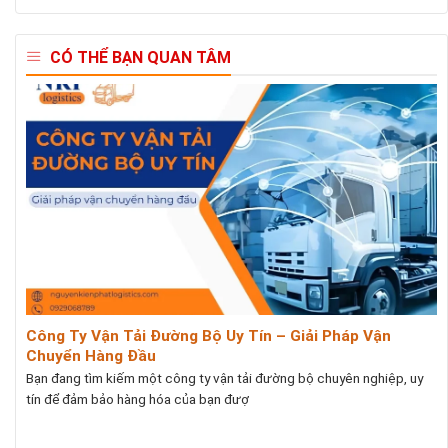
CÓ THỂ BẠN QUAN TÂM
Công Ty Vận Tải Đường Bộ Uy Tín – Giải Pháp Vận
Chuyển Hàng Đầu
Bạn đang tìm kiếm một công ty vận tải đường bộ chuyên nghiệp, uy
tín để đảm bảo hàng hóa của bạn đượ