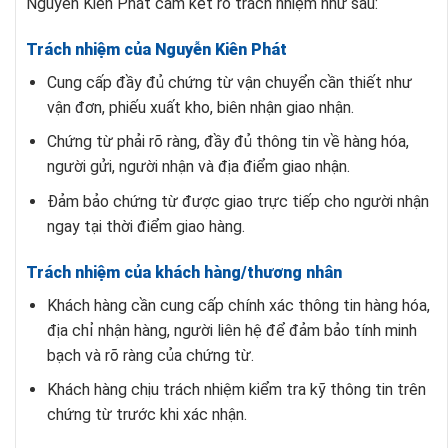
Nguyễn Kiên Phát cam kết rõ trách nhiệm như sau:
Trách nhiệm của Nguyễn Kiên Phát
Cung cấp đầy đủ chứng từ vận chuyển cần thiết như
vận đơn, phiếu xuất kho, biên nhận giao nhận.
Chứng từ phải rõ ràng, đầy đủ thông tin về hàng hóa,
người gửi, người nhận và địa điểm giao nhận.
Đảm bảo chứng từ được giao trực tiếp cho người nhận
ngay tại thời điểm giao hàng.
Trách nhiệm của khách hàng/thương nhân
Khách hàng cần cung cấp chính xác thông tin hàng hóa,
địa chỉ nhận hàng, người liên hệ để đảm bảo tính minh
bạch và rõ ràng của chứng từ.
Khách hàng chịu trách nhiệm kiểm tra kỹ thông tin trên
chứng từ trước khi xác nhận.