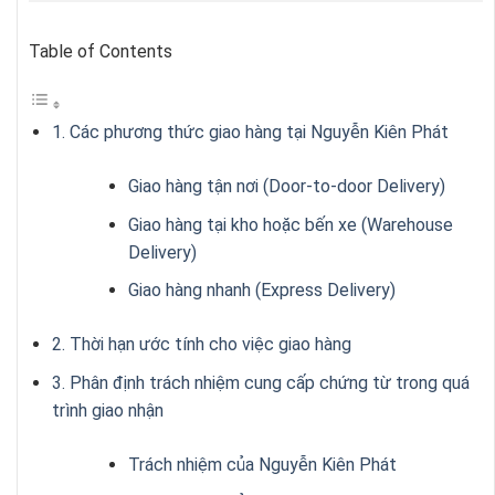
Table of Contents
1. Các phương thức giao hàng tại Nguyễn Kiên Phát
Giao hàng tận nơi (Door-to-door Delivery)
Giao hàng tại kho hoặc bến xe (Warehouse
Delivery)
Giao hàng nhanh (Express Delivery)
2. Thời hạn ước tính cho việc giao hàng
3. Phân định trách nhiệm cung cấp chứng từ trong quá
trình giao nhận
Trách nhiệm của Nguyễn Kiên Phát