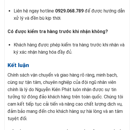
Liên hệ ngay hotline
0929.068.789
để được hướng dẫn
xử lý và đền bù kịp thời.
Có được kiểm tra hàng trước khi nhận không?
Khách hàng được phép kiểm tra hàng trước khi nhận và
ký xác nhận hàng hóa đầy đủ.
Kết luận
Chính sách vận chuyển và giao hàng rõ ràng, minh bạch,
cùng sự tận tâm, chuyên nghiệp của đội ngũ nhân viên
chính là lý do Nguyễn Kiên Phát luôn nhận được sự tin
tưởng từ đông đảo khách hàng trên toàn quốc. Chúng tôi
cam kết tiếp tục cải tiến và nâng cao chất lượng dịch vụ,
đảm bảo mang đến cho khách hàng sự hài lòng và an tâm
tuyệt đối.