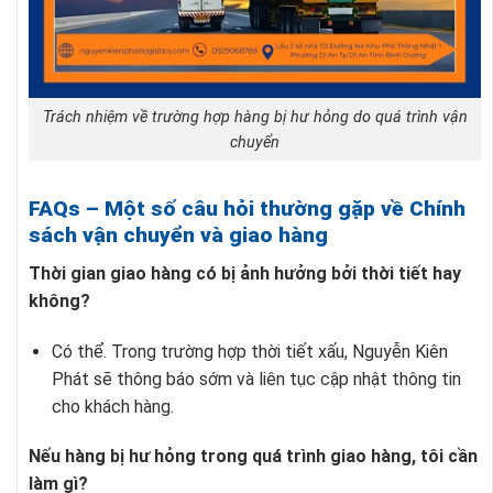
Trách nhiệm về trường hợp hàng bị hư hỏng do quá trình vận
chuyển
FAQs – Một số câu hỏi thường gặp về Chính
sách vận chuyển và giao hàng
Thời gian giao hàng có bị ảnh hưởng bởi thời tiết hay
không?
Có thể. Trong trường hợp thời tiết xấu, Nguyễn Kiên
Phát sẽ thông báo sớm và liên tục cập nhật thông tin
cho khách hàng.
Nếu hàng bị hư hỏng trong quá trình giao hàng, tôi cần
làm gì?