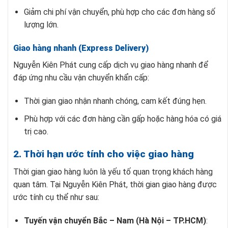
Giảm chi phí vận chuyển, phù hợp cho các đơn hàng số
lượng lớn.
Giao hàng nhanh (Express Delivery)
Nguyễn Kiên Phát cung cấp dịch vụ
giao hàng nhanh để
đáp ứng nhu cầu vận chuyển khẩn cấp:
Thời gian giao nhận nhanh chóng, cam kết đúng hẹn.
Phù hợp với các đơn hàng cần gấp hoặc hàng hóa có giá
trị cao.
2. Thời hạn ước tính cho việc giao hàng
Thời gian giao hàng luôn là yếu tố quan trọng khách hàng
quan tâm. Tại Nguyễn Kiên Phát, thời gian giao hàng được
ước tính cụ thể như sau:
Tuyến vận chuyển Bắc – Nam (Hà Nội – TP.HCM)
: