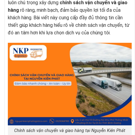
luôn chú trọng xây dựng
chính sách vận chuyển và giao
hàng
rõ ràng, minh bạch, đảm bảo quyền lợi tối đa của
khách hàng. Bài viết này cung cấp đầy đủ thông tin cần
thiết giúp khách hàng hiểu rõ về chính sách vận chuyển, từ
đó an tâm hơn khi lựa chọn dịch vụ của chúng tôi.
Chính sách vận chuyển và giao hàng tại Nguyễn Kiên Phát