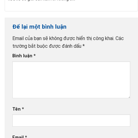
Để lại một bình luận
Email của bạn sẽ không được hiển thị công khai.
Các
trường bắt buộc được đánh dấu
*
Bình luận
*
Tên
*
Email
*