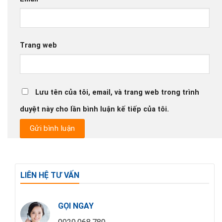
Trang web
Lưu tên của tôi, email, và trang web trong trình
duyệt này cho lần bình luận kế tiếp của tôi.
LIÊN HỆ TƯ VẤN
GỌI NGAY