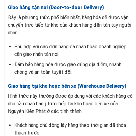
Giao hàng tận nơi (Door-to-door Delivery)
Đây là phương thức phổ biến nhất, hàng hóa sẽ được vận
chuyển trực tiếp từ kho của khách hàng đến tận tay người
nhận:
Phù hợp với các đơn hàng cá nhân hoặc doanh nghiệp
cần giao nhận tận nơi.
Đảm bảo hàng hóa được giao đúng địa điểm, nhanh
chóng và an toàn tuyệt đối.
Giao hàng tại kho hoặc bến xe (Warehouse Delivery)
Hình thức này thường được áp dụng với các khách hàng có
nhu cầu nhận hàng trực tiếp tại kho hoặc bến xe của
Nguyễn Kiên Phát ở các tỉnh thành:
Khách hàng chủ động lấy hàng theo thời gian đã thỏa
thuận trước.