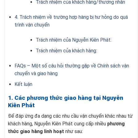
Trách nhiệm của khách hàng/thương nhân
4. Trách nhiệm về trường hợp hàng bị hư hỏng do quá
trình vận chuyển
Trách nhiệm của Nguyễn Kiên Phát:
Trách nhiệm của khách hàng:
FAQs – Một số câu hỏi thường gặp về Chính sách vận
chuyển và giao hàng
Kết luận
1. Các phương thức giao hàng tại Nguyễn
Kiên Phát
Để đáp ứng đa dạng các nhu cầu vận chuyển khác nhau từ
khách hàng, Nguyễn Kiên Phát cung cấp nhiều
phương
thức giao hàng linh hoạt
như sau: