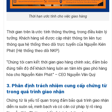
Thời hạn ước tính cho việc giao hàng
Thời gian trên là ước tính thông thường, trong điều kiện lý
tưởng. Khách hàng sẽ được cập nhật thông tin liên tục
thông qua hệ thống theo dõi trực tuyến của Nguyễn Kiên
Phát (Hệ thống theo dõi NKP).
“Chúng tôi cam kết thời gian giao hàng chính xác, đảm bảo
đúng tiến độ để khách hàng luôn an tâm khi giao phó hàng
hóa cho Nguyễn Kiên Phát” – CEO Nguyễn Văn Quý.
3. Phân định trách nhiệm cung cấp chứng từ
trong quá trình giao nhận
Chứng từ là yếu tố quan trọng đảm bảo quá trình giao nhận
diễn ra suôn sẻ, minh bạch và có căn cứ pháp lý rõ ràng.