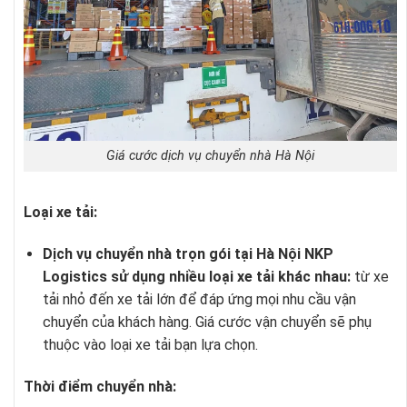
Giá cước dịch vụ chuyển nhà Hà Nội
Loại xe tải:
Dịch vụ chuyển nhà trọn gói tại Hà Nội
NKP
Logistics sử dụng nhiều loại xe tải khác nhau:
từ xe
tải nhỏ đến xe tải lớn để đáp ứng mọi nhu cầu vận
chuyển của khách hàng. Giá cước vận chuyển sẽ phụ
thuộc vào loại xe tải bạn lựa chọn.
Thời điểm chuyển nhà: