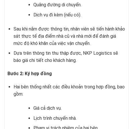
Quãng đường di chuyển.
Dịch vụ đi kèm (nếu có).
Sau khi nắm được thông tin, nhân viên sẽ tiến hành khảo
sát thực tế địa điểm nhà cũ và nhà mới để đánh giá
mức độ khó khăn của việc vận chuyển.
Dựa trên thông tin thu thập được, NKP Logistics sẽ
báo giá chi tiết cho khách hàng.
Bước 2: Ký hợp đồng
Hai bên thống nhất các điều khoản trong hợp đồng, bao
gồm:
Giá cả dịch vụ.
Lịch trình chuyển nhà.
Phạm vi trách nhiệm của hai bên.