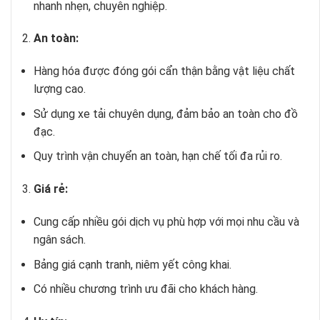
nhanh nhẹn, chuyên nghiệp.
An toàn:
Hàng hóa được đóng gói cẩn thận bằng vật liệu chất
lượng cao.
Sử dụng xe tải chuyên dụng, đảm bảo an toàn cho đồ
đạc.
Quy trình vận chuyển an toàn, hạn chế tối đa rủi ro.
Giá rẻ:
Cung cấp nhiều gói dịch vụ phù hợp với mọi nhu cầu và
ngân sách.
Bảng giá cạnh tranh, niêm yết công khai.
Có nhiều chương trình ưu đãi cho khách hàng.