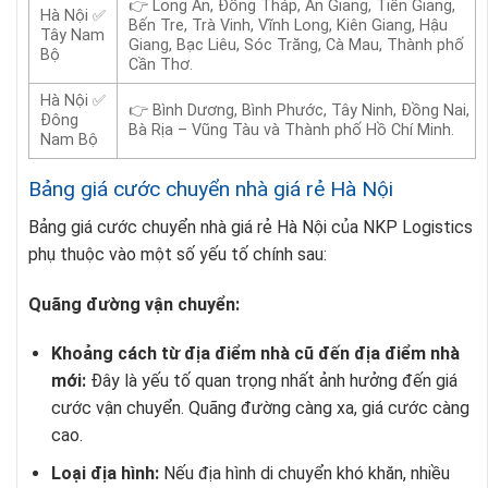
👉 Long An, Đồng Tháp, An Giang, Tiền Giang,
Hà Nội ✅
Bến Tre, Trà Vinh, Vĩnh Long, Kiên Giang, Hậu
Tây Nam
Giang, Bạc Liêu, Sóc Trăng, Cà Mau, Thành phố
Bộ
Cần Thơ.
Hà Nội ✅
👉 Bình Dương, Bình Phước, Tây Ninh, Đồng Nai,
Đông
Bà Rịa – Vũng Tàu và Thành phố Hồ Chí Minh.
Nam Bộ
Bảng giá cước chuyển nhà giá rẻ Hà Nội
Bảng giá cước chuyển nhà giá rẻ Hà Nội của NKP Logistics
phụ thuộc vào một số yếu tố chính sau:
Quãng đường vận chuyển:
Khoảng cách từ địa điểm nhà cũ đến địa điểm nhà
mới:
Đây là yếu tố quan trọng nhất ảnh hưởng đến giá
cước vận chuyển. Quãng đường càng xa, giá cước càng
cao.
Loại địa hình:
Nếu địa hình di chuyển khó khăn, nhiều