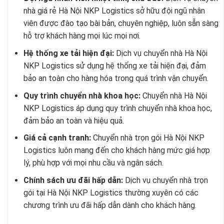
nhà giá rẻ Hà Nội
NKP Logistics sở hữu đội ngũ nhân
viên được đào tạo bài bản, chuyên nghiệp, luôn sẵn sàng
hỗ trợ khách hàng mọi lúc mọi nơi.
Hệ thống xe tải hiện đại:
D
ịch vụ chuyển nhà Hà Nội
NKP Logistics sử dụng hệ thống xe tải hiện đại, đảm
bảo an toàn cho hàng hóa trong quá trình vận chuyển.
Quy trình chuyển nhà khoa học:
Chuyển nhà Hà Nội
NKP Logistics áp dụng quy trình chuyển nhà khoa học,
đảm bảo an toàn và hiệu quả.
Giá cả cạnh tranh:
Chuyển nhà trọn gói Hà Nội
NKP
Logistics luôn mang đến cho khách hàng mức giá hợp
lý, phù hợp với mọi nhu cầu và ngân sách.
Chính sách ưu đãi hấp dẫn:
Dịch vụ chuyển nhà trọn
gói tại Hà Nội
NKP Logistics thường xuyên có các
chương trình ưu đãi hấp dẫn dành cho khách hàng.