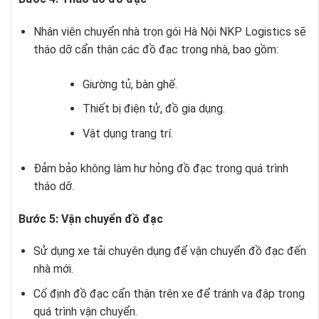
Nhân viên
chuyển nhà trọn gói Hà Nội
NKP Logistics sẽ
tháo dỡ cẩn thận các đồ đạc trong nhà, bao gồm:
Giường tủ, bàn ghế.
Thiết bị điện tử, đồ gia dụng.
Vật dụng trang trí.
Đảm bảo không làm hư hỏng đồ đạc trong quá trình
tháo dỡ.
Bước 5: Vận chuyển đồ đạc
Sử dụng xe tải chuyên dụng để vận chuyển đồ đạc đến
nhà mới.
Cố định đồ đạc cẩn thận trên xe để tránh va đập trong
quá trình vận chuyển.