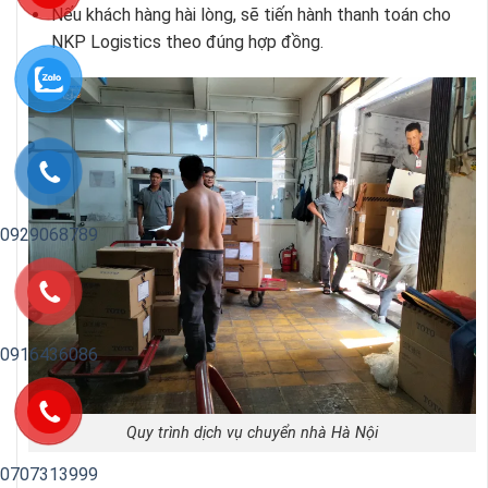
Nếu khách hàng hài lòng, sẽ tiến hành thanh toán cho
NKP Logistics theo đúng hợp đồng.
0929068789
0916436086
Quy trình dịch vụ chuyển nhà Hà Nội
0707313999