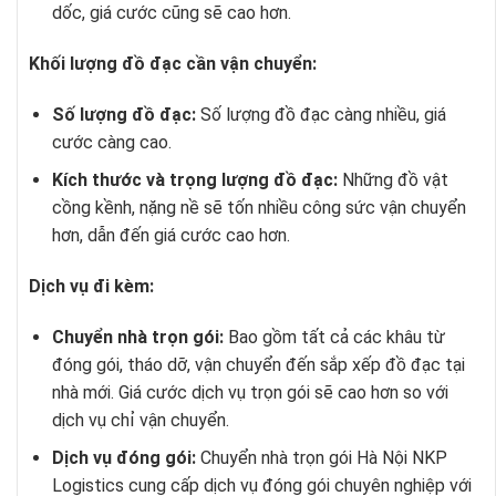
dốc, giá cước cũng sẽ cao hơn.
Khối lượng đồ đạc cần vận chuyển:
Số lượng đồ đạc:
Số lượng đồ đạc càng nhiều, giá
cước càng cao.
Kích thước và trọng lượng đồ đạc:
Những đồ vật
cồng kềnh, nặng nề sẽ tốn nhiều công sức vận chuyển
hơn, dẫn đến giá cước cao hơn.
Dịch vụ đi kèm:
Chuyển nhà trọn gói:
Bao gồm tất cả các khâu từ
đóng gói, tháo dỡ, vận chuyển đến sắp xếp đồ đạc tại
nhà mới. Giá cước dịch vụ trọn gói sẽ cao hơn so với
dịch vụ chỉ vận chuyển.
Dịch vụ đóng gói:
Chuyển nhà trọn gói Hà Nội
NKP
Logistics cung cấp dịch vụ đóng gói chuyên nghiệp với