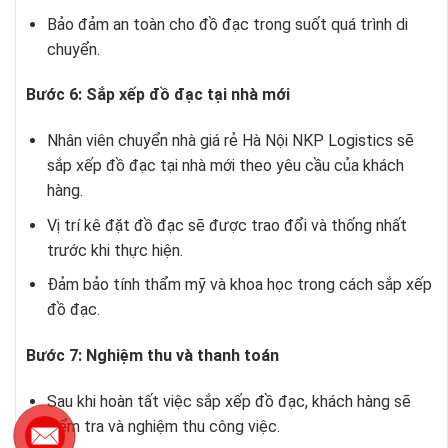
Bảo đảm an toàn cho đồ đạc trong suốt quá trình di
chuyển.
Bước 6: Sắp xếp đồ đạc tại nhà mới
Nhân viên
chuyển nhà giá rẻ Hà Nội
NKP Logistics sẽ
sắp xếp đồ đạc tại nhà mới theo yêu cầu của khách
hàng.
Vị trí kê đặt đồ đạc sẽ được trao đổi và thống nhất
trước khi thực hiện.
Đảm bảo tính thẩm mỹ và khoa học trong cách sắp xếp
đồ đạc.
Bước 7: Nghiệm thu và thanh toán
Sau khi hoàn tất việc sắp xếp đồ đạc, khách hàng sẽ
kiểm tra và nghiệm thu công việc.