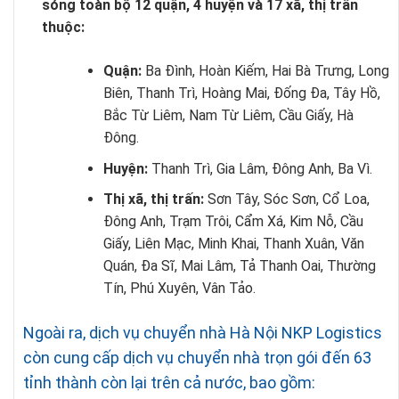
sóng toàn bộ 12 quận, 4 huyện và 17 xã, thị trấn
thuộc:
Quận:
Ba Đình, Hoàn Kiếm, Hai Bà Trưng, Long
Biên, Thanh Trì, Hoàng Mai, Đống Đa, Tây Hồ,
Bắc Từ Liêm, Nam Từ Liêm, Cầu Giấy, Hà
Đông.
Huyện:
Thanh Trì, Gia Lâm, Đông Anh, Ba Vì.
Thị xã, thị trấn:
Sơn Tây, Sóc Sơn, Cổ Loa,
Đông Anh, Trạm Trôi, Cẩm Xá, Kim Nỗ, Cầu
Giấy, Liên Mạc, Minh Khai, Thanh Xuân, Văn
Quán, Đa Sĩ, Mai Lâm, Tả Thanh Oai, Thường
Tín, Phú Xuyên, Vân Tảo.
Ngoài ra, dịch vụ chuyển nhà Hà Nội NKP Logistics
còn cung cấp dịch vụ chuyển nhà trọn gói đến 63
tỉnh thành còn lại trên cả nước, bao gồm: