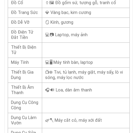
Đồ Cổ
🏺🖼️ Đồ gốm sứ, tượng gỗ, tranh cổ
Đồ Trang Sức
💎 Vàng bạc, kim cương
Đồ Dễ Vỡ
🪞 Kính, gương
Đồ Điện Tử
💻📷 Laptop, máy ảnh
Đắt Tiền
Thiết Bị Điện
Tử
Máy Tính
💻🖥️ Máy tính bàn, laptop
Thiết Bị Gia
📺❄️ Tivi, tủ lạnh, máy giặt, máy sấy, lò vi
Dụng
sóng, máy lọc nước
Thiết Bị Âm
🎧🔊 Loa, dàn âm thanh
Thanh
Dụng Cụ Công
Cộng
Dụng Cụ Làm
🌿🪓 Máy cắt cỏ, máy xới đất
Vườn
Dụng Cụ Sửa