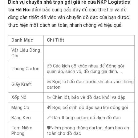
Dịch vụ chuyển nhà trọn gói giá rẻ của NKP Logistics
tại Hà Nội
đảm bảo cung cấp đầy đủ các thiết bị và đồ
dùng cần thiết để việc vận chuyển đồ đạc của bạn được
thực hiện một cách an toàn, nhanh chóng và hiệu quả.
Danh Mục
Chi Tiết
Vật Liệu Đóng
Gói
📦 Các kích cỡ khác nhau để đóng gói
Thùng Carton
quần áo, sách vở, đồ dùng gia đình, …
📜 Bọc, lót đồ đạc trước khi cho vào thùng
Giấy Kraft
carton
Xốp Nổ
📉 Chèn lót, bảo vệ đồ đạc khỏi va đập
Màng Co
🎁 Bọc, cố định đồ đạc sau khi đóng gói
Băng Keo
📏 Dán thùng carton, cố định đồ đạc
Tem Niêm
🛡️Niêm phong thùng carton, đảm bảo an
Phong
toàn cho đồ đạc