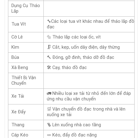
Dụng Cụ Tháo
Lắp
🔧Các loại tua vít khác nhau để tháo lắp đồ
Tua Vít
đạc
Cờ Lê
🔩 Tháo lắp các loại ốc, vít
Kìm
🗜️ Cắt, kẹp, uốn dây điện, dây thừng
Búa
🔨 Đóng, gỡ đinh, tháo dỡ đồ đạc
Xà Beng
🛠️ Cạy, tháo đồ đạc
Thiết Bị Vận
Chuyển
🚛 Nhiều loại xe tải từ nhỏ đến lớn để đáp
Xe Tải
ứng nhu cầu vận chuyển
🛒 Vận chuyển đồ đạc trong nhà và lên
Xe Đẩy
xuống xe tải
Thang
🪜 Lên xuống nhà cao tầng
Cáp Kéo
🪢 Kéo, đẩy đồ đạc nặng