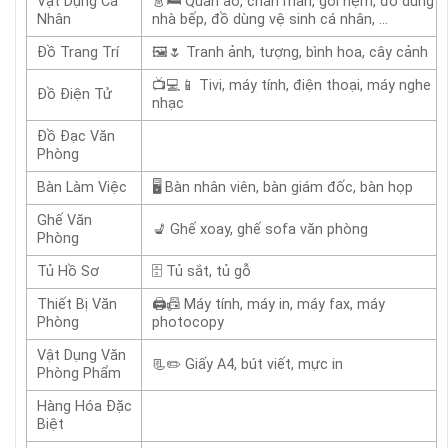
Vật Dụng Cá
👗🛏️ Quần áo, chăn màn, gối nệm, đồ dùng
Nhân
nhà bếp, đồ dùng vệ sinh cá nhân, …
Đồ Trang Trí
🖼️🌷 Tranh ảnh, tượng, bình hoa, cây cảnh
📺💻📱 Tivi, máy tính, điện thoại, máy nghe
Đồ Điện Tử
nhạc
Đồ Đạc Văn
Phòng
Bàn Làm Việc
🖥️ Bàn nhân viên, bàn giám đốc, bàn họp
Ghế Văn
💺 Ghế xoay, ghế sofa văn phòng
Phòng
Tủ Hồ Sơ
🗄️ Tủ sắt, tủ gỗ
Thiết Bị Văn
🖨️📠 Máy tính, máy in, máy fax, máy
Phòng
photocopy
Vật Dụng Văn
📃✏️ Giấy A4, bút viết, mực in
Phòng Phẩm
Hàng Hóa Đặc
Biệt