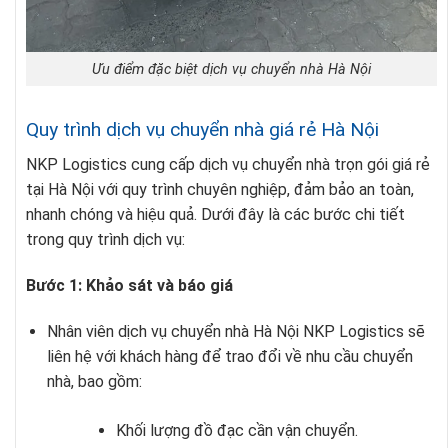
Ưu điểm đặc biệt dịch vụ chuyển nhà Hà Nội
Quy trình dịch vụ chuyển nhà giá rẻ Hà Nội
NKP Logistics cung cấp dịch vụ chuyển nhà trọn gói giá rẻ
tại Hà Nội với quy trình chuyên nghiệp, đảm bảo an toàn,
nhanh chóng và hiệu quả. Dưới đây là các bước chi tiết
trong quy trình dịch vụ:
Bước 1: Khảo sát và báo giá
Nhân viên
dịch vụ chuyển nhà Hà Nội
NKP Logistics sẽ
liên hệ với khách hàng để trao đổi về nhu cầu chuyển
nhà, bao gồm:
Khối lượng đồ đạc cần vận chuyển.