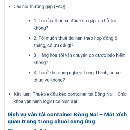
Câu hỏi thường gặp (FAQ)
1. Tôi cần thuê xe đầu kéo gấp, có hỗ trợ
không?
2. Tôi muốn thuê dài hạn theo hợp đồng 6
tháng, có ưu đãi gì?
3. Hàng hóa tôi vận chuyển có được bảo hiểm
không?
4. Tôi ở khu công nghiệp Long Thành, có xe
phục vụ không?
Kết luận: Thuê xe đầu kéo container tại Đồng Nai – Chìa
khóa vận hành logistics hiện đại
Dịch vụ vận tải container Đồng Nai – Mắt xích
quan trọng trong chuỗi cung ứng