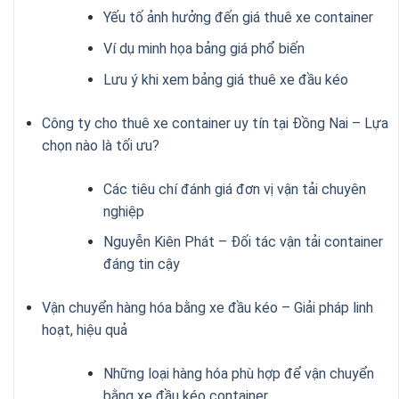
Yếu tố ảnh hưởng đến giá thuê xe container
Ví dụ minh họa bảng giá phổ biến
Lưu ý khi xem bảng giá thuê xe đầu kéo
Công ty cho thuê xe container uy tín tại Đồng Nai – Lựa
chọn nào là tối ưu?
Các tiêu chí đánh giá đơn vị vận tải chuyên
nghiệp
Nguyễn Kiên Phát – Đối tác vận tải container
đáng tin cậy
Vận chuyển hàng hóa bằng xe đầu kéo – Giải pháp linh
hoạt, hiệu quả
Những loại hàng hóa phù hợp để vận chuyển
bằng xe đầu kéo container