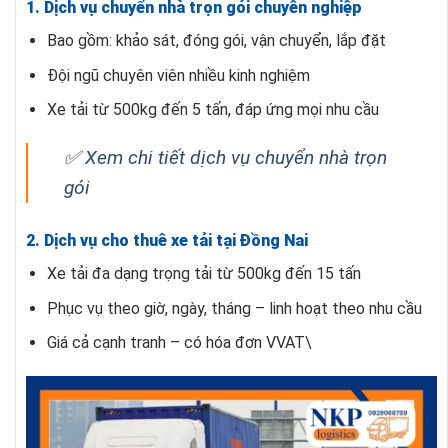
1. Dịch vụ chuyển nhà trọn gói chuyên nghiệp
Bao gồm: khảo sát, đóng gói, vận chuyển, lắp đặt
Đội ngũ chuyên viên nhiều kinh nghiệm
Xe tải từ 500kg đến 5 tấn, đáp ứng mọi nhu cầu
✅
Xem chi tiết dịch vụ chuyển nhà trọn
gói
2. Dịch vụ cho thuê xe tải tại Đồng Nai
Xe tải đa dạng trọng tải từ 500kg đến 15 tấn
Phục vụ theo giờ, ngày, tháng – linh hoạt theo nhu cầu
Giá cả cạnh tranh – có hóa đơn VVAT\