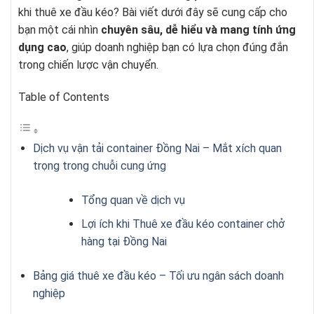
khi thuê xe đầu kéo? Bài viết dưới đây sẽ cung cấp cho
bạn một cái nhìn
chuyên sâu, dễ hiểu và mang tính ứng
dụng cao
, giúp doanh nghiệp bạn có lựa chọn đúng đắn
trong chiến lược vận chuyển.
Table of Contents
Dịch vụ vận tải container Đồng Nai – Mắt xích quan
trọng trong chuỗi cung ứng
Tổng quan về dịch vụ
Lợi ích khi Thuê xe đầu kéo container chở
hàng tại Đồng Nai
Bảng giá thuê xe đầu kéo – Tối ưu ngân sách doanh
nghiệp