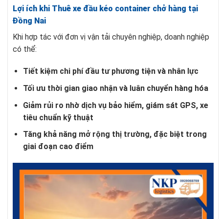
Lợi ích khi Thuê xe đầu kéo container chở hàng tại
Đồng Nai
Khi hợp tác với đơn vị vận tải chuyên nghiệp, doanh nghiệp
có thể:
Tiết kiệm chi phí đầu tư phương tiện và nhân lực
Tối ưu thời gian giao nhận và luân chuyển hàng hóa
Giảm rủi ro nhờ dịch vụ bảo hiểm, giám sát GPS, xe
tiêu chuẩn kỹ thuật
Tăng khả năng mở rộng thị trường, đặc biệt trong
giai đoạn cao điểm