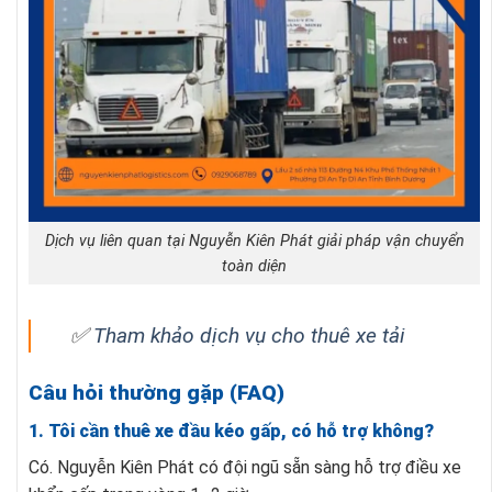
Dịch vụ liên quan tại Nguyễn Kiên Phát giải pháp vận chuyển
toàn diện
✅
Tham khảo dịch vụ cho thuê xe tải
Câu hỏi thường gặp (FAQ)
1. Tôi cần thuê xe đầu kéo gấp, có hỗ trợ không?
Có. Nguyễn Kiên Phát có đội ngũ sẵn sàng hỗ trợ điều xe