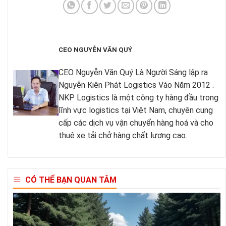
CEO NGUYỄN VĂN QUÝ
CEO Nguyễn Văn Quý Là Người Sáng lập ra
Nguyễn Kiên Phát Logistics Vào Năm 2012 .
NKP Logistics là một công ty hàng đầu trong
lĩnh vực logistics tại Việt Nam, chuyên cung
cấp các dịch vụ vận chuyển hàng hoá và cho
thuê xe tải chở hàng chất lượng cao.
CÓ THỂ BẠN QUAN TÂM