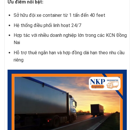
Ưu điểm nổi bật:
Sở hữu đội xe container từ 1 tấn đến 40 feet
Hệ thống điều phối linh hoạt 24/7
Hợp tác với nhiều doanh nghiệp lớn trong các KCN Đồng
Nai
Hỗ trợ thuê ngắn hạn và hợp đồng dài hạn theo nhu cầu
riêng