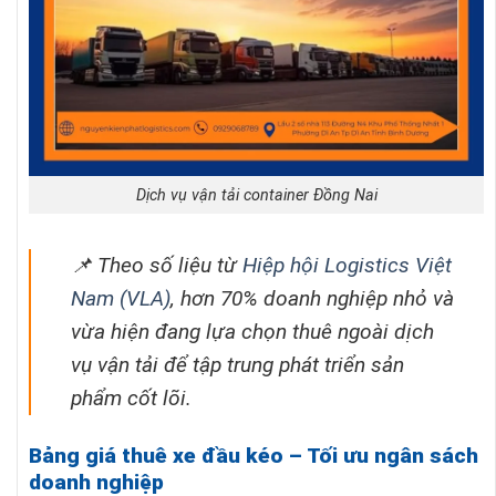
Dịch vụ vận tải container Đồng Nai
📌 Theo số liệu từ
Hiệp hội Logistics Việt
Nam (VLA)
, hơn 70% doanh nghiệp nhỏ và
vừa hiện đang lựa chọn thuê ngoài dịch
vụ vận tải để tập trung phát triển sản
phẩm cốt lõi.
Bảng giá thuê xe đầu kéo – Tối ưu ngân sách
doanh nghiệp