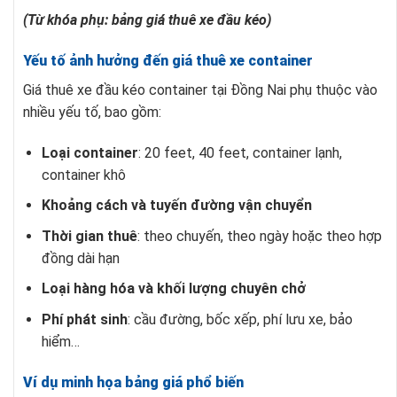
(Từ khóa phụ: bảng giá thuê xe đầu kéo)
Yếu tố ảnh hưởng đến giá thuê xe container
Giá thuê xe đầu kéo container tại Đồng Nai phụ thuộc vào
nhiều yếu tố, bao gồm:
Loại container
: 20 feet, 40 feet, container lạnh,
container khô
Khoảng cách và tuyến đường vận chuyển
Thời gian thuê
: theo chuyến, theo ngày hoặc theo hợp
đồng dài hạn
Loại hàng hóa và khối lượng chuyên chở
Phí phát sinh
: cầu đường, bốc xếp, phí lưu xe, bảo
hiểm…
Ví dụ minh họa bảng giá phổ biến