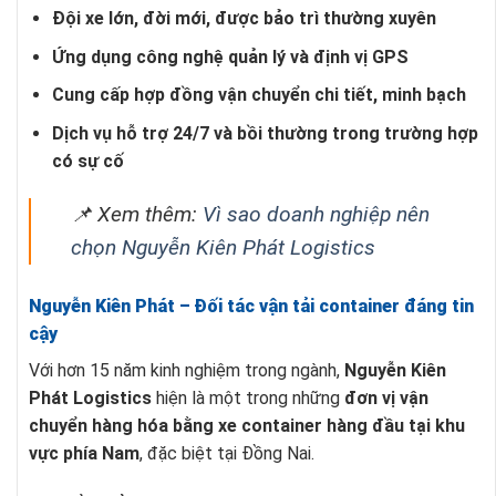
Đội xe lớn, đời mới, được bảo trì thường xuyên
Ứng dụng công nghệ quản lý và định vị GPS
Cung cấp hợp đồng vận chuyển chi tiết, minh bạch
Dịch vụ hỗ trợ 24/7 và bồi thường trong trường hợp
có sự cố
📌 Xem thêm:
Vì sao doanh nghiệp nên
chọn Nguyễn Kiên Phát Logistics
Nguyễn Kiên Phát – Đối tác vận tải container đáng tin
cậy
Với hơn 15 năm kinh nghiệm trong ngành,
Nguyễn Kiên
Phát Logistics
hiện là một trong những
đơn vị vận
chuyển hàng hóa bằng xe container hàng đầu tại khu
vực phía Nam
, đặc biệt tại Đồng Nai.