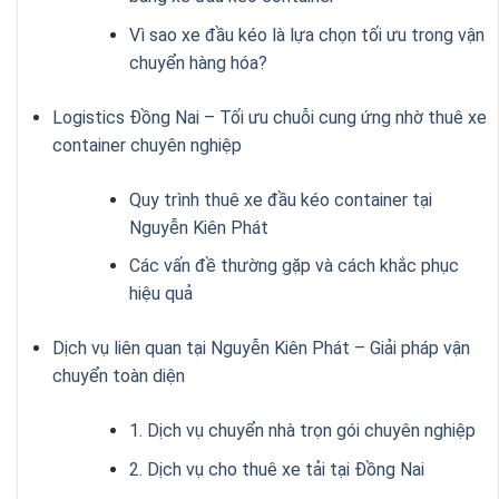
Vì sao xe đầu kéo là lựa chọn tối ưu trong vận
chuyển hàng hóa?
Logistics Đồng Nai – Tối ưu chuỗi cung ứng nhờ thuê xe
container chuyên nghiệp
Quy trình thuê xe đầu kéo container tại
Nguyễn Kiên Phát
Các vấn đề thường gặp và cách khắc phục
hiệu quả
Dịch vụ liên quan tại Nguyễn Kiên Phát – Giải pháp vận
chuyển toàn diện
1. Dịch vụ chuyển nhà trọn gói chuyên nghiệp
2. Dịch vụ cho thuê xe tải tại Đồng Nai