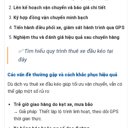
Lên kế hoạch vận chuyển và báo giá chi tiết
Ký hợp đồng vận chuyển minh bạch
Tiến hành điều phối xe, giám sát hành trình qua GPS
Nghiệm thu và đánh giá hiệu quả sau chuyến hàng
✅
Tìm hiểu quy trình thuê xe đầu kéo tại
đây
Các vấn đề thường gặp và cách khắc phục hiệu quả
Dù dịch vụ thuê xe đầu kéo giúp tối ưu vận chuyển, vẫn có
thể gặp một số rủi ro:
Trễ giờ giao hàng do kẹt xe, mưa bão
→ Giải pháp: Thiết lập lộ trình linh hoạt, theo dõi GPS
thời gian thực.