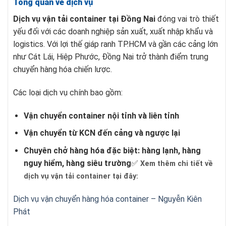
Tổng quan về dịch vụ
Dịch vụ vận tải container tại Đồng Nai
đóng vai trò thiết
yếu đối với các doanh nghiệp sản xuất, xuất nhập khẩu và
logistics. Với lợi thế giáp ranh TP.HCM và gần các cảng lớn
như Cát Lái, Hiệp Phước, Đồng Nai trở thành điểm trung
chuyển hàng hóa chiến lược.
Các loại dịch vụ chính bao gồm:
Vận chuyển container nội tỉnh và liên tỉnh
Vận chuyển từ KCN đến cảng và ngược lại
Chuyên chở hàng hóa đặc biệt: hàng lạnh, hàng
nguy hiểm, hàng siêu trường
✅
Xem thêm chi tiết về
dịch vụ vận tải container tại đây:
Dịch vụ vận chuyển hàng hóa container – Nguyễn Kiên
Phát