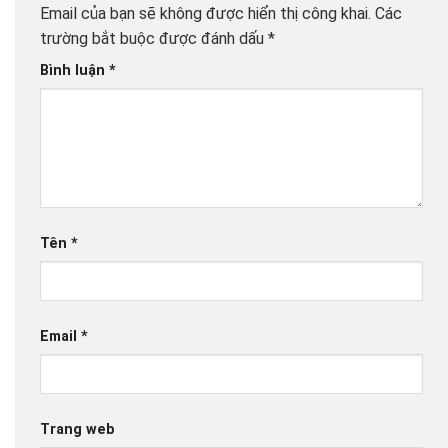
Email của bạn sẽ không được hiển thị công khai.
Các
trường bắt buộc được đánh dấu
*
Bình luận
*
Tên
*
Email
*
Trang web