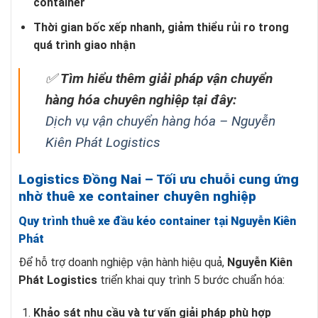
container
Thời gian bốc xếp nhanh, giảm thiểu rủi ro trong
quá trình giao nhận
✅
Tìm hiểu thêm giải pháp vận chuyển
hàng hóa chuyên nghiệp tại đây:
Dịch vụ vận chuyển hàng hóa – Nguyễn
Kiên Phát Logistics
Logistics Đồng Nai – Tối ưu chuỗi cung ứng
nhờ thuê xe container chuyên nghiệp
Quy trình thuê xe đầu kéo container tại Nguyễn Kiên
Phát
Để hỗ trợ doanh nghiệp vận hành hiệu quả,
Nguyễn Kiên
Phát Logistics
triển khai quy trình 5 bước chuẩn hóa:
Khảo sát nhu cầu và tư vấn giải pháp phù hợp