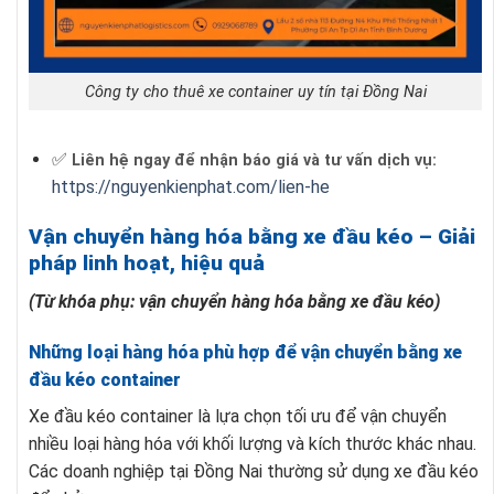
Công ty cho thuê xe container uy tín tại Đồng Nai
✅
Liên hệ ngay để nhận báo giá và tư vấn dịch vụ:
https://nguyenkienphat.com/lien-he
Vận chuyển hàng hóa bằng xe đầu kéo – Giải
pháp linh hoạt, hiệu quả
(Từ khóa phụ: vận chuyển hàng hóa bằng xe đầu kéo)
Những loại hàng hóa phù hợp để vận chuyển bằng xe
đầu kéo container
Xe đầu kéo container là lựa chọn tối ưu để vận chuyển
nhiều loại hàng hóa với khối lượng và kích thước khác nhau.
Các doanh nghiệp tại Đồng Nai thường sử dụng xe đầu kéo