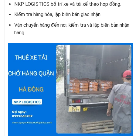
NKP LOGISTICS bố trí xe và tài xế theo hợp đồng.
Kiểm tra hàng hóa, lập biên bản giao nhận.
Vận chuyển hàng đến nơi, kiểm tra và lập biên bản nhận
hàng.