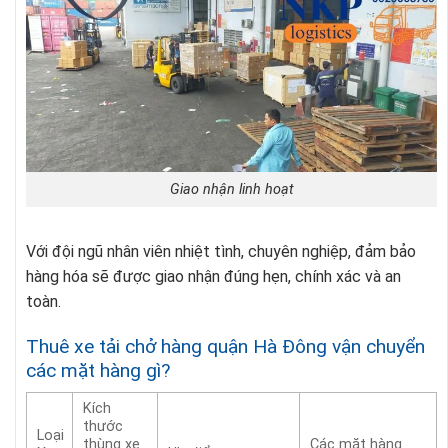
Giao nhận linh hoạt
Với đội ngũ nhân viên nhiệt tình, chuyên nghiệp, đảm bảo
hàng hóa sẽ được giao nhận đúng hẹn, chính xác và an
toàn.
Thuê xe tải chở hàng quận Hà Đông vận chuyển
các mặt hàng gì?
Kích
thước
Loại
thùng xe
Các mặt hàng