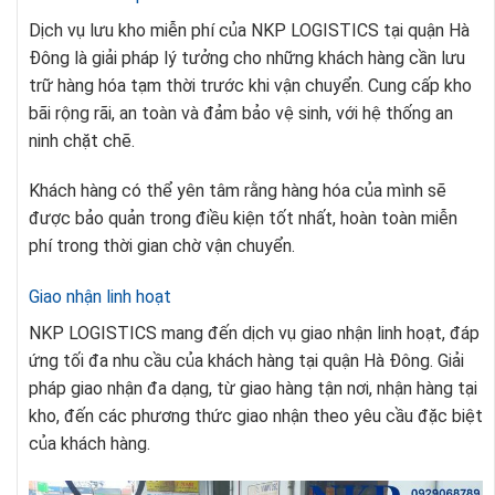
Dịch vụ lưu kho miễn phí của NKP LOGISTICS tại quận Hà
Đông là giải pháp lý tưởng cho những khách hàng cần lưu
trữ hàng hóa tạm thời trước khi vận chuyển. Cung cấp kho
bãi rộng rãi, an toàn và đảm bảo vệ sinh, với hệ thống an
ninh chặt chẽ.
Khách hàng có thể yên tâm rằng hàng hóa của mình sẽ
được bảo quản trong điều kiện tốt nhất, hoàn toàn miễn
phí trong thời gian chờ vận chuyển.
Giao nhận linh hoạt
NKP LOGISTICS mang đến dịch vụ giao nhận linh hoạt, đáp
ứng tối đa nhu cầu của khách hàng tại quận Hà Đông. Giải
pháp giao nhận đa dạng, từ giao hàng tận nơi, nhận hàng tại
kho, đến các phương thức giao nhận theo yêu cầu đặc biệt
của khách hàng.