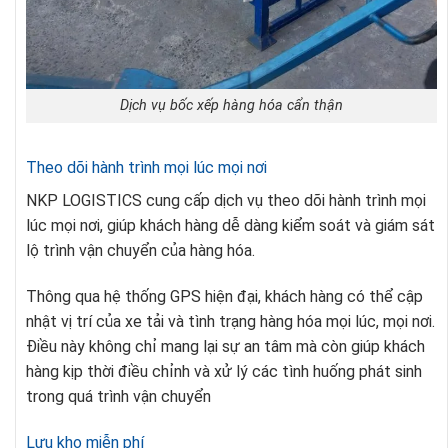
Dịch vụ bốc xếp hàng hóa cẩn thận
Theo dõi hành trình mọi lúc mọi nơi
NKP LOGISTICS cung cấp dịch vụ theo dõi hành trình mọi
lúc mọi nơi, giúp khách hàng dễ dàng kiểm soát và giám sát
lộ trình vận chuyển của hàng hóa.
Thông qua hệ thống GPS hiện đại, khách hàng có thể cập
nhật vị trí của xe tải và tình trạng hàng hóa mọi lúc, mọi nơi.
Điều này không chỉ mang lại sự an tâm mà còn giúp khách
hàng kịp thời điều chỉnh và xử lý các tình huống phát sinh
trong quá trình vận chuyển
Lưu kho miễn phí