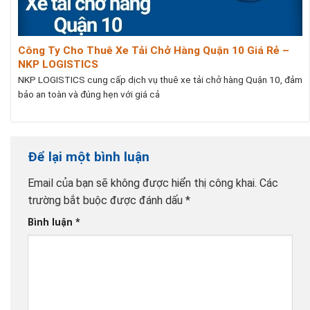
Công Ty Cho Thuê Xe Tải Chở Hàng Quận 10 Giá Rẻ –
NKP LOGISTICS
NKP LOGISTICS cung cấp dịch vụ thuê xe tải chở hàng Quận 10, đảm
bảo an toàn và đúng hẹn với giá cả
Để lại một bình luận
Email của bạn sẽ không được hiển thị công khai.
Các
trường bắt buộc được đánh dấu
*
Bình luận
*