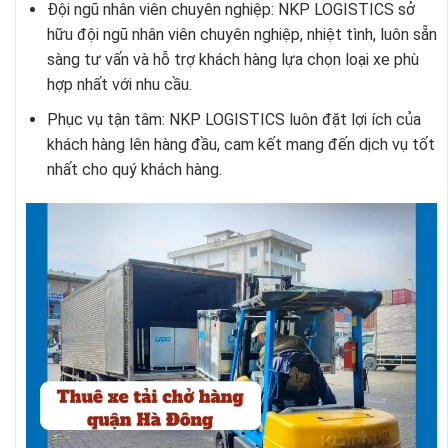
Đội ngũ nhân viên chuyên nghiệp: NKP LOGISTICS sở
hữu đội ngũ nhân viên chuyên nghiệp, nhiệt tình, luôn sẵn
sàng tư vấn và hỗ trợ khách hàng lựa chọn loại xe phù
hợp nhất với nhu cầu.
Phục vụ tận tâm: NKP LOGISTICS luôn đặt lợi ích của
khách hàng lên hàng đầu, cam kết mang đến dịch vụ tốt
nhất cho quý khách hàng.