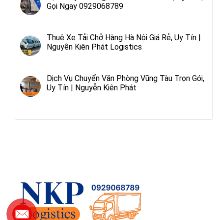
Gọi Ngay 0929068789
Thuê Xe Tải Chở Hàng Hà Nội Giá Rẻ, Uy Tín |
Nguyễn Kiên Phát Logistics
Dịch Vụ Chuyển Văn Phòng Vũng Tàu Trọn Gói,
Uy Tín | Nguyễn Kiên Phát