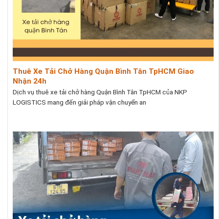
Thuê Xe Tải Chở Hàng Quận Bình Tân TpHCM Giao
Nhận 24h
Dịch vụ thuê xe tải chở hàng Quận Bình Tân TpHCM của NKP
LOGISTICS mang đến giải pháp vận chuyển an