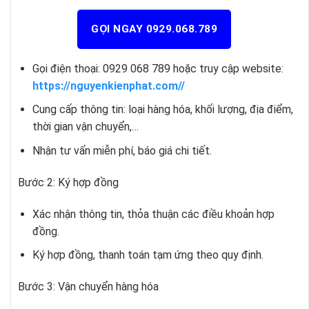
GỌI NGAY 0929.068.789
Gọi điện thoại: 0929 068 789 hoặc truy cập website:
https://nguyenkienphat.com//
Cung cấp thông tin: loại hàng hóa, khối lượng, địa điểm,
thời gian vận chuyển,…
Nhận tư vấn miễn phí, báo giá chi tiết.
Bước 2: Ký hợp đồng
Xác nhận thông tin, thỏa thuận các điều khoản hợp
đồng.
Ký hợp đồng, thanh toán tạm ứng theo quy định.
Bước 3: Vận chuyển hàng hóa