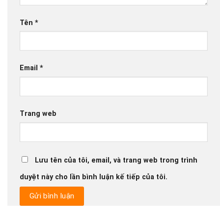
Tên
*
Email
*
Trang web
Lưu tên của tôi, email, và trang web trong trình
duyệt này cho lần bình luận kế tiếp của tôi.