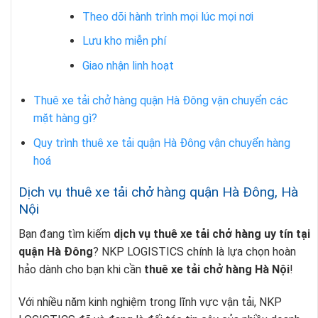
Theo dõi hành trình mọi lúc mọi nơi
Lưu kho miễn phí
Giao nhận linh hoạt
Thuê xe tải chở hàng quận Hà Đông vận chuyển các
mặt hàng gì?
Quy trình thuê xe tải quận Hà Đông vận chuyển hàng
hoá
Dịch vụ thuê xe tải chở hàng quận Hà Đông, Hà
Nội
Bạn đang tìm kiếm
dịch vụ thuê xe tải chở hàng uy tín tại
quận Hà Đông
? NKP LOGISTICS chính là lựa chọn hoàn
hảo dành cho bạn khi cần
thuê xe tải chở hàng Hà Nộ
i
!
Với nhiều năm kinh nghiệm trong lĩnh vực vận tải, NKP