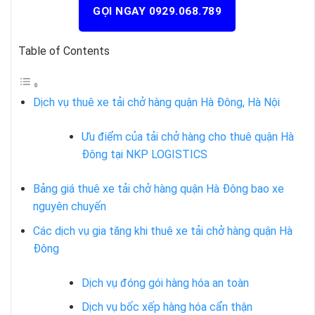
GỌI NGAY 0929.068.789
Table of Contents
Dịch vụ thuê xe tải chở hàng quận Hà Đông, Hà Nội
Ưu điểm của tải chở hàng cho thuê quận Hà
Đông tại NKP LOGISTICS
Bảng giá thuê xe tải chở hàng quận Hà Đông bao xe
nguyên chuyến
Các dịch vụ gia tăng khi thuê xe tải chở hàng quận Hà
Đông
Dịch vụ đóng gói hàng hóa an toàn
Dịch vụ bốc xếp hàng hóa cẩn thận