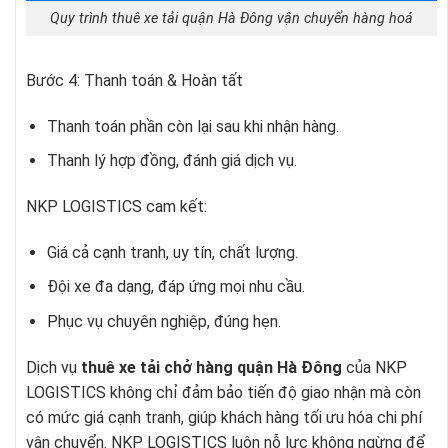
Quy trình thuê xe tải quận Hà Đông vận chuyển hàng hoá
Bước 4: Thanh toán & Hoàn tất
Thanh toán phần còn lại sau khi nhận hàng.
Thanh lý hợp đồng, đánh giá dịch vụ.
NKP LOGISTICS cam kết:
Giá cả cạnh tranh, uy tín, chất lượng.
Đội xe đa dạng, đáp ứng mọi nhu cầu.
Phục vụ chuyên nghiệp, đúng hẹn.
Dịch vụ
thuê xe tải chở hàng quận Hà Đông
của NKP
LOGISTICS không chỉ đảm bảo tiến độ giao nhận mà còn
có mức giá cạnh tranh, giúp khách hàng tối ưu hóa chi phí
vận chuyển. NKP LOGISTICS luôn nỗ lực không ngừng để