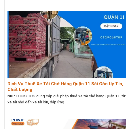
Dịch Vụ Thuê Xe Tải Chở Hàng Quận 11 Sài Gòn Uy Tín,
Chất Lượng
NKP LOGISTICS cung cấp giải pháp thuê xe tải chở hàng Quận 11, từ
xe tải nhỏ đến xe tải lớn, đáp ứng