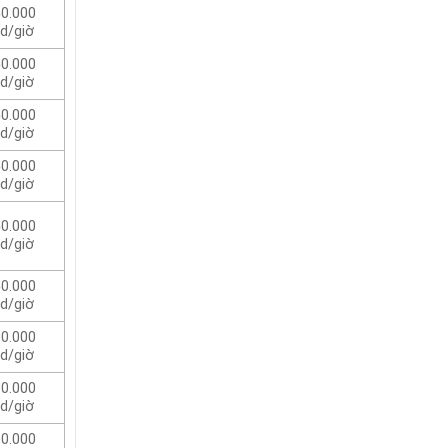
0.000
d/giờ
0.000
d/giờ
0.000
d/giờ
0.000
d/giờ
0.000
d/giờ
0.000
d/giờ
0.000
d/giờ
0.000
d/giờ
0.000