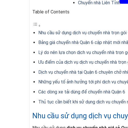
Chuyển nhà Liên Tỉnh
Table of Contents
Nhu cầu sử dụng dịch vụ chuyển nhà trọn gói
Bảng giá chuyển nhà Quận 6 cập nhật mới nh
Lý do nên lựa chọn dịch vụ chuyển nhà trọn g
Ưu điểm của dịch vụ dịch vụ chuyển nhà trọn 
Dịch vụ chuyển nhà tại Quận 6 chuyên chở n
Những yếu tố ảnh hưởng tới phí dịch vụ chuyể
Các dòng xe tải dùng để chuyển nhà Quận 6
Thủ tục cần biết khi sử dụng dịch vụ chuyển 
Nhu cầu sử dụng dịch vụ chuy
Nhu cầu sử dụng
dịch vụ chuyển nhà giá rẻ Qu