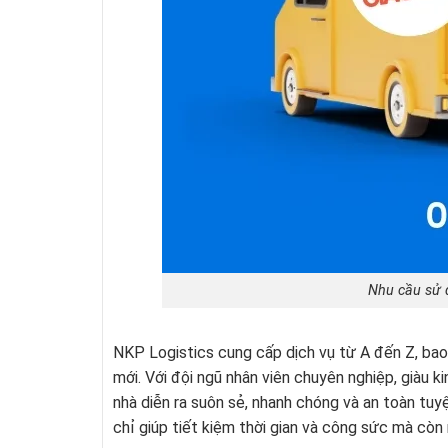
Nhu cầu sử 
NKP Logistics cung cấp dịch vụ từ A đến Z, bao 
mới. Với đội ngũ nhân viên chuyên nghiệp, giàu k
nhà diễn ra suôn sẻ, nhanh chóng và an toàn tuy
chỉ giúp tiết kiệm thời gian và công sức mà còn