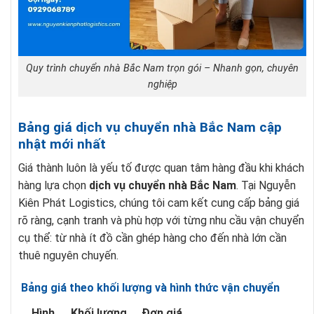
Quy trình chuyển nhà Bắc Nam trọn gói – Nhanh gọn, chuyên
nghiệp
Bảng giá dịch vụ chuyển nhà Bắc Nam cập
nhật mới nhất
Giá thành luôn là yếu tố được quan tâm hàng đầu khi khách
hàng lựa chọn
dịch vụ chuyển nhà Bắc Nam
. Tại Nguyễn
Kiên Phát Logistics, chúng tôi cam kết cung cấp bảng giá
rõ ràng, cạnh tranh và phù hợp với từng nhu cầu vận chuyển
cụ thể: từ nhà ít đồ cần ghép hàng cho đến nhà lớn cần
thuê nguyên chuyến.
Bảng giá theo khối lượng và hình thức vận chuyển
Hình
Khối lượng
Đơn giá