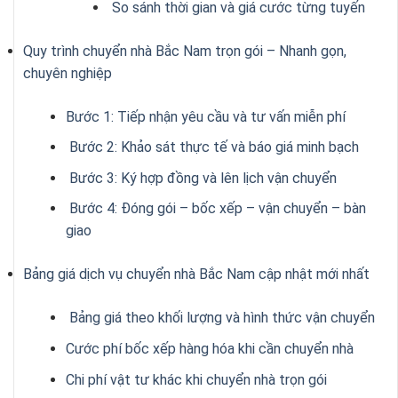
So sánh thời gian và giá cước từng tuyến
Quy trình chuyển nhà Bắc Nam trọn gói – Nhanh gọn,
chuyên nghiệp
Bước 1: Tiếp nhận yêu cầu và tư vấn miễn phí
Bước 2: Khảo sát thực tế và báo giá minh bạch
Bước 3: Ký hợp đồng và lên lịch vận chuyển
Bước 4: Đóng gói – bốc xếp – vận chuyển – bàn
giao
Bảng giá dịch vụ chuyển nhà Bắc Nam cập nhật mới nhất
Bảng giá theo khối lượng và hình thức vận chuyển
Cước phí bốc xếp hàng hóa khi cần chuyển nhà
Chi phí vật tư khác khi chuyển nhà trọn gói