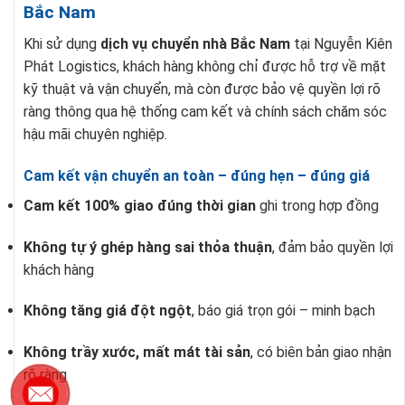
Bắc Nam
Khi sử dụng
dịch vụ chuyển nhà Bắc Nam
tại Nguyễn Kiên
Phát Logistics, khách hàng không chỉ được hỗ trợ về mặt
kỹ thuật và vận chuyển, mà còn được bảo vệ quyền lợi rõ
ràng thông qua hệ thống cam kết và chính sách chăm sóc
hậu mãi chuyên nghiệp.
Cam kết vận chuyển an toàn – đúng hẹn – đúng giá
Cam kết 100% giao đúng thời gian
ghi trong hợp đồng
Không tự ý ghép hàng sai thỏa thuận
, đảm bảo quyền lợi
khách hàng
Không tăng giá đột ngột
, báo giá trọn gói – minh bạch
Không trầy xước, mất mát tài sản
, có biên bản giao nhận
rõ ràng