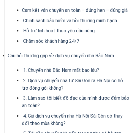
Cam kết vận chuyển an toàn – đúng hẹn – đúng giá
Chính sách bảo hiểm và bồi thường minh bạch
Hỗ trợ linh hoạt theo yêu cầu riêng
Chăm sóc khách hàng 24/7
Câu hỏi thường gặp về dịch vụ chuyển nhà Bắc Nam
1. Chuyển nhà Bắc Nam mất bao lâu?
2. Dịch vụ chuyển nhà từ Sài Gòn ra Hà Nội có hỗ
trợ đóng gói không?
3. Làm sao tôi biết đồ đạc của mình được đảm bảo
an toàn?
4. Giá dịch vụ chuyển nhà Hà Nội Sài Gòn có thay
đổi theo mùa không?