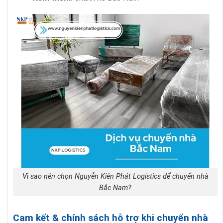
Vì sao nên chọn Nguyễn Kiên Phát Logistics để chuyển nhà
Bắc Nam?
Cam kết & chính sách hỗ trợ khi chuyển nhà