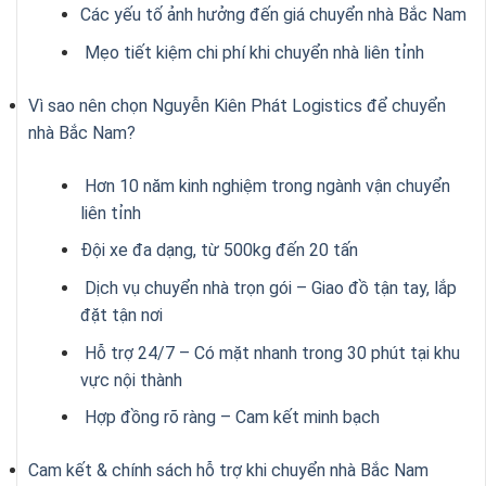
Các yếu tố ảnh hưởng đến giá chuyển nhà Bắc Nam
Mẹo tiết kiệm chi phí khi chuyển nhà liên tỉnh
Vì sao nên chọn Nguyễn Kiên Phát Logistics để chuyển
nhà Bắc Nam?
Hơn 10 năm kinh nghiệm trong ngành vận chuyển
liên tỉnh
Đội xe đa dạng, từ 500kg đến 20 tấn
Dịch vụ chuyển nhà trọn gói – Giao đồ tận tay, lắp
đặt tận nơi
Hỗ trợ 24/7 – Có mặt nhanh trong 30 phút tại khu
vực nội thành
Hợp đồng rõ ràng – Cam kết minh bạch
Cam kết & chính sách hỗ trợ khi chuyển nhà Bắc Nam