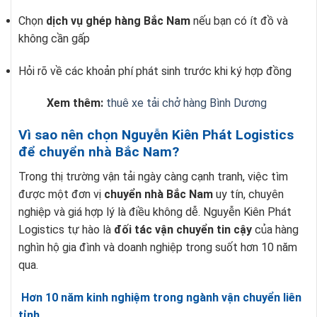
Chọn
dịch vụ ghép hàng Bắc Nam
nếu bạn có ít đồ và
không cần gấp
Hỏi rõ về các khoản phí phát sinh trước khi ký hợp đồng
Xem thêm:
thuê xe tải chở hàng Bình Dương
Vì sao nên chọn Nguyễn Kiên Phát Logistics
để chuyển nhà Bắc Nam?
Trong thị trường vận tải ngày càng cạnh tranh, việc tìm
được một đơn vị
chuyển nhà Bắc Nam
uy tín, chuyên
nghiệp và giá hợp lý là điều không dễ. Nguyễn Kiên Phát
Logistics tự hào là
đối tác vận chuyển tin cậy
của hàng
nghìn hộ gia đình và doanh nghiệp trong suốt hơn 10 năm
qua.
Hơn 10 năm kinh nghiệm trong ngành vận chuyển liên
tỉnh