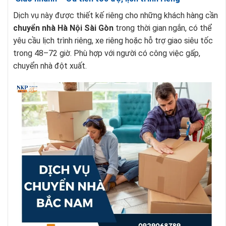
Dịch vụ này được thiết kế riêng cho những khách hàng cần
chuyển nhà Hà Nội Sài Gòn
trong thời gian ngắn, có thể
yêu cầu lịch trình riêng, xe riêng hoặc hỗ trợ giao siêu tốc
trong 48–72 giờ. Phù hợp với người có công việc gấp,
chuyển nhà đột xuất.