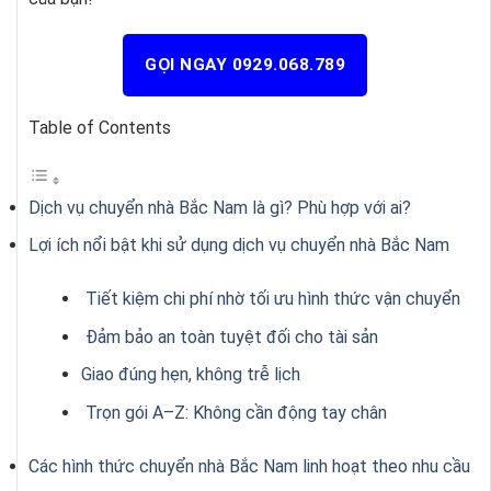
GỌI NGAY 0929.068.789
Table of Contents
Dịch vụ chuyển nhà Bắc Nam là gì? Phù hợp với ai?
Lợi ích nổi bật khi sử dụng dịch vụ chuyển nhà Bắc Nam
Tiết kiệm chi phí nhờ tối ưu hình thức vận chuyển
Đảm bảo an toàn tuyệt đối cho tài sản
Giao đúng hẹn, không trễ lịch
Trọn gói A–Z: Không cần động tay chân
Các hình thức chuyển nhà Bắc Nam linh hoạt theo nhu cầu