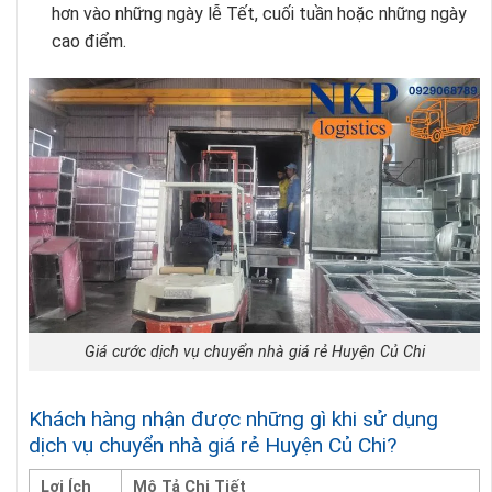
hơn vào những ngày lễ Tết, cuối tuần hoặc những ngày
cao điểm.
Giá cước dịch vụ chuyển nhà giá rẻ Huyện Củ Chi
Khách hàng nhận được những gì khi sử dụng
dịch vụ chuyển nhà giá rẻ Huyện Củ Chi?
Lợi Ích
Mô Tả Chi Tiết