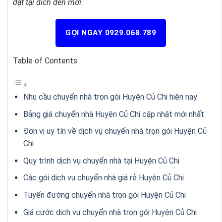
đặt tại đích đến mới.
GỌI NGAY 0929.068.789
Table of Contents
Nhu cầu chuyển nhà trọn gói Huyện Củ Chi hiện nay
Bảng giá chuyển nhà Huyện Củ Chi cập nhật mới nhất
Đơn vị uy tín về dịch vụ chuyển nhà trọn gói Huyện Củ
Chi
Quy trình dịch vụ chuyển nhà tại Huyện Củ Chi
Các gói dịch vụ chuyển nhà giá rẻ Huyện Củ Chi
Tuyến đường chuyển nhà trọn gói Huyện Củ Chi
Giá cước dịch vụ chuyển nhà trọn gói Huyện Củ Chi