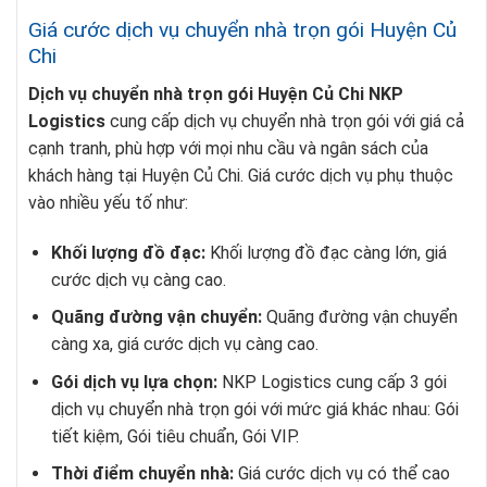
Giá cước dịch vụ chuyển nhà trọn gói Huyện Củ
Chi
Dịch vụ chuyển nhà trọn gói Huyện Củ Chi
NKP
Logistics
cung cấp dịch vụ chuyển nhà trọn gói với giá cả
cạnh tranh, phù hợp với mọi nhu cầu và ngân sách của
khách hàng tại Huyện Củ Chi. Giá cước dịch vụ phụ thuộc
vào nhiều yếu tố như:
Khối lượng đồ đạc:
Khối lượng đồ đạc càng lớn, giá
cước dịch vụ càng cao.
Quãng đường vận chuyển:
Quãng đường vận chuyển
càng xa, giá cước dịch vụ càng cao.
Gói dịch vụ lựa chọn:
NKP Logistics cung cấp 3 gói
dịch vụ chuyển nhà trọn gói với mức giá khác nhau: Gói
tiết kiệm, Gói tiêu chuẩn, Gói VIP.
Thời điểm chuyển nhà:
Giá cước dịch vụ có thể cao