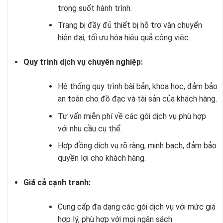
trong suốt hành trình.
Trang bị đầy đủ thiết bị hỗ trợ vận chuyển
hiện đại, tối ưu hóa hiệu quả công việc.
Quy trình dịch vụ chuyên nghiệp:
Hệ thống quy trình bài bản, khoa học, đảm bảo
an toàn cho đồ đạc và tài sản của khách hàng.
Tư vấn miễn phí về các gói dịch vụ phù hợp
với nhu cầu cụ thể.
Hợp đồng dịch vụ rõ ràng, minh bạch, đảm bảo
quyền lợi cho khách hàng.
Giá cả cạnh tranh:
Cung cấp đa dạng các gói dịch vụ với mức giá
hợp lý, phù hợp với mọi ngân sách.