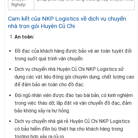
Nghiệp
Cam kết của NKP Logistics về dịch vụ chuyển
nhà trọn gói Huyện Củ Chi
An toàn:
Đồ đạc của khách hàng được bảo vệ an toàn tuyệt đối
trong suốt quá trình vận chuyển.
Dịch vụ chuyển nhà Huyện Củ Chi
NKP Logistics sử
dụng các vật liệu đóng gói chuyên dụng, chất lượng cao
để đảm bảo an toàn cho đồ đạc.
Đội ngũ nhân viên được đào tạo bài bản, có kinh nghiệm
trong việc tháo dỡ, lắp đặt và vận chuyển đồ đạc, đảm
bảo không xảy ra hư hỏng.
Dịch vụ chuyển nhà giá rẻ Huyện Củ Chi
NKP Logistics
có bảo hiểm đền bù thiệt hại cho khách hàng trong
trường hợp xảy ra rủi ro.