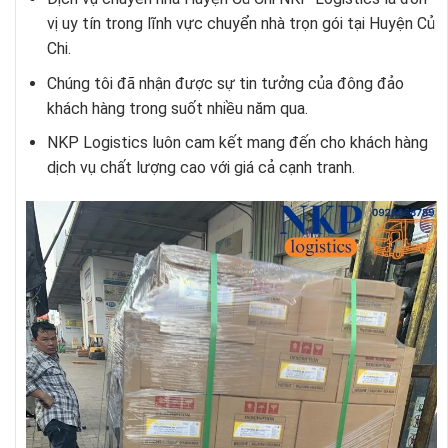
vị uy tín trong lĩnh vực chuyển nhà trọn gói tại Huyện Củ
Chi.
Chúng tôi đã nhận được sự tin tưởng của đông đảo
khách hàng trong suốt nhiều năm qua.
NKP Logistics luôn cam kết mang đến cho khách hàng
dịch vụ chất lượng cao với giá cả cạnh tranh.