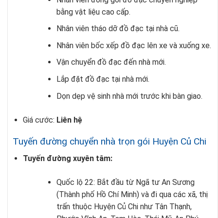
bằng vật liệu cao cấp.
Nhân viên tháo dỡ đồ đạc tại nhà cũ.
Nhân viên bốc xếp đồ đạc lên xe và xuống xe.
Vận chuyển đồ đạc đến nhà mới.
Lắp đặt đồ đạc tại nhà mới.
Dọn dẹp vệ sinh nhà mới trước khi bàn giao.
Giá cước:
Liên hệ
Tuyến đường chuyển nhà trọn gói Huyện Củ Chi
Tuyến đường xuyên tâm:
Quốc lộ 22: Bắt đầu từ Ngã tư An Sương
(Thành phố Hồ Chí Minh) và đi qua các xã, thị
trấn thuộc Huyện Củ Chi như Tân Thạnh,