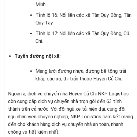
Minh.
Tỉnh lộ 16: Nối liền các xã Tân Quy Đông, Tân
Quy Tây.
Tỉnh lộ 17: Nối liền các xã Tân Quy Đông, Củ
Chi.
Tuyến đường nội xã:
Mạng lưới đường nhựa, đường bê tông trải
khắp các xã, thị trấn thuộc Huyện Củ Chi.
Ngoài ra,
dịch vụ chuyển nhà Huyện Củ Chi
NKP Logistics
còn cung cấp dịch vụ chuyển nhà trọn gói đến 63 tỉnh
thành trên cả nước. Với đội ngũ xe tải hiện đại, cùng đội
ngũ nhân viên chuyên nghiệp, NKP Logistics cam kết mang
đến cho khách hàng dịch vụ chuyển nhà an toàn, nhanh
chóng và tiết kiệm nhất.