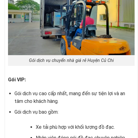
Gói dịch vụ chuyển nhà giá rẻ Huyện Củ Chi
Gói VIP:
Gói dịch vụ cao cấp nhất, mang đến sự tiện lợi và an
tâm cho khách hàng.
Gói dịch vụ bao gồm:
Xe tải phù hợp với khối lượng đồ đạc.
Nhân viên đóng gói đồ đạc chuyên nghiệp