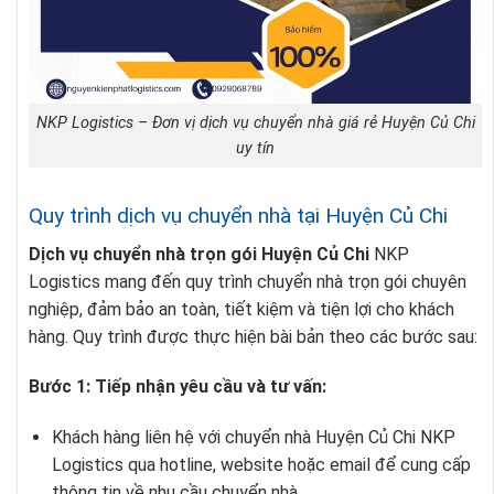
NKP Logistics – Đơn vị dịch vụ chuyển nhà giá rẻ Huyện Củ Chi
uy tín
Quy trình dịch vụ chuyển nhà tại Huyện Củ Chi
Dịch vụ chuyển nhà trọn gói Huyện Củ Chi
NKP
Logistics mang đến quy trình chuyển nhà trọn gói chuyên
nghiệp, đảm bảo an toàn, tiết kiệm và tiện lợi cho khách
hàng. Quy trình được thực hiện bài bản theo các bước sau:
Bước 1: Tiếp nhận yêu cầu và tư vấn:
Khách hàng liên hệ với
chuyển nhà Huyện Củ Chi
NKP
Logistics qua hotline, website hoặc email để cung cấp
thông tin về nhu cầu chuyển nhà.