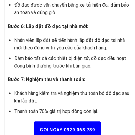
Đồ đạc được vận chuyển bằng xe tải hiện đại, đảm bảo
an toàn và đúng giờ.
Bước 6: Lắp đặt đồ đạc tại nhà mới:
Nhân viên lắp đặt sẽ tiến hành lắp đặt đồ đạc tại nhà
mới theo đúng vị trí yêu cầu của khách hàng.
Đảm bảo tất cả các thiết bị điện tử, đồ đạc đều hoạt
động bình thường trước khi bàn giao.
Bước 7: Nghiệm thu và thanh toán:
Khách hàng kiểm tra và nghiệm thu toàn bộ đồ đạc sau
khi lắp đặt.
Thanh toán 70% giá trị hợp đồng còn lại.
GỌI NGAY 0929.068.789