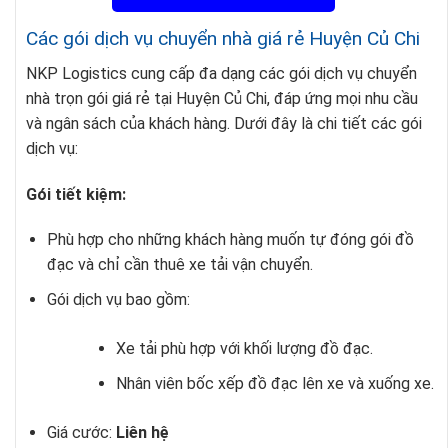
Các gói dịch vụ chuyển nhà giá rẻ Huyện Củ Chi
NKP Logistics cung cấp đa dạng các gói dịch vụ chuyển
nhà trọn gói giá rẻ tại Huyện Củ Chi, đáp ứng mọi nhu cầu
và ngân sách của khách hàng. Dưới đây là chi tiết các gói
dịch vụ:
Gói tiết kiệm:
Phù hợp cho những khách hàng muốn tự đóng gói đồ
đạc và chỉ cần thuê xe tải vận chuyển.
Gói dịch vụ bao gồm:
Xe tải phù hợp với khối lượng đồ đạc.
Nhân viên bốc xếp đồ đạc lên xe và xuống xe.
Giá cước:
Liên hệ