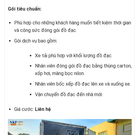
Gói tiêu chuẩn:
Phù hợp cho những khách hàng muốn tiết kiệm thời gian
và công sức đóng gói đồ đạc.
Gói dịch vụ bao gồm:
Xe tải phù hợp với khối lượng đồ đạc.
Nhân viên đóng gói đồ đạc bằng thùng carton,
xốp hơi, màng bọc nilon.
Nhân viên bốc xếp đồ đạc lên xe và xuống xe.
Vận chuyển đồ đạc đến nhà mới.
Giá cước:
Liên hệ