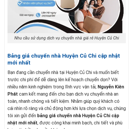
Nhu cầu sử dụng dịch vụ chuyển nhà giá rẻ Huyện Củ Chi
Bảng giá chuyển nhà Huyện Củ Chi cập nhật
mới nhất
Bạn đang cần chuyển nhà tại Huyện Củ Chi và muốn biết
trước chi phí để dễ dàng lên kế hoạch chuyển dọn? Với
nhiều năm kinh nghiệm trong lĩnh vực vận tải,
Nguyễn Kiên
Phát
cam kết mang đến cho bạn dịch vụ chuyển nhà an
toàn, nhanh chóng và tiết kiệm. Nhằm giúp quý khách có
cái nhìn rõ ràng và chủ động hơn khi lựa chọn dịch vụ, chúng
tôi xin gửi đến
bảng giá chuyển nhà Huyện Củ Chi cập
nhật mới nhất
, được công khai minh bạch, chi tiết và phù