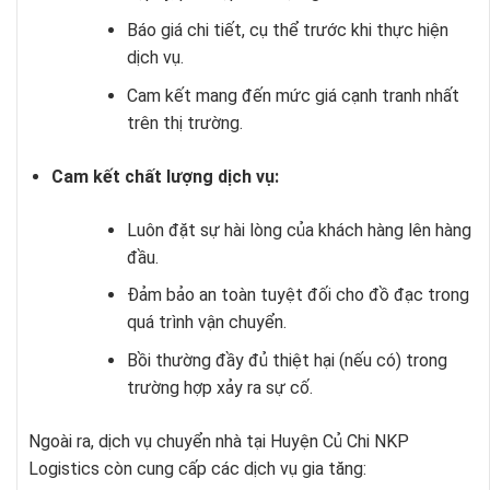
Báo giá chi tiết, cụ thể trước khi thực hiện
dịch vụ.
Cam kết mang đến mức giá cạnh tranh nhất
trên thị trường.
Cam kết chất lượng dịch vụ:
Luôn đặt sự hài lòng của khách hàng lên hàng
đầu.
Đảm bảo an toàn tuyệt đối cho đồ đạc trong
quá trình vận chuyển.
Bồi thường đầy đủ thiệt hại (nếu có) trong
trường hợp xảy ra sự cố.
Ngoài ra,
dịch vụ chuyển nhà tại Huyện Củ Chi
NKP
Logistics còn cung cấp các dịch vụ gia tăng: