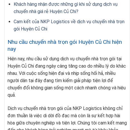
Khách hàng nhận được những gì khi sử dụng dịch vụ
chuyển nhà giá rẻ Huyện Củ Chi?
Cam kết của NKP Logistics về dịch vụ chuyển nhà trọn
gói Huyện Củ Chi
Nhu cầu chuyển nhà trọn gói Huyện Củ Chi hiện
nay
Hiện nay, nhu cầu sử dụng dịch vụ chuyển nhà trọn gói tại
Huyện Củ Chi đang ngày càng tăng cao do nhiều lý do khác
nhau. Với cuộc sống hiện đại và nhịp sống hối hả, nhiều
người dân tại đây đang tìm kiếm giải pháp tiện lợi để
chuyển đổi không gian sống một cách nhanh chóng và hiệu
quả.
Dịch vụ chuyển nhà trọn gói của NKP Logistics không chỉ
đơn thuần là việc di dời đồ đạc mà còn là sự kết hợp hài
hòa giữa chuyên nghiệp và tiện lợi. Chúng tôi cam kết mang