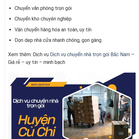
Chuyển văn phòng trọn gói
Chuyển kho chuyên nghiệp
Vận chuyển hàng hóa an toàn, uy tín
Dọn dẹp nhà cửa nhanh chóng, gọn gàng
Xem thêm: Dịch vụ
Dịch vụ chuyển nhà trọn gói
Bắc Nam
–
Giá rẻ – uy tín – minh bạch