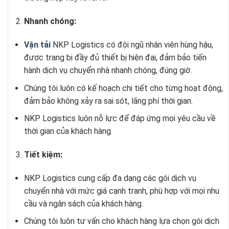
Nhanh chóng:
Vận tải
NKP Logistics có đội ngũ nhân viên hùng hậu,
được trang bị đầy đủ thiết bị hiện đại, đảm bảo tiến
hành dịch vụ chuyển nhà nhanh chóng, đúng giờ.
Chúng tôi luôn có kế hoạch chi tiết cho từng hoạt động,
đảm bảo không xảy ra sai sót, lãng phí thời gian.
NKP Logistics luôn nỗ lực để đáp ứng mọi yêu cầu về
thời gian của khách hàng.
Tiết kiệm:
NKP Logistics cung cấp đa dạng các gói dịch vụ
chuyển nhà với mức giá cạnh tranh, phù hợp với mọi nhu
cầu và ngân sách của khách hàng.
Chúng tôi luôn tư vấn cho khách hàng lựa chọn gói dịch