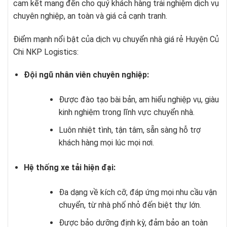
cam kết mang đến cho quý khách hàng trải nghiệm dịch vụ
chuyên nghiệp, an toàn và giá cả cạnh tranh.
Điểm mạnh nổi bật của
dịch vụ chuyển nhà giá rẻ Huyện Củ
Chi
NKP Logistics:
Đội ngũ nhân viên chuyên nghiệp:
Được đào tạo bài bản, am hiểu nghiệp vụ, giàu
kinh nghiệm trong lĩnh vực chuyển nhà.
Luôn nhiệt tình, tận tâm, sẵn sàng hỗ trợ
khách hàng mọi lúc mọi nơi.
Hệ thống xe tải hiện đại:
Đa dạng về kích cỡ, đáp ứng mọi nhu cầu vận
chuyển, từ nhà phố nhỏ đến biệt thự lớn.
Được bảo dưỡng định kỳ, đảm bảo an toàn