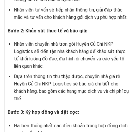
Nhân viên tư vấn sẽ tiếp nhận thông tin, giải đáp thắc
mắc và tư vấn cho khách hàng gói dịch vụ phù hợp nhất.
Bước 2: Khảo sát thực tế và báo giá:
Nhân viên
chuyển nhà trọn gói Huyện Củ Chi
NKP
Logistics sẽ đến tận nhà khách hàng để khảo sát thực
tế khối lượng đồ đạc, địa hình di chuyển và các yếu tố
liên quan khác.
Dựa trên thông tin thu thập được,
chuyển nhà giá rẻ
Huyện Củ Chi
NKP Logistics sẽ báo giá chi tiết cho
khách hàng, bao gồm các hạng mục dịch vụ và chi phí cụ
thể.
Bước 3: Ký hợp đồng và đặt cọc:
Hai bên thống nhất các điều khoản trong hợp đồng dịch