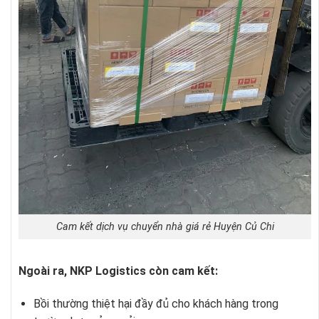
Cam kết dịch vụ chuyển nhà giá rẻ Huyện Củ Chi
Ngoài ra, NKP Logistics còn cam kết:
Bồi thường thiệt hại đầy đủ cho khách hàng trong