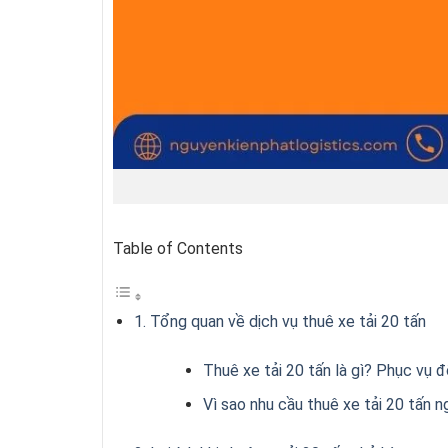
Table of Contents
1. Tổng quan về dịch vụ thuê xe tải 20 tấn
Thuê xe tải 20 tấn là gì? Phục vụ 
Vì sao nhu cầu thuê xe tải 20 tấn 