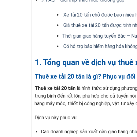
Xe tải 20 tấn chở được bao nhiêu 
Giá thuê xe tải 20 tấn được tính n
Thời gian giao hàng tuyến Bắc – Na
Có hỗ trợ bảo hiểm hàng hóa khôn
1. Tổng quan về dịch vụ thuê 
Thuê xe tải 20 tấn là gì? Phục vụ đố
Thuê xe tải 20 tấn
là hình thức sử dụng phương 
trung bình đến rất lớn, phù hợp cho cả tuyến nộ
hàng máy móc, thiết bị công nghiệp, vật tư xây 
Dịch vụ này phục vụ:
Các doanh nghiệp sản xuất cần giao hàng cho