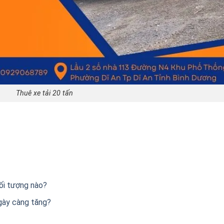
Thuê xe tải 20 tấn
đối tượng nào?
ngày càng tăng?