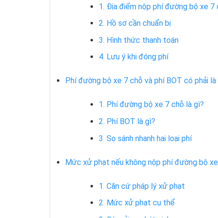
1. Địa điểm nộp phí đường bộ xe 7
2. Hồ sơ cần chuẩn bị
3. Hình thức thanh toán
4. Lưu ý khi đóng phí
Phí đường bộ xe 7 chỗ và phí BOT có phải l
1. Phí đường bộ xe 7 chỗ là gì?
2. Phí BOT là gì?
3. So sánh nhanh hai loại phí
Mức xử phạt nếu không nộp phí đường bộ xe
1. Căn cứ pháp lý xử phạt
2. Mức xử phạt cụ thể