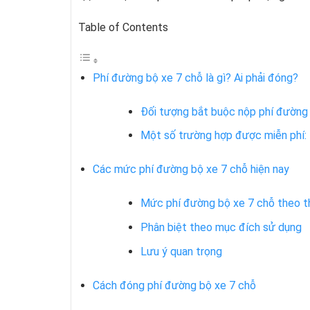
Table of Contents
Phí đường bộ xe 7 chỗ là gì? Ai phải đóng?
Đối tượng bắt buộc nộp phí đường
Một số trường hợp được miễn phí:
Các mức phí đường bộ xe 7 chỗ hiện nay
Mức phí đường bộ xe 7 chỗ theo th
Phân biệt theo mục đích sử dụng
Lưu ý quan trọng
Cách đóng phí đường bộ xe 7 chỗ