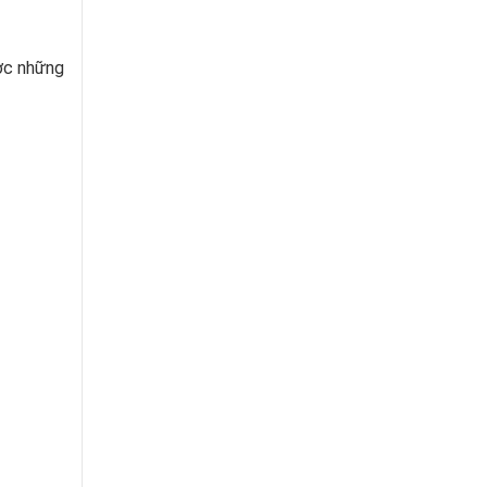
ược những