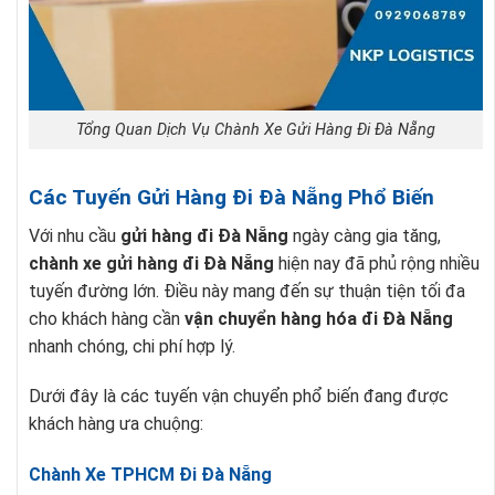
Tổng Quan Dịch Vụ Chành Xe Gửi Hàng Đi Đà Nẵng
Các Tuyến Gửi Hàng Đi Đà Nẵng Phổ Biến
Với nhu cầu
gửi hàng đi Đà Nẵng
ngày càng gia tăng,
chành xe gửi hàng đi Đà Nẵng
hiện nay đã phủ rộng nhiều
tuyến đường lớn. Điều này mang đến sự thuận tiện tối đa
cho khách hàng cần
vận chuyển hàng hóa đi Đà Nẵng
nhanh chóng, chi phí hợp lý.
Dưới đây là các tuyến vận chuyển phổ biến đang được
khách hàng ưa chuộng:
Chành Xe TPHCM Đi Đà Nẵng