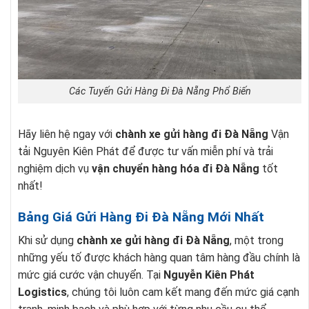
Các Tuyến Gửi Hàng Đi Đà Nẵng Phổ Biến
Hãy liên hệ ngay với
chành xe gửi hàng đi Đà Nẵng
Vận
tải Nguyên Kiên Phát để được tư vấn miễn phí và trải
nghiệm dịch vụ
vận chuyển hàng hóa đi Đà Nẵng
tốt
nhất!
Bảng Giá Gửi Hàng Đi Đà Nẵng Mới Nhất
Khi sử dụng
chành xe gửi hàng đi Đà Nẵng
, một trong
những yếu tố được khách hàng quan tâm hàng đầu chính là
mức giá cước vận chuyển. Tại
Nguyễn Kiên Phát
Logistics
, chúng tôi luôn cam kết mang đến mức giá cạnh