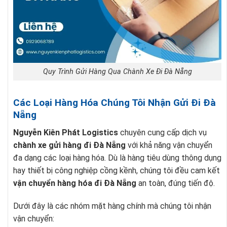
Quy Trình Gửi Hàng Qua Chành Xe Đi Đà Nẵng
Các Loại Hàng Hóa Chúng Tôi Nhận Gửi Đi Đà
Nẵng
Nguyễn Kiên Phát Logistics
chuyên cung cấp dịch vụ
chành xe gửi hàng đi Đà Nẵng
với khả năng vận chuyển
đa dạng các loại hàng hóa. Dù là hàng tiêu dùng thông dụng
hay thiết bị công nghiệp cồng kềnh, chúng tôi đều cam kết
vận chuyển hàng hóa đi Đà Nẵng
an toàn, đúng tiến độ.
Dưới đây là các nhóm mặt hàng chính mà chúng tôi nhận
vận chuyển: