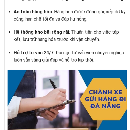
An toàn hàng hóa
: Hàng hóa được đóng gói, xếp dỡ kỹ
càng, hạn chế tối đa va đập hư hỏng.
Hệ thống kho bãi rộng rãi
: Thuận tiện cho việc tập
kết, lưu trữ hàng hóa trước khi vận chuyển.
Hỗ trợ tư vấn 24/7
: Đội ngũ tư vấn viên chuyên nghiệp
luôn sẵn sàng giải đáp và hỗ trợ kịp thời.