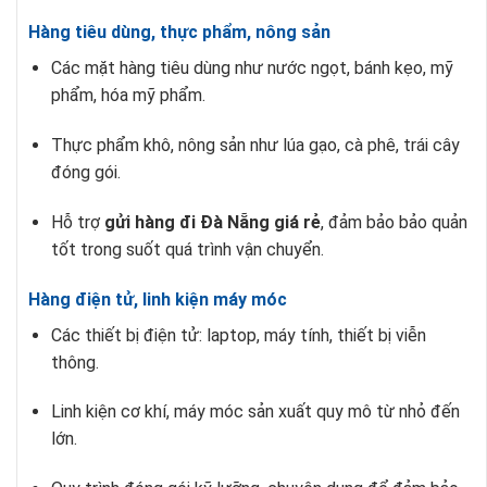
Hàng tiêu dùng, thực phẩm, nông sản
Các mặt hàng tiêu dùng như nước ngọt, bánh kẹo, mỹ
phẩm, hóa mỹ phẩm.
Thực phẩm khô, nông sản như lúa gạo, cà phê, trái cây
đóng gói.
Hỗ trợ
gửi hàng đi Đà Nẵng giá rẻ
, đảm bảo bảo quản
tốt trong suốt quá trình vận chuyển.
Hàng điện tử, linh kiện máy móc
Các thiết bị điện tử: laptop, máy tính, thiết bị viễn
thông.
Linh kiện cơ khí, máy móc sản xuất quy mô từ nhỏ đến
lớn.