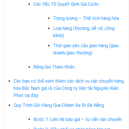
Các Yếu Tố Quyết Định Giá Cước
Trọng lượng – Thể tích hàng hóa
Loại hàng (thường, dễ vỡ, cồng
kềnh)
Thời gian yêu cầu giao hàng (giao
nhanh/giao thường)
Bảng Giá Tham Khảo
Các bạn có thể xem thêm các dịch vụ vận chuyển hàng
hóa Bắc Nam giá rẻ của Công ty Vận tải Nguyên Kiên
Phát tại đây:
Quy Trình Gửi Hàng Qua Chành Xe Đi Đà Nẵng
Bước 1: Liên hệ báo giá – tư vấn vận chuyển