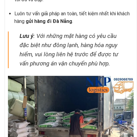
Luôn tư vấn giải pháp an toàn, tiết kiệm nhất khi khách
hàng
gửi hàng đi Đà Nẵng
.
Lưu ý
: Với những mặt hàng có yêu cầu
đặc biệt như đông lạnh, hàng hóa nguy
hiểm, vui lòng liên hệ trước để được tư
vấn phương án vận chuyển phù hợp.