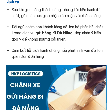
dịch vụ
Sau khi giao hàng thành công, chúng tôi tiến hành đối
soát, gửi biên bản giao nhận xác nhận với khách hàng.
Đội ngũ chăm sóc khách hàng sẽ liên hệ phản hồi chất
lượng dịch vụ
gửi hàng đi Đà Nẵng
, tiếp nhận ý kiến
góp ý để không ngừng cải thiện.
Cam kết hỗ trợ nhanh chóng nếu phát sinh vấn đề liên
quan đến đơn hàng.