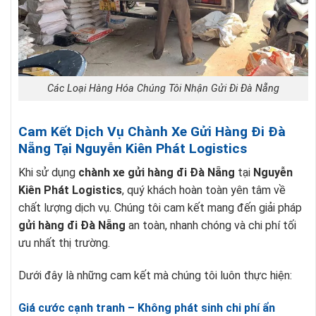
Các Loại Hàng Hóa Chúng Tôi Nhận Gửi Đi Đà Nẵng
Cam Kết Dịch Vụ Chành Xe Gửi Hàng Đi Đà
Nẵng Tại Nguyễn Kiên Phát Logistics
Khi sử dụng
chành xe gửi hàng đi Đà Nẵng
tại
Nguyễn
Kiên Phát Logistics
, quý khách hoàn toàn yên tâm về
chất lượng dịch vụ. Chúng tôi cam kết mang đến giải pháp
gửi hàng đi Đà Nẵng
an toàn, nhanh chóng và chi phí tối
ưu nhất thị trường.
Dưới đây là những cam kết mà chúng tôi luôn thực hiện:
Giá cước cạnh tranh – Không phát sinh chi phí ẩn