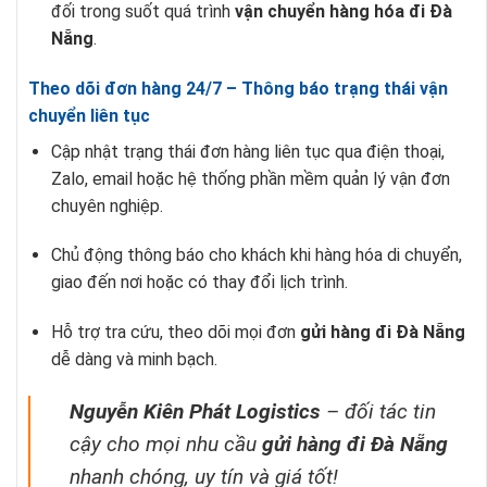
đối trong suốt quá trình
vận chuyển hàng hóa đi Đà
Nẵng
.
Theo dõi đơn hàng 24/7 – Thông báo trạng thái vận
chuyển liên tục
Cập nhật trạng thái đơn hàng liên tục qua điện thoại,
Zalo, email hoặc hệ thống phần mềm quản lý vận đơn
chuyên nghiệp.
Chủ động thông báo cho khách khi hàng hóa di chuyển,
giao đến nơi hoặc có thay đổi lịch trình.
Hỗ trợ tra cứu, theo dõi mọi đơn
gửi hàng đi Đà Nẵng
dễ dàng và minh bạch.
Nguyễn Kiên Phát Logistics
– đối tác tin
cậy cho mọi nhu cầu
gửi hàng đi Đà Nẵng
nhanh chóng, uy tín và giá tốt!