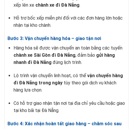
xếp lên xe
chành xe đi Đà Nẵng
.
Hỗ trợ bốc xếp miễn phí đối với các đơn hàng lớn hoặc
nhận tại kho chành.
Bước 3: Vận chuyển hàng hóa – giao tận nơi
Hàng hóa sẽ được vận chuyển an toàn bằng các tuyến
chành xe Sài Gòn đi Đà Nẵng
, đảm bảo
gửi hàng
nhanh đi Đà Nẵng
đúng lịch trình.
Lộ trình vận chuyển linh hoạt, có thể
vận chuyển hàng
đi Đà Nẵng trong ngày
tùy theo gói dịch vụ khách
hàng lựa chọn.
Có hỗ trợ giao nhận tận nơi tại địa chỉ yêu cầu hoặc giao
tại kho bãi tại Đà Nẵng.
Bước 4: Xác nhận hoàn tất giao hàng – chăm sóc sau