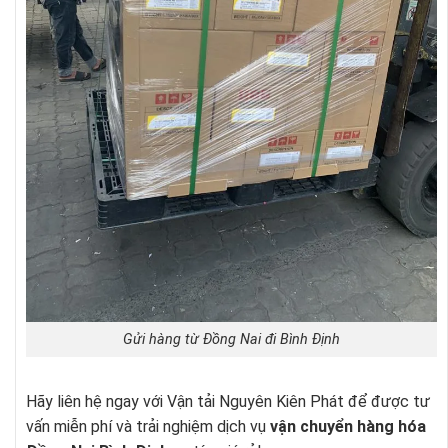
Gửi hàng từ Đồng Nai đi Bình Định
Hãy liên hệ ngay với Vận tải Nguyên Kiên Phát để được tư
vấn miễn phí và trải nghiệm dịch vụ
vận chuyển hàng hóa