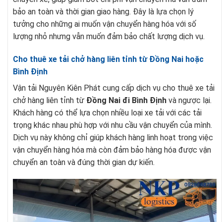
bảo an toàn và thời gian giao hàng. Đây là lựa chọn lý
tưởng cho những ai muốn vận chuyển hàng hóa với số
lượng nhỏ nhưng vẫn muốn đảm bảo chất lượng dịch vụ.
Cho thuê xe tải chở hàng liên tỉnh từ Đồng Nai hoặc
Bình Định
Vận tải Nguyên Kiên Phát cung cấp dịch vụ cho thuê xe tải
chở hàng liên tỉnh từ
Đồng Nai đi Bình Định
và ngược lại.
Khách hàng có thể lựa chọn nhiều loại xe tải với các tải
trọng khác nhau phù hợp với nhu cầu vận chuyển của mình.
Dịch vụ này không chỉ giúp khách hàng linh hoạt trong việc
vận chuyển hàng hóa mà còn đảm bảo hàng hóa được vận
chuyển an toàn và đúng thời gian dự kiến.