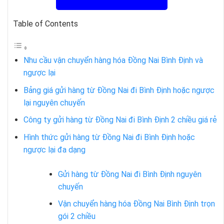
Table of Contents
Nhu cầu vận chuyển hàng hóa Đồng Nai Bình Định và
ngược lại
Bảng giá gửi hàng từ Đồng Nai đi Bình Định hoặc ngược
lại nguyên chuyến
Công ty gửi hàng từ Đồng Nai đi Bình Định 2 chiều giá rẻ
Hình thức gửi hàng từ Đồng Nai đi Bình Định hoặc
ngược lại đa dạng
Gửi hàng từ Đồng Nai đi Bình Định nguyên
chuyến
Vận chuyển hàng hóa Đồng Nai Bình Định trọn
gói 2 chiều