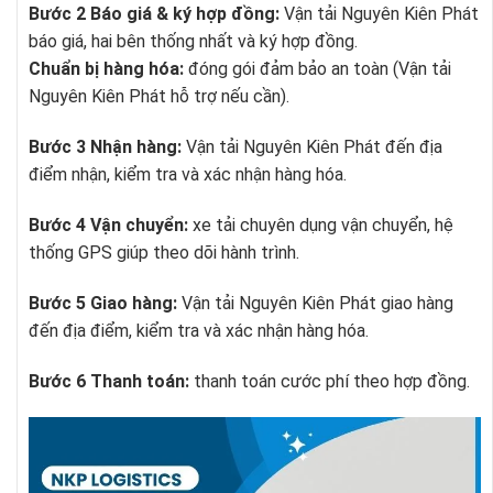
Bước 2 Báo giá & ký hợp đồng:
Vận tải Nguyên Kiên Phát
báo giá, hai bên thống nhất và ký hợp đồng.
Chuẩn bị hàng hóa:
đóng gói đảm bảo an toàn (Vận tải
Nguyên Kiên Phát hỗ trợ nếu cần).
Bước 3 Nhận hàng:
Vận tải Nguyên Kiên Phát đến địa
điểm nhận, kiểm tra và xác nhận hàng hóa.
Bước 4 Vận chuyển:
xe tải chuyên dụng vận chuyển, hệ
thống GPS giúp theo dõi hành trình.
Bước 5 Giao hàng:
Vận tải Nguyên Kiên Phát giao hàng
đến địa điểm, kiểm tra và xác nhận hàng hóa.
Bước 6 Thanh toán:
thanh toán cước phí theo hợp đồng.