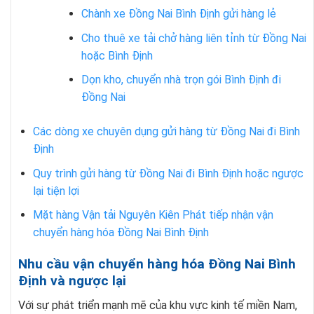
Chành xe Đồng Nai Bình Định gửi hàng lẻ
Cho thuê xe tải chở hàng liên tỉnh từ Đồng Nai
hoặc Bình Định
Dọn kho, chuyển nhà trọn gói Bình Định đi
Đồng Nai
Các dòng xe chuyên dụng gửi hàng từ Đồng Nai đi Bình
Định
Quy trình gửi hàng từ Đồng Nai đi Bình Định hoặc ngược
lại tiện lợi
Mặt hàng Vận tải Nguyên Kiên Phát tiếp nhận vận
chuyển hàng hóa Đồng Nai Bình Định
Nhu cầu vận chuyển hàng hóa Đồng Nai Bình
Định và ngược lại
Với sự phát triển mạnh mẽ của khu vực kinh tế miền Nam,