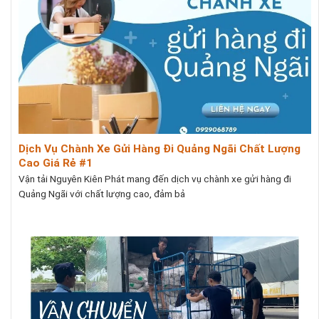
Dịch Vụ Chành Xe Gửi Hàng Đi Quảng Ngãi Chất Lượng
Cao Giá Rẻ #1
Vận tải Nguyên Kiên Phát mang đến dịch vụ chành xe gửi hàng đi
Quảng Ngãi với chất lượng cao, đảm bả