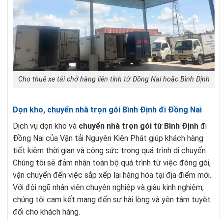
Cho thuê xe tải chở hàng liên tỉnh từ Đồng Nai hoặc Bình Định
Dọn kho, chuyển nhà trọn gói Bình Định đi Đồng Nai
Dịch vụ dọn kho và
chuyển nhà trọn gói từ Bình Định
đi
Đồng Nai của Vận tải Nguyên Kiên Phát giúp khách hàng
tiết kiệm thời gian và công sức trong quá trình di chuyển.
Chúng tôi sẽ đảm nhận toàn bộ quá trình từ việc đóng gói,
vận chuyển đến việc sắp xếp lại hàng hóa tại địa điểm mới.
Với đội ngũ nhân viên chuyên nghiệp và giàu kinh nghiệm,
chúng tôi cam kết mang đến sự hài lòng và yên tâm tuyệt
đối cho khách hàng.