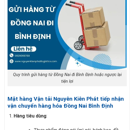
Quy trình gửi hàng từ Đồng Nai đi Bình Định hoặc ngược lại
tiện lợi
Mặt hàng Vận tải Nguyên Kiên Phát tiếp nhận
vận chuyển hàng hóa Đồng Nai Bình Định
Hàng tiêu dùng
: