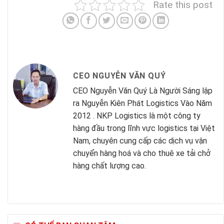
Rate this post
CEO NGUYỄN VĂN QUÝ
CEO Nguyễn Văn Quý Là Người Sáng lập
ra Nguyễn Kiên Phát Logistics Vào Năm
2012 . NKP Logistics là một công ty
hàng đầu trong lĩnh vực logistics tại Việt
Nam, chuyên cung cấp các dịch vụ vận
chuyển hàng hoá và cho thuê xe tải chở
hàng chất lượng cao.