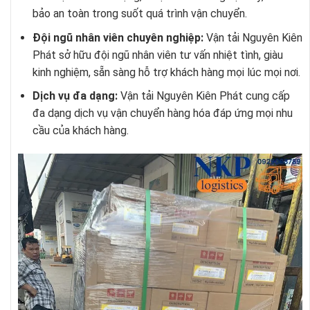
bảo an toàn trong suốt quá trình vận chuyển.
Đội ngũ nhân viên chuyên nghiệp:
Vận tải Nguyên Kiên
Phát sở hữu đội ngũ nhân viên tư vấn nhiệt tình, giàu
kinh nghiệm, sẵn sàng hỗ trợ khách hàng mọi lúc mọi nơi.
Dịch vụ đa dạng:
Vận tải Nguyên Kiên Phát cung cấp
đa dạng dịch vụ vận chuyển hàng hóa đáp ứng mọi nhu
cầu của khách hàng.