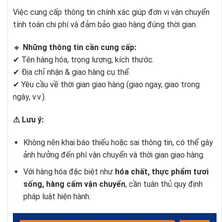
Việc cung cấp thông tin chính xác giúp đơn vị vận chuyển
tính toán chi phí và đảm bảo giao hàng đúng thời gian.
🔸
Những thông tin cần cung cấp:
✔ Tên hàng hóa, trọng lượng, kích thước.
✔ Địa chỉ nhận & giao hàng cụ thể.
✔ Yêu cầu về thời gian giao hàng (giao ngay, giao trong
ngày, v.v.).
⚠ Lưu ý:
Không nên khai báo thiếu hoặc sai thông tin, có thể gây
ảnh hưởng đến phí vận chuyển và thời gian giao hàng.
Với hàng hóa đặc biệt như
hóa chất, thực phẩm tươi
sống, hàng cấm vận chuyển
, cần tuân thủ quy định
pháp luật hiện hành.