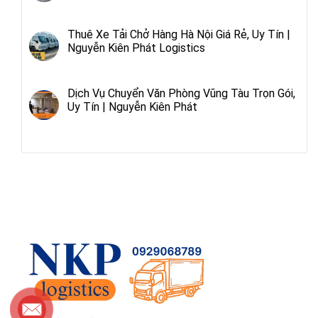
Thuê Xe Tải Chở Hàng Hà Nội Giá Rẻ, Uy Tín |
Nguyễn Kiên Phát Logistics
Dịch Vụ Chuyển Văn Phòng Vũng Tàu Trọn Gói,
Uy Tín | Nguyễn Kiên Phát