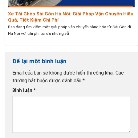
Xe Tải Ghép Sài Gòn Hà Nội: Giải Pháp Vận Chuyển Hiệu
Quả, Tiết Kiệm Chi Phí
Bạn đang tìm kiếm một giải pháp vận chuyển hàng hóa từ Sài Gòn đi
Hà Nội với chi phí tối ưu nhưng vẫ
Để lại một bình luận
Email của bạn sẽ không được hiển thị công khai.
Các
trường bắt buộc được đánh dấu
*
Bình luận
*