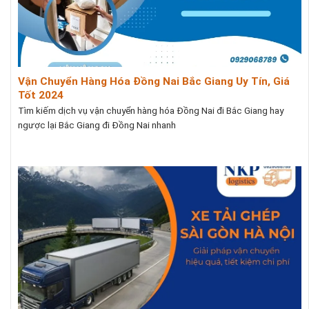
Vận Chuyển Hàng Hóa Đồng Nai Bắc Giang Uy Tín, Giá
Tốt 2024
Tìm kiếm dịch vụ vận chuyển hàng hóa Đồng Nai đi Bắc Giang hay
ngược lại Bắc Giang đi Đồng Nai nhanh