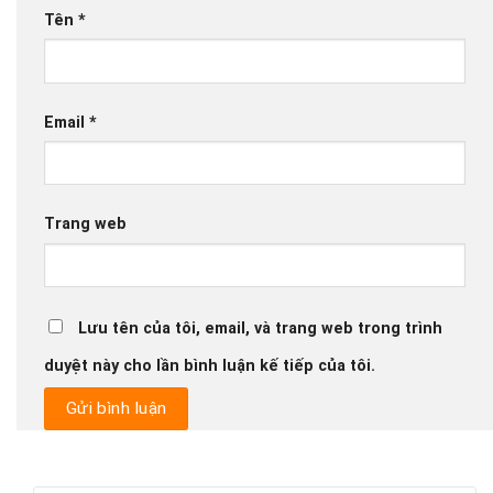
Tên
*
Email
*
Trang web
Lưu tên của tôi, email, và trang web trong trình
duyệt này cho lần bình luận kế tiếp của tôi.