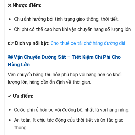
❌
Nhược điểm:
Chịu ảnh hưởng bởi tình trạng giao thông, thời tiết.
Chi phí có thể cao hơn khi vận chuyển hàng số lượng lớn.
👉 Dịch vụ nổi bật:
Cho thuê xe tải chở hàng đường dài
🚂 Vận Chuyển Đường Sắt – Tiết Kiệm Chi Phí Cho
Hàng Lớn
Vận chuyển bằng tàu hỏa phù hợp với hàng hóa có khối
lượng lớn, hàng cần ổn định về thời gian.
✔
Ưu điểm:
Cước phí rẻ hơn so với đường bộ, nhất là với hàng nặng.
An toàn, ít chịu tác động của thời tiết và ùn tắc giao
thông.