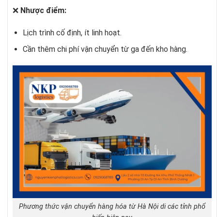
❌
Nhược điểm:
Lịch trình cố định, ít linh hoạt.
Cần thêm chi phí vận chuyển từ ga đến kho hàng.
Phương thức vận chuyển hàng hóa từ Hà Nội di các tỉnh phổ