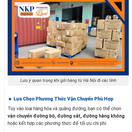
Lưu ý quan trọng khi gửi hàng từ Hà Nội đi các tỉnh
🔹 Lựa Chọn Phương Thức Vận Chuyển Phù Hợp
Tùy vào loại hàng hóa và quãng đường, bạn có thể chọn
vận chuyển đường bộ, đường sắt, đường hàng không
hoặc kết hợp các phương thức để tối ưu chi phí.