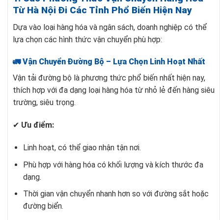
Từ Hà Nội Đi Các Tỉnh Phổ Biến Hiện Nay
Dựa vào loại hàng hóa và ngân sách, doanh nghiệp có thể
lựa chọn các hình thức vận chuyển phù hợp:
🚛 Vận Chuyển Đường Bộ – Lựa Chọn Linh Hoạt Nhất
Vận tải đường bộ là phương thức phổ biến nhất hiện nay,
thích hợp với đa dạng loại hàng hóa từ nhỏ lẻ đến hàng siêu
trường, siêu trọng.
✔
Ưu điểm:
Linh hoạt, có thể giao nhận tận nơi.
Phù hợp với hàng hóa có khối lượng và kích thước đa
dạng.
Thời gian vận chuyển nhanh hơn so với đường sắt hoặc
đường biển.