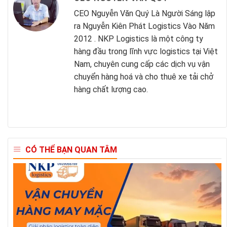
CEO Nguyễn Văn Quý Là Người Sáng lập
ra Nguyễn Kiên Phát Logistics Vào Năm
2012 . NKP Logistics là một công ty
hàng đầu trong lĩnh vực logistics tại Việt
Nam, chuyên cung cấp các dịch vụ vận
chuyển hàng hoá và cho thuê xe tải chở
hàng chất lượng cao.
CÓ THỂ BẠN QUAN TÂM