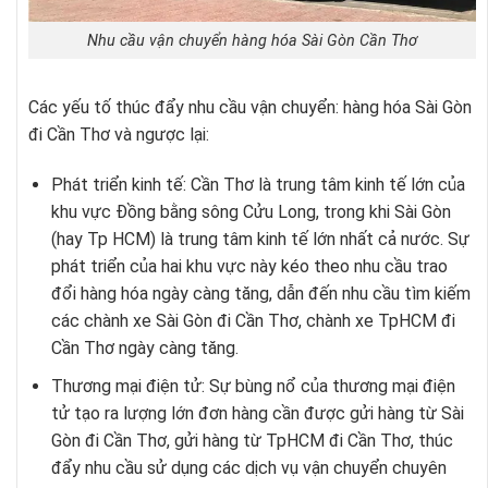
Nhu cầu vận chuyển hàng hóa Sài Gòn Cần Thơ
Các yếu tố thúc đẩy nhu cầu vận chuyển: hàng hóa Sài Gòn
đi Cần Thơ và ngược lại:
Phát triển kinh tế: Cần Thơ là trung tâm kinh tế lớn của
khu vực Đồng bằng sông Cửu Long, trong khi Sài Gòn
(hay Tp HCM) là trung tâm kinh tế lớn nhất cả nước. Sự
phát triển của hai khu vực này kéo theo nhu cầu trao
đổi hàng hóa ngày càng tăng, dẫn đến nhu cầu tìm kiếm
các chành xe Sài Gòn đi Cần Thơ, chành xe TpHCM đi
Cần Thơ ngày càng tăng.
Thương mại điện tử: Sự bùng nổ của thương mại điện
tử tạo ra lượng lớn đơn hàng cần được gửi hàng từ Sài
Gòn đi Cần Thơ, gửi hàng từ TpHCM đi Cần Thơ, thúc
đẩy nhu cầu sử dụng các dịch vụ vận chuyển chuyên