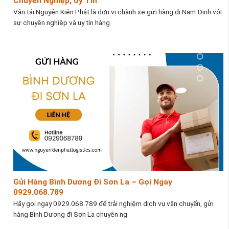
Chuyên Nghiệp, Uy Tín
Vận tải Nguyên Kiên Phát là đơn vị chành xe gửi hàng đi Nam Định với
sự chuyên nghiệp và uy tín hàng
Gửi Hàng Bình Dương Đi Sơn La – Gọi Ngay
0929.068.789
Hãy gọi ngay 0929.068.789 để trải nghiệm dịch vụ vận chuyển, gửi
hàng Bình Dương đi Sơn La chuyên ng