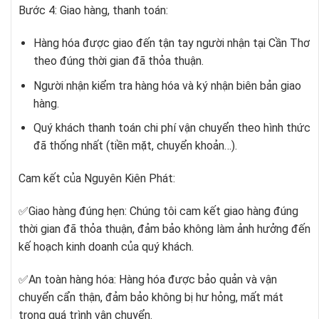
Bước 4: Giao hàng, thanh toán:
Hàng hóa được giao đến tận tay người nhận tại Cần Thơ
theo đúng thời gian đã thỏa thuận.
Người nhận kiểm tra hàng hóa và ký nhận biên bản giao
hàng.
Quý khách thanh toán chi phí vận chuyển theo hình thức
đã thống nhất (tiền mặt, chuyển khoản…).
Cam kết của Nguyên Kiên Phát:
✅
Giao hàng đúng hẹn: Chúng tôi cam kết giao hàng đúng
thời gian đã thỏa thuận, đảm bảo không làm ảnh hưởng đến
kế hoạch kinh doanh của quý khách.
✅
An toàn hàng hóa: Hàng hóa được bảo quản và vận
chuyển cẩn thận, đảm bảo không bị hư hỏng, mất mát
trong quá trình vận chuyển.