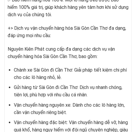
hiểm 100% giá trị, giúp khách hàng yên tâm hơn khi sử dụng
dịch vụ của chúng tôi.
+> Dịch vụ vận chuyển hàng hóa Sài Gòn Cần Thơ đa dạng,
đáp ứng mọi nhu cầu:
Nguyên Kiên Phát cung cấp đa dạng các dịch vụ vận
chuyển hàng hóa Sài Gòn Cần Thơ, bao gồm:
Chành xe Sài Gòn đi Cần Thơ: Giải pháp tiết kiệm chi phí
cho các lô hàng nhỏ, lẻ.
Gửi hàng từ Sài Gòn đi Cần Thơ: Dịch vụ nhanh chóng,
tiện lợi, phù hợp với nhu cầu cá nhân.
Vận chuyển hàng nguyên xe: Dành cho các lô hàng lớn,
cần vận chuyển riêng biệt.
Vận chuyển hàng đặc biệt: Vận chuyển hàng dễ vỡ, hàng
quá khổ, hàng nguy hiểm với đội ngũ chuyên nghiệp, giàu