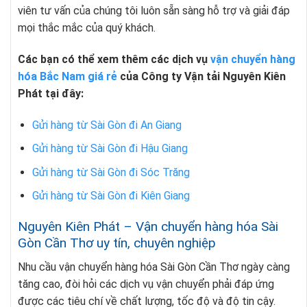
viên tư vấn của chúng tôi luôn sẵn sàng hỗ trợ và giải đáp
mọi thắc mắc của quý khách.
Các bạn có thể xem thêm các dịch vụ
vận chuyển hàng
hóa Bắc Nam giá rẻ
của Công ty Vận tải Nguyên Kiên
Phát tại đây:
Gửi hàng từ Sài Gòn đi An Giang
Gửi hàng từ Sài Gòn đi Hậu Giang
Gửi hàng từ Sài Gòn đi Sóc Trăng
Gửi hàng từ Sài Gòn đi Kiên Giang
Nguyên Kiên Phát – Vận chuyển hàng hóa Sài
Gòn Cần Thơ uy tín, chuyên nghiệp
Nhu cầu vận chuyển hàng hóa Sài Gòn Cần Thơ ngày càng
tăng cao, đòi hỏi các dịch vụ vận chuyển phải đáp ứng
được các tiêu chí về chất lượng, tốc độ và độ tin cậy.