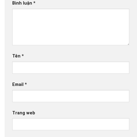
Bình luận
*
Tên
*
Email
*
Trang web