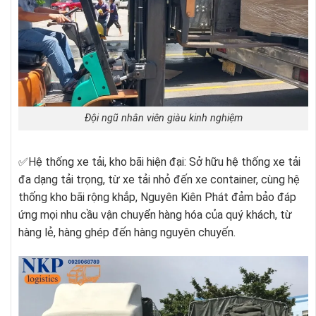
Đội ngũ nhân viên giàu kinh nghiệm
✅
Hệ thống xe tải, kho bãi hiện đại: Sở hữu hệ thống xe tải
đa dạng tải trọng, từ xe tải nhỏ đến xe container, cùng hệ
thống kho bãi rộng khắp, Nguyên Kiên Phát đảm bảo đáp
ứng mọi nhu cầu vận chuyển hàng hóa của quý khách, từ
hàng lẻ, hàng ghép đến hàng nguyên chuyến.