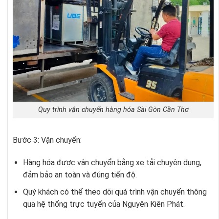
Quy trình vận chuyển hàng hóa Sài Gòn Cần Thơ
Bước 3: Vận chuyển:
Hàng hóa được vận chuyển bằng xe tải chuyên dụng,
đảm bảo an toàn và đúng tiến độ.
Quý khách có thể theo dõi quá trình vận chuyển thông
qua hệ thống trực tuyến của Nguyên Kiên Phát.