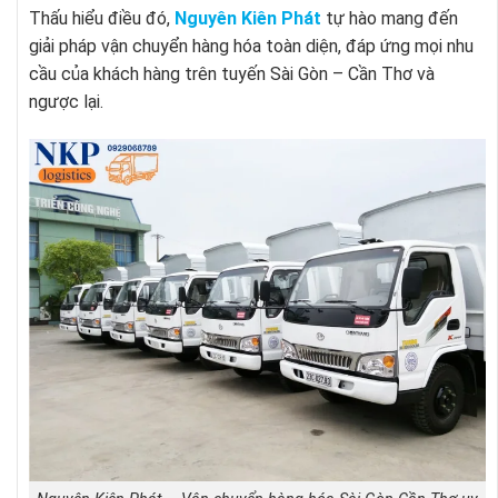
Thấu hiểu điều đó,
Nguyên Kiên Phát
tự hào mang đến
giải pháp vận chuyển hàng hóa toàn diện, đáp ứng mọi nhu
cầu của khách hàng trên tuyến Sài Gòn – Cần Thơ và
ngược lại.