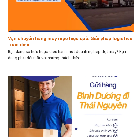
Vận chuyển hàng may mặc hiệu quả: Giải pháp logistics
toàn diện
Bạn đang sở hữu hoặc điều hành một doanh nghiệp dệt may? Bạn
đang phải đối mặt với những thách thức