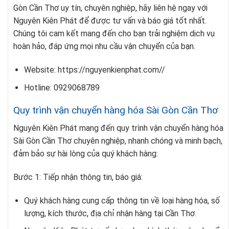
Gòn Cần Thơ uy tín, chuyên nghiệp, hãy liên hệ ngay với
Nguyên Kiên Phát để được tư vấn và báo giá tốt nhất.
Chúng tôi cam kết mang đến cho bạn trải nghiệm dịch vụ
hoàn hảo, đáp ứng mọi nhu cầu vận chuyển của bạn.
Website: https://nguyenkienphat.com//
Hotline: 0929068789
Quy trình vận chuyển hàng hóa Sài Gòn Cần Thơ
Nguyên Kiên Phát mang đến quy trình vận chuyển hàng hóa
Sài Gòn Cần Thơ chuyên nghiệp, nhanh chóng và minh bạch,
đảm bảo sự hài lòng của quý khách hàng:
Bước 1: Tiếp nhận thông tin, báo giá:
Quý khách hàng cung cấp thông tin về loại hàng hóa, số
lượng, kích thước, địa chỉ nhận hàng tại Cần Thơ.