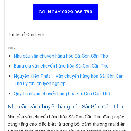
GỌI NGAY 0929.068.789
Table of Contents
Nhu cầu vận chuyển hàng hóa Sài Gòn Cần Thơ
Bảng giá vận chuyển hàng hóa Sài Gòn Cần Thơ
Nguyên Kiên Phát – Vận chuyển hàng hóa Sài Gòn Cần
Thơ uy tín, chuyên nghiệp
Quy trình vận chuyển hàng hóa Sài Gòn Cần Thơ
Nhu cầu vận chuyển hàng hóa Sài Gòn Cần Thơ
Nhu cầu vận chuyển hàng hóa Sài Gòn Cần Thơ đang ngày
càng tăng cao, đặc biệt là trong bối cảnh thương mại điện