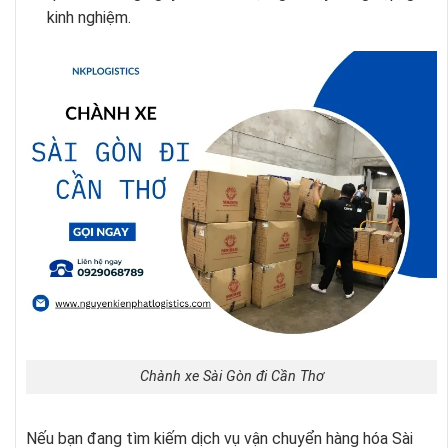
kinh nghiệm.
Chành xe Sài Gòn đi Cần Thơ
Nếu bạn đang tìm kiếm dịch vụ vận chuyển hàng hóa Sài