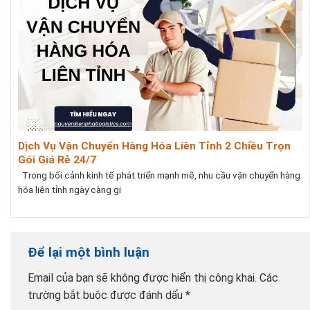
Dịch Vụ Vận Chuyển Hàng Hóa Liên Tỉnh 2 Chiều Trọn
Gói Giá Rẻ 24/7
Trong bối cảnh kinh tế phát triển mạnh mẽ, nhu cầu vận chuyển hàng
hóa liên tỉnh ngày càng gi
Để lại một bình luận
Email của bạn sẽ không được hiển thị công khai.
Các
trường bắt buộc được đánh dấu
*