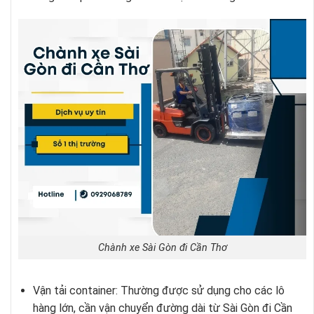
Chành xe Sài Gòn đi Cần Thơ
Vận tải container: Thường được sử dụng cho các lô
hàng lớn, cần vận chuyển đường dài từ Sài Gòn đi Cần