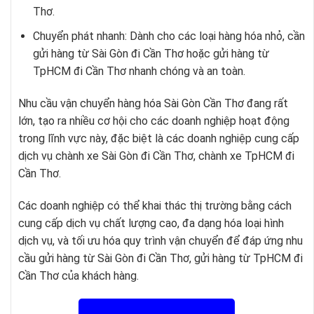
Thơ.
Chuyển phát nhanh: Dành cho các loại hàng hóa nhỏ, cần
gửi hàng từ Sài Gòn đi Cần Thơ hoặc gửi hàng từ
TpHCM đi Cần Thơ nhanh chóng và an toàn.
Nhu cầu vận chuyển hàng hóa Sài Gòn Cần Thơ đang rất
lớn, tạo ra nhiều cơ hội cho các doanh nghiệp hoạt động
trong lĩnh vực này, đặc biệt là các doanh nghiệp cung cấp
dịch vụ chành xe Sài Gòn đi Cần Thơ, chành xe TpHCM đi
Cần Thơ.
Các doanh nghiệp có thể khai thác thị trường bằng cách
cung cấp dịch vụ chất lượng cao, đa dạng hóa loại hình
dịch vụ, và tối ưu hóa quy trình vận chuyển để đáp ứng nhu
cầu gửi hàng từ Sài Gòn đi Cần Thơ, gửi hàng từ TpHCM đi
Cần Thơ của khách hàng.