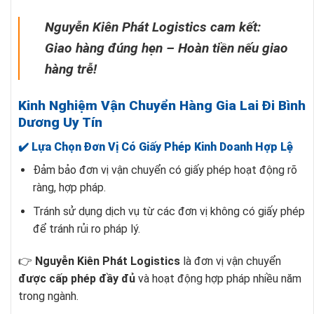
Nguyễn Kiên Phát Logistics cam kết:
Giao hàng đúng hẹn – Hoàn tiền nếu giao
hàng trễ!
Kinh Nghiệm Vận Chuyển Hàng Gia Lai Đi Bình
Dương Uy Tín
✔️ Lựa Chọn Đơn Vị Có Giấy Phép Kinh Doanh Hợp Lệ
Đảm bảo đơn vị vận chuyển có giấy phép hoạt động rõ
ràng, hợp pháp.
Tránh sử dụng dịch vụ từ các đơn vị không có giấy phép
để tránh rủi ro pháp lý.
👉
Nguyễn Kiên Phát Logistics
là đơn vị vận chuyển
được cấp phép đầy đủ
và hoạt động hợp pháp nhiều năm
trong ngành.