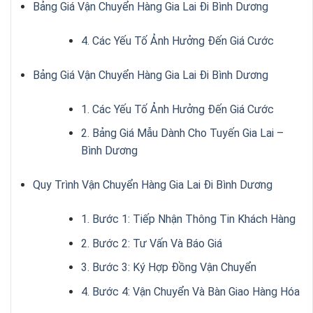
Bảng Giá Vận Chuyển Hàng Gia Lai Đi Bình Dương
4. Các Yếu Tố Ảnh Hưởng Đến Giá Cước
Bảng Giá Vận Chuyển Hàng Gia Lai Đi Bình Dương
1. Các Yếu Tố Ảnh Hưởng Đến Giá Cước
2. Bảng Giá Mẫu Dành Cho Tuyến Gia Lai –
Bình Dương
Quy Trình Vận Chuyển Hàng Gia Lai Đi Bình Dương
1. Bước 1: Tiếp Nhận Thông Tin Khách Hàng
2. Bước 2: Tư Vấn Và Báo Giá
3. Bước 3: Ký Hợp Đồng Vận Chuyển
4. Bước 4: Vận Chuyển Và Bàn Giao Hàng Hóa