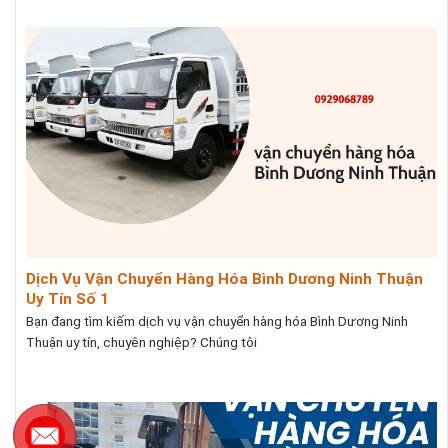
Dịch Vụ Vận Chuyển Hàng Hóa Bình Dương Ninh Thuận
Uy Tín Số 1
Bạn đang tìm kiếm dịch vụ vận chuyển hàng hóa Bình Dương Ninh
Thuận uy tín, chuyên nghiệp? Chúng tôi