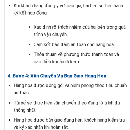
Khi khách hàng đồng ý với báo giá, hai bên sẽ tiến hành
ký kết hợp đồng:
Xác định rõ trách nhiệm của hai bên trong quá
trình vận chuyển.
Cam kết bảo đảm an toàn cho hàng hóa.
Thỏa thuận về phương thức thanh toán và
các điều khoản đi kèm.
4. Bước 4: Vận Chuyển Và Bàn Giao Hàng Hóa
Hàng hóa được đóng gói và niêm phong theo tiêu chuẩn
an toàn.
Tài xế sẽ thực hiện vận chuyển theo đúng lộ trình đã
thống nhất.
Hàng hóa được bàn giao đúng hẹn, khách hàng kiểm tra
và ký xác nhận khi hoàn tất.