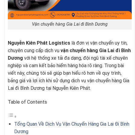
Vận chuyển hàng Gia Lai đi Bình Dương
Nguyễn Kiên Phát Logistics
là đơn vị vận chuyển uy tín,
chuyên cung cấp dịch vụ
vận chuyển hàng Gia Lai đi Bình
Dương
với hệ thống xe tải đa dạng, đội ngũ tài xế chuyên
nghiệp và cam kết bảo hiểm hàng hóa rõ ràng. Trong bài
viết này, chúng tôi sẽ giúp bạn hiểu rõ hơn về quy trình,
bảng giá và lợi ích khi sử dụng dịch vụ vận chuyển hàng Gia
Lai đi Bình Dương tại Nguyễn Kiên Phát.
Table of Contents
Tổng Quan Về Dịch Vụ Vận Chuyển Hàng Gia Lai Đi Bình
Dương