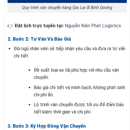
Quy trình vận chuyển hàng Gia Lai đi Bình Dương
👉
Đặt lịch trực tuyến tại:
Nguyễn Kiên Phát Logistics
.
2. Bước 2: Tư Vấn Và Báo Giá
Đội ngũ nhân viên sẽ tiếp nhận yêu cầu và đưa ra tư vấn
chi tiết:
Đề xuất loại xe tải phù hợp với nhu cầu vận
chuyển.
Báo giá chi tiết và minh bạch, không phát sinh
chi phí ẩn.
Lộ trình vận chuyển được tối ưu để đảm bảo
tiết kiệm thời gian và chi phí.
3. Bước 3: Ký Hợp Đồng Vận Chuyển