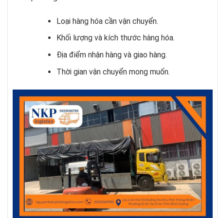
Loại hàng hóa cần vận chuyển.
Khối lượng và kích thước hàng hóa.
Địa điểm nhận hàng và giao hàng.
Thời gian vận chuyển mong muốn.