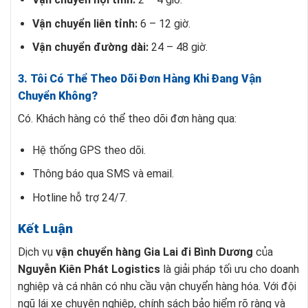
Vận chuyển liên tỉnh:
6 – 12 giờ.
Vận chuyển đường dài:
24 – 48 giờ.
3. Tôi Có Thể Theo Dõi Đơn Hàng Khi Đang Vận
Chuyển Không?
Có. Khách hàng có thể theo dõi đơn hàng qua:
Hệ thống GPS theo dõi.
Thông báo qua SMS và email.
Hotline hỗ trợ 24/7.
Kết Luận
Dịch vụ
vận chuyển hàng Gia Lai đi Bình Dương
của
Nguyễn Kiên Phát Logistics
là giải pháp tối ưu cho doanh
nghiệp và cá nhân có nhu cầu vận chuyển hàng hóa. Với đội
ngũ lái xe chuyên nghiệp, chính sách bảo hiểm rõ ràng và