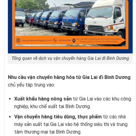
Tổng quan về dịch vụ vận chuyển hàng Gia Lai đi Bình Dương
Nhu cầu vận chuyển hàng hóa từ Gia Lai đi Bình Dương
chủ yếu tập trung vào:
Xuất khẩu hàng nông sản
từ Gia Lai vào các khu công
nghiệp, khu chế xuất tại Bình Dương.
Vận chuyển hàng tiêu dùng, thực phẩm
từ các nhà
máy sản xuất tại Gia Lai vào hệ thống siêu thị và trung
tâm thương mại tại Bình Dương.