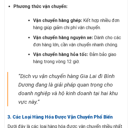
Phương thức vận chuyển:
Vận chuyển hàng ghép:
Kết hợp nhiều đơn
hàng giúp giảm chi phí vận chuyển.
Vận chuyển hàng nguyên xe:
Dành cho các
đơn hàng lớn, cần vận chuyển nhanh chóng.
Vận chuyển hàng hỏa tốc:
Đảm bảo giao
hàng trong vòng 12 giờ.
“Dịch vụ vận chuyển hàng Gia Lai đi Bình
Dương đang là giải pháp quan trọng cho
doanh nghiệp và hộ kinh doanh tại hai khu
vực này.”
3. Các Loại Hàng Hóa Được Vận Chuyển Phổ Biến
Dưới đây là các loại hàng hóa được vận chuyển nhiều nhất