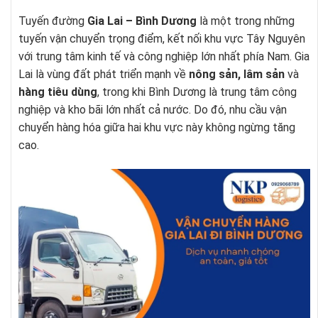
Tuyến đường
Gia Lai – Bình Dương
là một trong những
tuyến vận chuyển trọng điểm, kết nối khu vực Tây Nguyên
với trung tâm kinh tế và công nghiệp lớn nhất phía Nam. Gia
Lai là vùng đất phát triển mạnh về
nông sản, lâm sản
và
hàng tiêu dùng
, trong khi Bình Dương là trung tâm công
nghiệp và kho bãi lớn nhất cả nước. Do đó, nhu cầu vận
chuyển hàng hóa giữa hai khu vực này không ngừng tăng
cao.