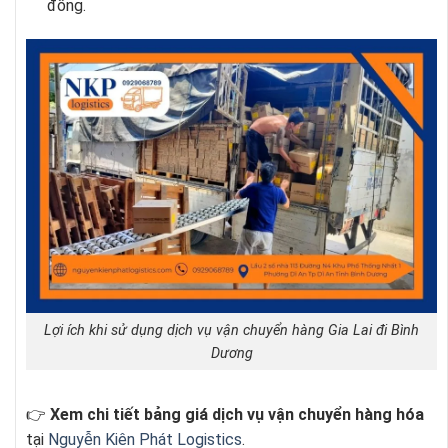
đồng.
Lợi ích khi sử dụng dịch vụ vận chuyển hàng Gia Lai đi Bình
Dương
👉
Xem chi tiết bảng giá dịch vụ vận chuyển hàng hóa
tại
Nguyễn Kiên Phát Logistics
.