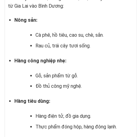
từ Gia Lai vào Bình Dương:
Nông sản:
Cà phê, hồ tiêu, cao su, chè, sắn.
Rau củ, trái cây tươi sống.
Hàng công nghiệp nhẹ:
Gỗ, sản phẩm từ gỗ.
Đồ thủ công mỹ nghệ.
Hàng tiêu dùng:
Hàng điện tử, đồ gia dụng.
Thực phẩm đóng hộp, hàng đông lạnh.