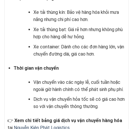
Xe tải thùng kín: Bảo vệ hàng hóa khỏi mưa
nắng nhưng chi phí cao hơn.
Xe tải thùng bạt: Giá rẻ hơn nhưng không phù
hợp cho hàng dễ hư hỏng.
Xe container: Dành cho các đơn hàng lớn, vận
chuyển đường dài, giá cao hơn.
Thời gian vận chuyển
Vận chuyển vào các ngày lễ, cuối tuần hoặc
ngoài giờ hành chính có thể phát sinh phụ phí.
Dịch vụ vận chuyển hỏa tốc sẽ có giá cao hơn
so với vận chuyển thông thường.
👉
Xem chi tiết bảng giá dịch vụ vận chuyển hàng hóa
tại
Nguyễn Kiên Phát Logistics
.