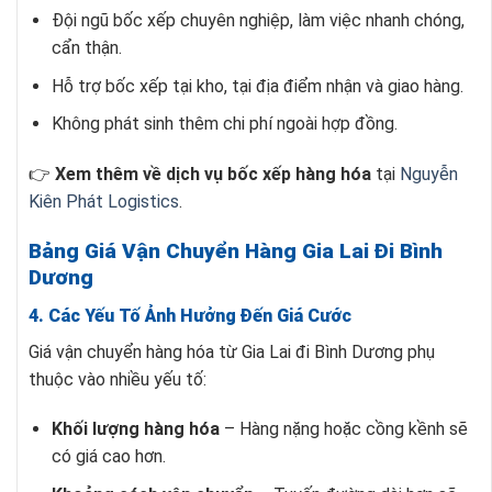
Đội ngũ bốc xếp chuyên nghiệp, làm việc nhanh chóng,
cẩn thận.
Hỗ trợ bốc xếp tại kho, tại địa điểm nhận và giao hàng.
Không phát sinh thêm chi phí ngoài hợp đồng.
👉
Xem thêm về dịch vụ bốc xếp hàng hóa
tại
Nguyễn
Kiên Phát Logistics
.
Bảng Giá Vận Chuyển Hàng Gia Lai Đi Bình
Dương
4. Các Yếu Tố Ảnh Hưởng Đến Giá Cước
Giá vận chuyển hàng hóa từ Gia Lai đi Bình Dương phụ
thuộc vào nhiều yếu tố:
Khối lượng hàng hóa
– Hàng nặng hoặc cồng kềnh sẽ
có giá cao hơn.