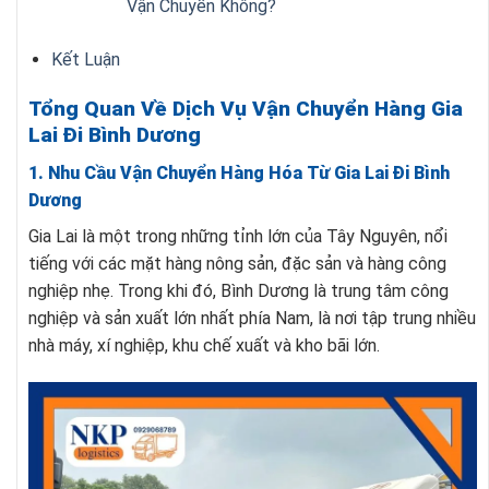
Vận Chuyển Không?
Kết Luận
Tổng Quan Về Dịch Vụ Vận Chuyển Hàng Gia
Lai Đi Bình Dương
1. Nhu Cầu Vận Chuyển Hàng Hóa Từ Gia Lai Đi Bình
Dương
Gia Lai là một trong những tỉnh lớn của Tây Nguyên, nổi
tiếng với các mặt hàng nông sản, đặc sản và hàng công
nghiệp nhẹ. Trong khi đó, Bình Dương là trung tâm công
nghiệp và sản xuất lớn nhất phía Nam, là nơi tập trung nhiều
nhà máy, xí nghiệp, khu chế xuất và kho bãi lớn.