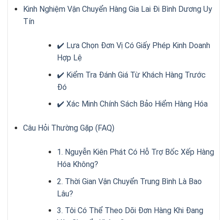
Kinh Nghiệm Vận Chuyển Hàng Gia Lai Đi Bình Dương Uy
Tín
✔️ Lựa Chọn Đơn Vị Có Giấy Phép Kinh Doanh
Hợp Lệ
✔️ Kiểm Tra Đánh Giá Từ Khách Hàng Trước
Đó
✔️ Xác Minh Chính Sách Bảo Hiểm Hàng Hóa
Câu Hỏi Thường Gặp (FAQ)
1. Nguyễn Kiên Phát Có Hỗ Trợ Bốc Xếp Hàng
Hóa Không?
2. Thời Gian Vận Chuyển Trung Bình Là Bao
Lâu?
3. Tôi Có Thể Theo Dõi Đơn Hàng Khi Đang