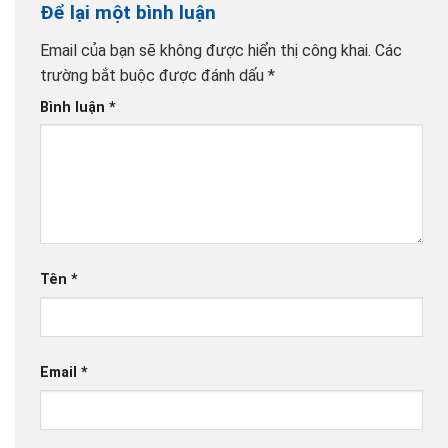
Để lại một bình luận
Email của bạn sẽ không được hiển thị công khai.
Các
trường bắt buộc được đánh dấu
*
Bình luận
*
Tên
*
Email
*