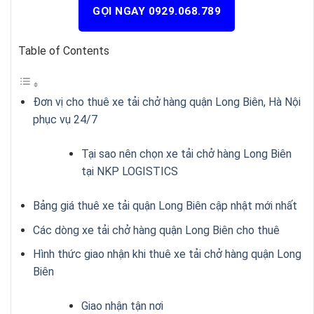
GỌI NGAY 0929.068.789
Table of Contents
Đơn vị cho thuê xe tải chở hàng quận Long Biên, Hà Nội
phục vụ 24/7
Tại sao nên chọn xe tải chở hàng Long Biên
tại NKP LOGISTICS
Bảng giá thuê xe tải quận Long Biên cập nhật mới nhất
Các dòng xe tải chở hàng quận Long Biên cho thuê
Hình thức giao nhận khi thuê xe tải chở hàng quận Long
Biên
Giao nhận tận nơi