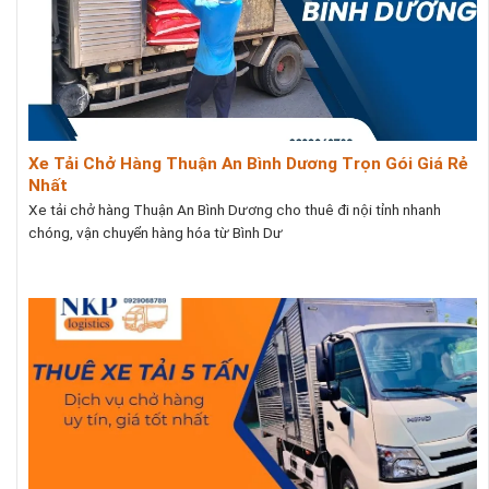
Xe Tải Chở Hàng Thuận An Bình Dương Trọn Gói Giá Rẻ
Nhất
Xe tải chở hàng Thuận An Bình Dương cho thuê đi nội tỉnh nhanh
chóng, vận chuyển hàng hóa từ Bình Dư