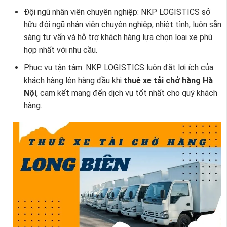
Đội ngũ nhân viên chuyên nghiệp: NKP LOGISTICS sở
hữu đội ngũ nhân viên chuyên nghiệp, nhiệt tình, luôn sẵn
sàng tư vấn và hỗ trợ khách hàng lựa chọn loại xe phù
hợp nhất với nhu cầu.
Phục vụ tận tâm: NKP LOGISTICS luôn đặt lợi ích của
khách hàng lên hàng đầu khi
thuê xe tải chở hàng Hà
Nộ
i
, cam kết mang đến dịch vụ tốt nhất cho quý khách
hàng.