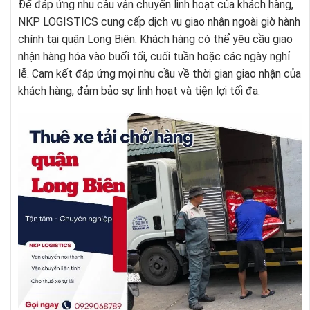
Để đáp ứng nhu cầu vận chuyển linh hoạt của khách hàng,
NKP LOGISTICS cung cấp dịch vụ giao nhận ngoài giờ hành
chính tại quận Long Biên. Khách hàng có thể yêu cầu giao
nhận hàng hóa vào buổi tối, cuối tuần hoặc các ngày nghỉ
lễ. Cam kết đáp ứng mọi nhu cầu về thời gian giao nhận của
khách hàng, đảm bảo sự linh hoạt và tiện lợi tối đa.