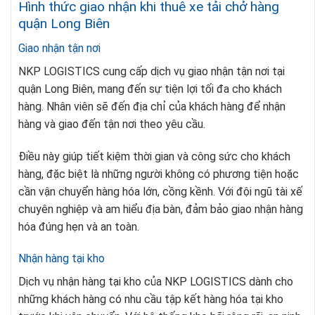
Hình thức giao nhận khi thuê xe tải chở hàng
quận Long Biên
Giao nhận tận nơi
NKP LOGISTICS cung cấp dịch vụ giao nhận tận nơi tại
quận Long Biên, mang đến sự tiện lợi tối đa cho khách
hàng. Nhân viên sẽ đến địa chỉ của khách hàng để nhận
hàng và giao đến tận nơi theo yêu cầu.
Điều này giúp tiết kiệm thời gian và công sức cho khách
hàng, đặc biệt là những người không có phương tiện hoặc
cần vận chuyển hàng hóa lớn, cồng kềnh. Với đội ngũ tài xế
chuyên nghiệp và am hiểu địa bàn, đảm bảo giao nhận hàng
hóa đúng hẹn và an toàn.
Nhận hàng tại kho
Dịch vụ nhận hàng tại kho của NKP LOGISTICS dành cho
những khách hàng có nhu cầu tập kết hàng hóa tại kho