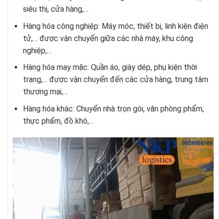
siêu thị, cửa hàng,…
Hàng hóa công nghiệp: Máy móc, thiết bị, linh kiện điện
tử,… được vận chuyển giữa các nhà máy, khu công
nghiệp,…
Hàng hóa may mặc: Quần áo, giày dép, phụ kiện thời
trang,… được vận chuyển đến các cửa hàng, trung tâm
thương mại,…
Hàng hóa khác: Chuyển nhà trọn gói, văn phòng phẩm,
thực phẩm, đồ khô,…