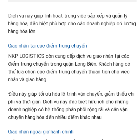
Dịch vụ này giúp linh hoạt trong việc sắp xếp và quản lý
hàng hóa, đặc biệt phù hợp cho các doanh nghiệp có lượng
hàng hóa lớn.
Giao nhận tại các điểm trung chuyển
NKP LOGISTICS còn cung cấp dịch vụ giao nhận tại các
điểm trung chuyển trong quận Long Biên. Khách hàng có
thể lựa chọn các điểm trung chuyển thuận tiện cho việc
nhận và giao hàng.
Điều này giúp tối ưu hóa lộ trình vận chuyển, giảm thiểu chi
phí và thời gian. Dịch vụ này đặc biệt hữu ích cho những
doanh nghiệp có hệ thống phân phối rộng rãi và cần vận
chuyển hàng hóa đến nhiều điểm khác nhau.
Giao nhận ngoài giờ hành chính