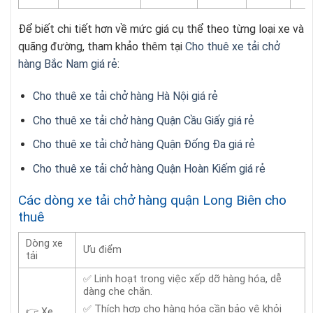
Để biết chi tiết hơn về mức giá cụ thể theo từng loại xe và
quãng đường, tham khảo thêm tại
Cho thuê xe tải chở
hàng Bắc Nam giá rẻ
:
Cho thuê xe tải chở hàng Hà Nội giá rẻ
Cho thuê xe tải chở hàng Quận Cầu Giấy giá rẻ
Cho thuê xe tải chở hàng Quận Đống Đa giá rẻ
Cho thuê xe tải chở hàng Quận Hoàn Kiếm giá rẻ
Các dòng xe tải chở hàng quận Long Biên cho
thuê
Dòng xe
Ưu điểm
tải
✅ Linh hoạt trong việc xếp dỡ hàng hóa, dễ
dàng che chắn.
✅ Thích hợp cho hàng hóa cần bảo vệ khỏi
👉 Xe