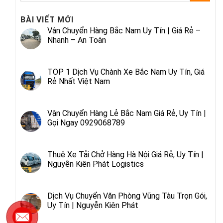
BÀI VIẾT MỚI
Vận Chuyển Hàng Bắc Nam Uy Tín | Giá Rẻ –
Nhanh – An Toàn
TOP 1 Dịch Vụ Chành Xe Bắc Nam Uy Tín, Giá
Rẻ Nhất Việt Nam
Vận Chuyển Hàng Lẻ Bắc Nam Giá Rẻ, Uy Tín |
Gọi Ngay 0929068789
Thuê Xe Tải Chở Hàng Hà Nội Giá Rẻ, Uy Tín |
Nguyễn Kiên Phát Logistics
Dịch Vụ Chuyển Văn Phòng Vũng Tàu Trọn Gói,
Uy Tín | Nguyễn Kiên Phát