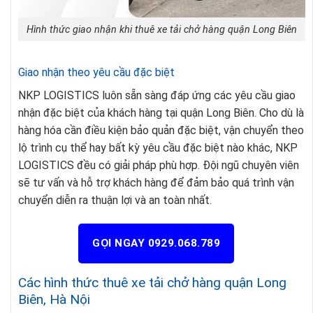
Hình thức giao nhận khi thuê xe tải chở hàng quận Long Biên
Giao nhận theo yêu cầu đặc biệt
NKP LOGISTICS luôn sẵn sàng đáp ứng các yêu cầu giao
nhận đặc biệt của khách hàng tại quận Long Biên. Cho dù là
hàng hóa cần điều kiện bảo quản đặc biệt, vận chuyển theo
lộ trình cụ thể hay bất kỳ yêu cầu đặc biệt nào khác, NKP
LOGISTICS đều có giải pháp phù hợp. Đội ngũ chuyên viên
sẽ tư vấn và hỗ trợ khách hàng để đảm bảo quá trình vận
chuyển diễn ra thuận lợi và an toàn nhất.
GỌI NGAY 0929.068.789
Các hình thức thuê xe tải chở hàng quận Long
Biên, Hà Nội