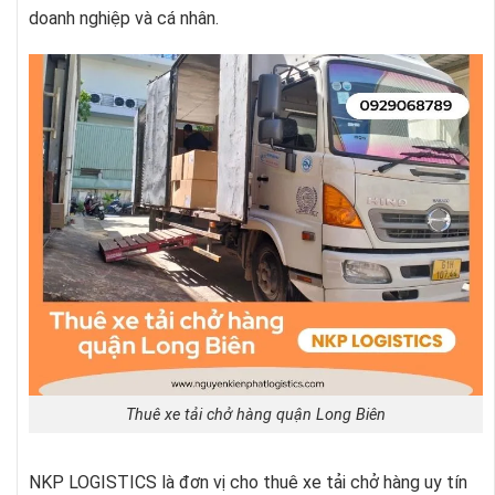
doanh nghiệp và cá nhân.
Thuê xe tải chở hàng quận Long Biên
NKP LOGISTICS là đơn vị cho thuê xe tải chở hàng uy tín