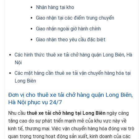
Nhận hàng tại kho
Giao nhận tại các điểm trung chuyển
Giao nhận ngoài giờ hành chính
Giao nhận theo yêu cầu đặc biệt
Các hình thức thuê xe tải chở hàng quận Long Biên, Hà
Nội
Các mặt hàng cần thuê xe tải vận chuyển hàng hóa tại
Long Biên
Đơn vị cho thuê xe tải chở hàng quận Long Biên,
Hà Nội phục vụ 24/7
Nhu cầu
thuê xe tải chở hàng tại Long Biên
ngày càng
tăng cao do sự phát triển mạnh mẽ của khu vực này về
kinh tế, thương mại. Việc vận chuyển hàng hóa đóng vai trò
quan trọng trong hoạt động sản xuất, kinh doanh của các