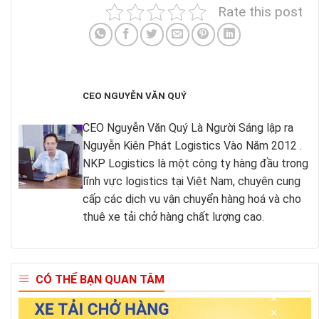
Rate this post
CEO NGUYỄN VĂN QUÝ
CEO Nguyễn Văn Quý Là Người Sáng lập ra
Nguyễn Kiên Phát Logistics Vào Năm 2012 .
NKP Logistics là một công ty hàng đầu trong
lĩnh vực logistics tại Việt Nam, chuyên cung
cấp các dịch vụ vận chuyển hàng hoá và cho
thuê xe tải chở hàng chất lượng cao.
CÓ THỂ BẠN QUAN TÂM