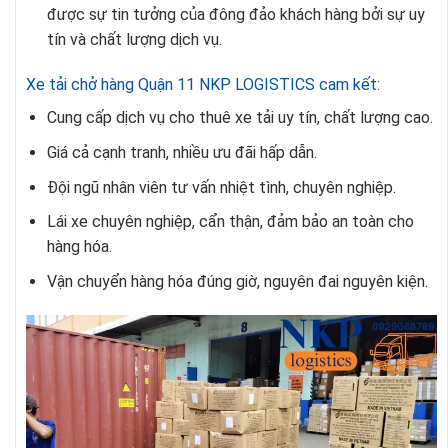
được sự tin tưởng của đông đảo khách hàng bởi sự uy
tín và chất lượng dịch vụ.
Xe tải chở hàng Quận 11 NKP LOGISTICS cam kết:
Cung cấp dịch vụ cho thuê xe tải uy tín, chất lượng cao.
Giá cả cạnh tranh, nhiều ưu đãi hấp dẫn.
Đội ngũ nhân viên tư vấn nhiệt tình, chuyên nghiệp.
Lái xe chuyên nghiệp, cẩn thận, đảm bảo an toàn cho
hàng hóa.
Vận chuyển hàng hóa đúng giờ, nguyên đai nguyên kiện.