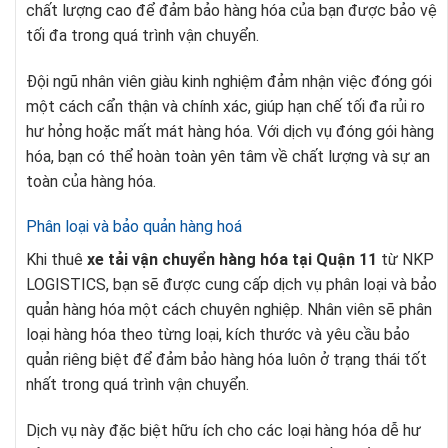
chất lượng cao để đảm bảo hàng hóa của bạn được bảo vệ
tối đa trong quá trình vận chuyển.
Đội ngũ nhân viên giàu kinh nghiệm đảm nhận việc đóng gói
một cách cẩn thận và chính xác, giúp hạn chế tối đa rủi ro
hư hỏng hoặc mất mát hàng hóa. Với dịch vụ đóng gói hàng
hóa, bạn có thể hoàn toàn yên tâm về chất lượng và sự an
toàn của hàng hóa.
Phân loại và bảo quản hàng hoá
Khi thuê
xe tải vận chuyển hàng hóa tại Quận 11
từ NKP
LOGISTICS, bạn sẽ được cung cấp dịch vụ phân loại và bảo
quản hàng hóa một cách chuyên nghiệp. Nhân viên sẽ phân
loại hàng hóa theo từng loại, kích thước và yêu cầu bảo
quản riêng biệt để đảm bảo hàng hóa luôn ở trạng thái tốt
nhất trong quá trình vận chuyển.
Dịch vụ này đặc biệt hữu ích cho các loại hàng hóa dễ hư