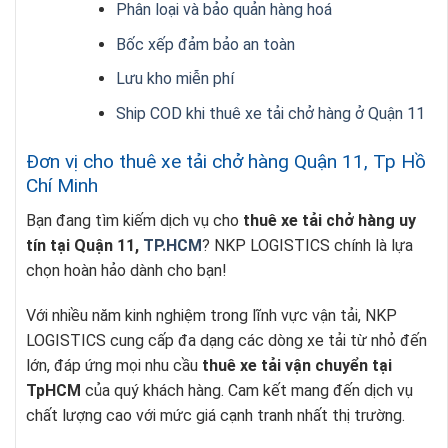
Phân loại và bảo quản hàng hoá
Bốc xếp đảm bảo an toàn
Lưu kho miễn phí
Ship COD khi thuê xe tải chở hàng ở Quận 11
Đơn vị cho thuê xe tải chở hàng Quận 11, Tp Hồ
Chí Minh
Bạn đang tìm kiếm dịch vụ cho
thuê xe tải chở hàng uy
tín tại Quận 11,
TP.HCM
? NKP LOGISTICS chính là lựa
chọn hoàn hảo dành cho bạn!
Với nhiều năm kinh nghiệm trong lĩnh vực vận tải, NKP
LOGISTICS cung cấp đa dạng các dòng xe tải từ nhỏ đến
lớn, đáp ứng mọi nhu cầu
thuê xe tải vận chuyển tại
TpHCM
của quý khách hàng. Cam kết mang đến dịch vụ
chất lượng cao với mức giá cạnh tranh nhất thị trường.