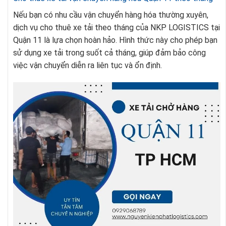
Nếu bạn có nhu cầu vận chuyển hàng hóa thường xuyên,
dịch vụ cho thuê xe tải theo tháng của NKP LOGISTICS tại
Quận 11 là lựa chọn hoàn hảo. Hình thức này cho phép bạn
sử dụng xe tải trong suốt cả tháng, giúp đảm bảo công
việc vận chuyển diễn ra liên tục và ổn định.