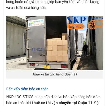
hỏng hoặc có giá trị cao, giúp bạn yên tâm về chất lượng
và an toàn của hàng hóa.
Thuê xe tải chở hàng Quận 11
Bốc xếp đảm bảo an toàn
NKP LOGISTICS cung cấp dịch vụ bốc xếp hàng hóa đảm
bảo an toàn khi
thuê xe tải vận chuyển tại Quận 11
. Đội