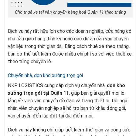
Cho thuê xe tải vận chuyển hàng hoá Quận 11 theo tháng
Dịch vụ này rất hữu ích cho các doanh nghiệp, cửa hàng có
nhu cầu giao hàng định kỳ hoặc các dự án cần vận chuyển
vật liệu trong thời gian dài. Bằng cách thuê xe theo tháng,
bạn có thể tiết kiệm được nhiều chi phí so với việc thuê xe
theo từng chuyến lẻ.
Chuyển nhà, dọn kho xưởng trọn gói
NKP LOGISTICS cung cấp dịch vụ chuyển nhà,
dọn kho
xưởng trọn gói tại Quận 11
, giúp bạn giải quyết mọi lo
lắng về việc vận chuyển đồ đạc và trang thiết bị. Đội ngũ
nhân viên chuyên nghiệp sẽ hỗ trợ bạn từ khâu đóng gói,
vận chuyển đến lắp đặt tại địa điểm mới.
Dịch vụ này không chỉ giúp tiết kiệm thời gian và công sức