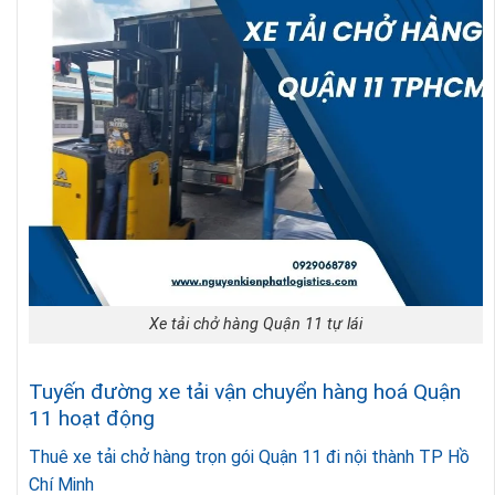
Xe tải chở hàng Quận 11 tự lái
Tuyến đường xe tải vận chuyển hàng hoá Quận
11 hoạt động
Thuê xe tải chở hàng trọn gói Quận 11 đi nội thành TP Hồ
Chí Minh