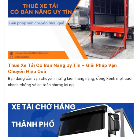
Thuê Xe Tải Có Bàn Nâng Uy Tín – Giải Pháp Vận
Chuyển Hiệu Quả
Bạn đang cần vận chuyển những kiện hàng nặng, cồng kềnh một cách
nhanh chóng và an toàn nhưng lại ng