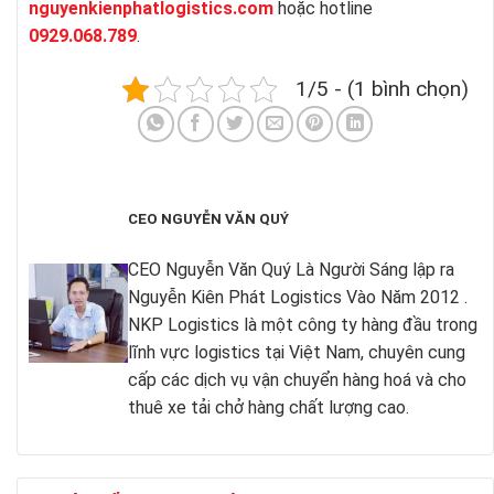
nguyenkienphatlogistics.com
hoặc hotline
0929.068.789
.
1/5 - (1 bình chọn)
CEO NGUYỄN VĂN QUÝ
CEO Nguyễn Văn Quý Là Người Sáng lập ra
Nguyễn Kiên Phát Logistics Vào Năm 2012 .
NKP Logistics là một công ty hàng đầu trong
lĩnh vực logistics tại Việt Nam, chuyên cung
cấp các dịch vụ vận chuyển hàng hoá và cho
thuê xe tải chở hàng chất lượng cao.