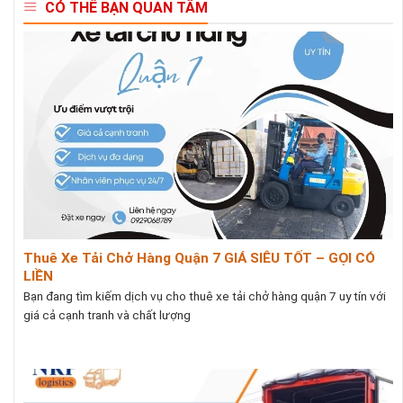
CÓ THỂ BẠN QUAN TÂM
Thuê Xe Tải Chở Hàng Quận 7 GIÁ SIÊU TỐT – GỌI CÓ
LIỀN
Bạn đang tìm kiếm dịch vụ cho thuê xe tải chở hàng quận 7 uy tín với
giá cả cạnh tranh và chất lượng