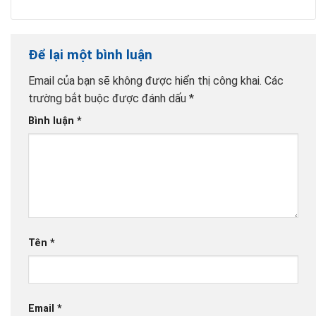
Để lại một bình luận
Email của bạn sẽ không được hiển thị công khai.
Các
trường bắt buộc được đánh dấu
*
Bình luận
*
Tên
*
Email
*