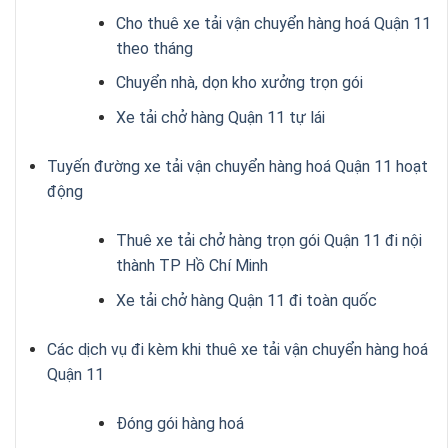
Cho thuê xe tải vận chuyển hàng hoá Quận 11
theo tháng
Chuyển nhà, dọn kho xưởng trọn gói
Xe tải chở hàng Quận 11 tự lái
Tuyến đường xe tải vận chuyển hàng hoá Quận 11 hoạt
động
Thuê xe tải chở hàng trọn gói Quận 11 đi nội
thành TP Hồ Chí Minh
Xe tải chở hàng Quận 11 đi toàn quốc
Các dịch vụ đi kèm khi thuê xe tải vận chuyển hàng hoá
Quận 11
Đóng gói hàng hoá