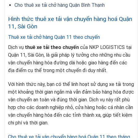
Cho thuê xe tải chở hàng Quận Bình Thạnh
Hình thức thuê xe tải vận chuyển hàng hoá Quận
11, Sài Gòn
Thuê xe tải chở hàng Quận 11 theo chuyến
Dịch vụ
thuê xe tải theo chuyến
của NKP LOGISTICS tại
Quận 11, Sài Gòn, là giải pháp lý tưởng cho những nhu cầu
vận chuyển hàng hóa đường dài hoặc giao hàng đến các
địa điểm cụ thể trong một chuyến đi duy nhất.
Với hình thức này, bạn có thể linh hoạt sử dụng xe tải trong
một khoảng thời gian ngắn mà vẫn đảm bảo hàng hóa được
vận chuyển an toàn và đúng thời gian. Dịch vụ này rất phù
hợp cho các doanh nghiệp nhỏ, cửa hàng hoặc cá nhân cần
vận chuyển hàng hóa đến các tỉnh thành xa, giúp tiết kiệm
chi phí và thời gian.
Cho thuê xe tải vận chuyển hàng hoá Quận 11 theo tháng