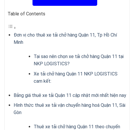
Table of Contents
Đơn vị cho thuê xe tải chở hàng Quận 11, Tp Hồ Chí
Minh
Tại sao nên chọn xe tải chở hàng Quận 11 tại
NKP LOGISTICS?
Xe tải chở hàng Quận 11 NKP LOGISTICS
cam kết:
Bảng giá thuê xe tải Quận 11 cập nhật mới nhất hiện nay
Hình thức thuê xe tải vận chuyển hàng hoá Quận 11, Sài
Gòn
Thuê xe tải chở hàng Quận 11 theo chuyến