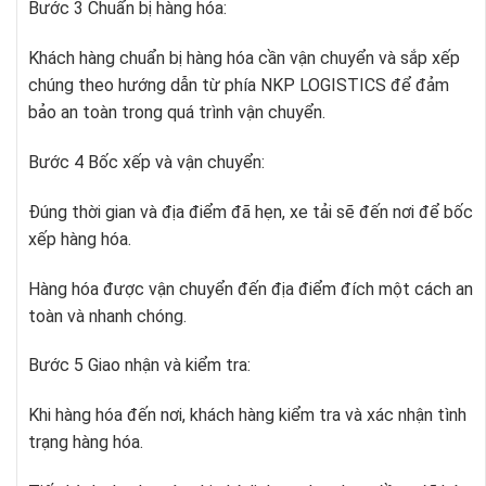
Bước 3 Chuẩn bị hàng hóa:
Khách hàng chuẩn bị hàng hóa cần vận chuyển và sắp xếp
chúng theo hướng dẫn từ phía NKP LOGISTICS để đảm
bảo an toàn trong quá trình vận chuyển.
Bước 4 Bốc xếp và vận chuyển:
Đúng thời gian và địa điểm đã hẹn, xe tải sẽ đến nơi để bốc
xếp hàng hóa.
Hàng hóa được vận chuyển đến địa điểm đích một cách an
toàn và nhanh chóng.
Bước 5 Giao nhận và kiểm tra:
Khi hàng hóa đến nơi, khách hàng kiểm tra và xác nhận tình
trạng hàng hóa.