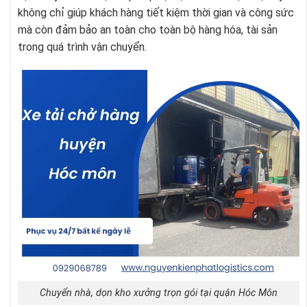
không chỉ giúp khách hàng tiết kiệm thời gian và công sức
mà còn đảm bảo an toàn cho toàn bộ hàng hóa, tài sản
trong quá trình vận chuyển.
Chuyển nhà, dọn kho xưởng trọn gói tại quận Hóc Môn