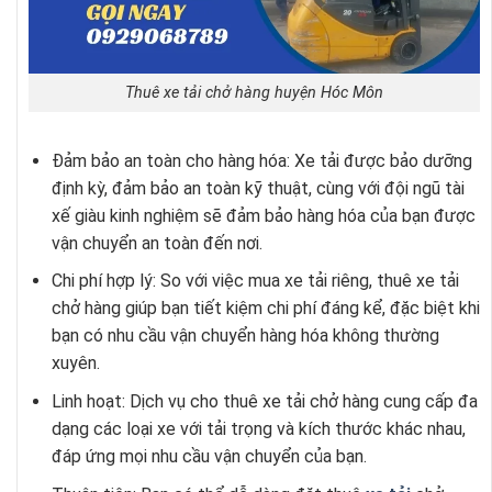
Thuê xe tải chở hàng huyện Hóc Môn
Đảm bảo an toàn cho hàng hóa: Xe tải được bảo dưỡng
định kỳ, đảm bảo an toàn kỹ thuật, cùng với đội ngũ tài
xế giàu kinh nghiệm sẽ đảm bảo hàng hóa của bạn được
vận chuyển an toàn đến nơi.
Chi phí hợp lý: So với việc mua xe tải riêng, thuê xe tải
chở hàng giúp bạn tiết kiệm chi phí đáng kể, đặc biệt khi
bạn có nhu cầu vận chuyển hàng hóa không thường
xuyên.
Linh hoạt: Dịch vụ cho thuê xe tải chở hàng cung cấp đa
dạng các loại xe với tải trọng và kích thước khác nhau,
đáp ứng mọi nhu cầu vận chuyển của bạn.