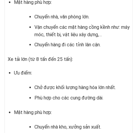
Mặt hàng phù hợp:
Chuyển nhà, văn phòng lớn.
Vận chuyển các mặt hàng cồng kềnh như: máy
móc, thiết bị, vật liệu xây dựng,…
Chuyển hàng đi các tỉnh lân cận.
Xe tải lớn (từ 8 tấn đến 25 tấn):
Ưu điểm:
Chở được khối lượng hàng hóa lớn nhất.
Phù hợp cho các cung đường dài.
Mặt hàng phù hợp:
Chuyển nhà kho, xưởng sản xuất.