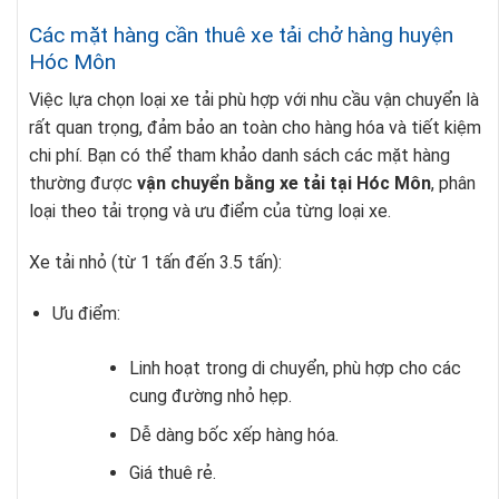
Các mặt hàng cần thuê xe tải chở hàng huyện
Hóc Môn
Việc lựa chọn loại xe tải phù hợp với nhu cầu vận chuyển là
rất quan trọng, đảm bảo an toàn cho hàng hóa và tiết kiệm
chi phí. Bạn có thể tham khảo danh sách các mặt hàng
thường được
vận chuyển bằng xe tải tại Hóc Môn
, phân
loại theo tải trọng và ưu điểm của từng loại xe.
Xe tải nhỏ (từ 1 tấn đến 3.5 tấn):
Ưu điểm:
Linh hoạt trong di chuyển, phù hợp cho các
cung đường nhỏ hẹp.
Dễ dàng bốc xếp hàng hóa.
Giá thuê rẻ.