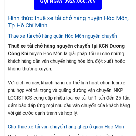
GỌI NGAY 0929.068.789
Hình thức thuê xe tải chở hàng huyện Hóc Môn,
Tp Hồ Chí Minh
Thuê xe tải chở hàng quận Hóc Môn nguyên chuyến
Thuê xe tải chở hàng nguyên chuyến tại KCN Dương
Công Khi
huyện Hóc Môn là giải pháp tối ưu cho những
khách hàng cần vận chuyển hàng hóa lớn, đột xuất hoặc
không thường xuyên.
Với dịch vụ này, khách hàng có thể linh hoạt chọn loại xe
phù hợp với tải trọng và quãng đường vận chuyển. NKP
LOGISTICS cung cấp nhiều loại xe tải từ 1 tấn đến 25 tấn,
đảm bảo đáp ứng mọi nhu cầu vận chuyển của khách hàng
với giá cước cạnh tranh và hợp lý.
Cho thuê xe tải vận chuyển hàng ghép ở quận Hóc Môn