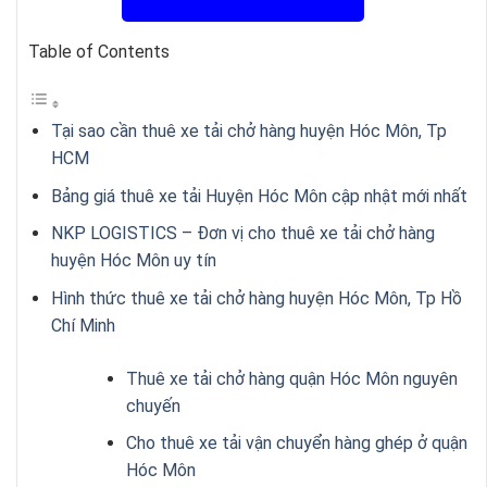
Table of Contents
Tại sao cần thuê xe tải chở hàng huyện Hóc Môn, Tp
HCM
Bảng giá thuê xe tải Huyện Hóc Môn cập nhật mới nhất
NKP LOGISTICS – Đơn vị cho thuê xe tải chở hàng
huyện Hóc Môn uy tín
Hình thức thuê xe tải chở hàng huyện Hóc Môn, Tp Hồ
Chí Minh
Thuê xe tải chở hàng quận Hóc Môn nguyên
chuyến
Cho thuê xe tải vận chuyển hàng ghép ở quận
Hóc Môn