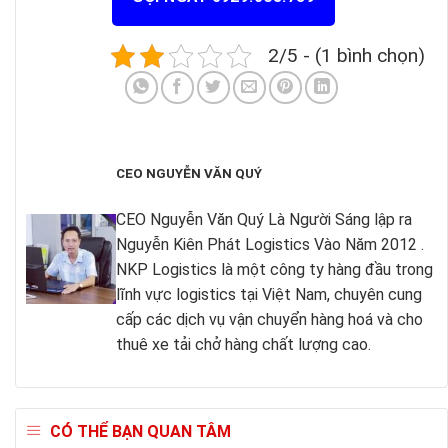
2/5 - (1 bình chọn)
CEO NGUYỄN VĂN QUÝ
CEO Nguyễn Văn Quý Là Người Sáng lập ra
Nguyễn Kiên Phát Logistics Vào Năm 2012 .
NKP Logistics là một công ty hàng đầu trong
lĩnh vực logistics tại Việt Nam, chuyên cung
cấp các dịch vụ vận chuyển hàng hoá và cho
thuê xe tải chở hàng chất lượng cao.
CÓ THỂ BẠN QUAN TÂM