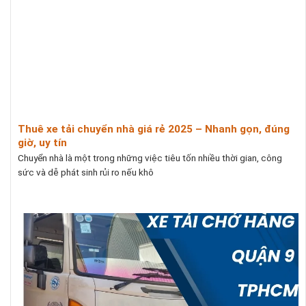
Thuê xe tải chuyển nhà giá rẻ 2025 – Nhanh gọn, đúng
giờ, uy tín
Chuyển nhà là một trong những việc tiêu tốn nhiều thời gian, công
sức và dễ phát sinh rủi ro nếu khô