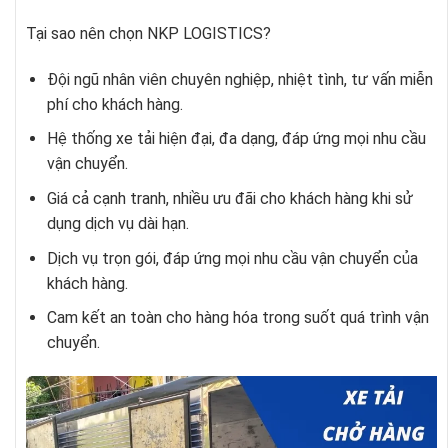
Tại sao nên chọn NKP LOGISTICS?
Đội ngũ nhân viên chuyên nghiệp, nhiệt tình, tư vấn miễn
phí cho khách hàng.
Hệ thống xe tải hiện đại, đa dạng, đáp ứng mọi nhu cầu
vận chuyển.
Giá cả cạnh tranh, nhiều ưu đãi cho khách hàng khi sử
dụng dịch vụ dài hạn.
Dịch vụ trọn gói, đáp ứng mọi nhu cầu vận chuyển của
khách hàng.
Cam kết an toàn cho hàng hóa trong suốt quá trình vận
chuyển.