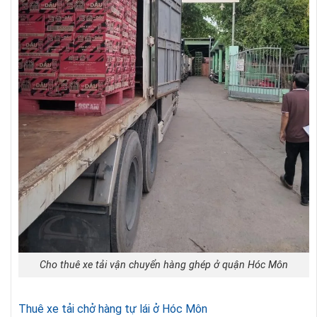
Cho thuê xe tải vận chuyển hàng ghép ở quận Hóc Môn
Thuê xe tải chở hàng tự lái ở Hóc Môn