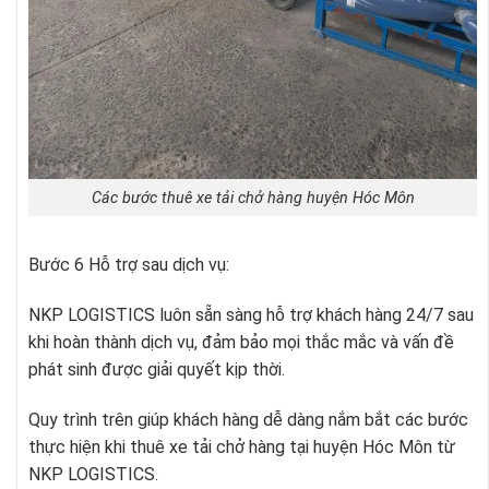
Các bước thuê xe tải chở hàng huyện Hóc Môn
Bước 6 Hỗ trợ sau dịch vụ:
NKP LOGISTICS luôn sẵn sàng hỗ trợ khách hàng 24/7 sau
khi hoàn thành dịch vụ, đảm bảo mọi thắc mắc và vấn đề
phát sinh được giải quyết kịp thời.
Quy trình trên giúp khách hàng dễ dàng nắm bắt các bước
thực hiện khi thuê xe tải chở hàng tại huyện Hóc Môn từ
NKP LOGISTICS.