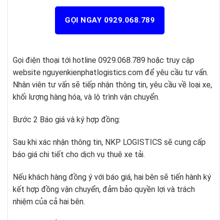
GỌI NGAY 0929.068.789
Gọi điện thoại tới hotline 0929.068.789 hoặc truy cập
website nguyenkienphatlogistics.com để yêu cầu tư vấn.
Nhân viên tư vấn sẽ tiếp nhận thông tin, yêu cầu về loại xe,
khối lượng hàng hóa, và lộ trình vận chuyển.
Bước 2 Báo giá và ký hợp đồng:
Sau khi xác nhận thông tin, NKP LOGISTICS sẽ cung cấp
báo giá chi tiết cho dịch vụ thuê xe tải.
Nếu khách hàng đồng ý với báo giá, hai bên sẽ tiến hành ký
kết hợp đồng vận chuyển, đảm bảo quyền lợi và trách
nhiệm của cả hai bên.