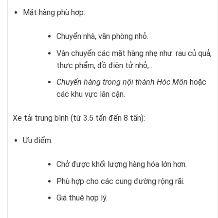
Mặt hàng phù hợp:
Chuyển nhà, văn phòng nhỏ.
Vận chuyển các mặt hàng nhẹ như: rau củ quả,
thực phẩm, đồ điện tử nhỏ,…
Chuyển hàng trong nội thành Hóc Môn
hoặc
các khu vực lân cận.
Xe tải trung bình (từ 3.5 tấn đến 8 tấn):
Ưu điểm:
Chở được khối lượng hàng hóa lớn hơn.
Phù hợp cho các cung đường rộng rãi.
Giá thuê hợp lý.