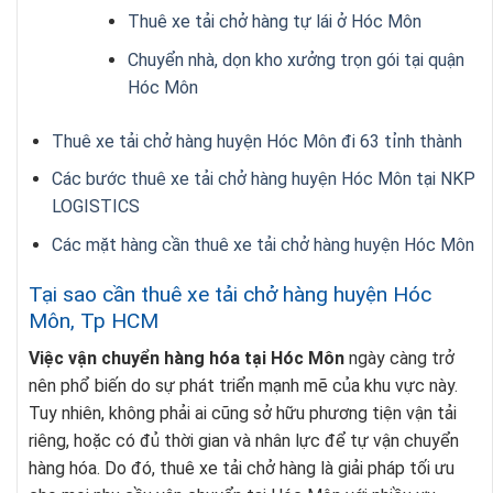
Thuê xe tải chở hàng tự lái ở Hóc Môn
Chuyển nhà, dọn kho xưởng trọn gói tại quận
Hóc Môn
Thuê xe tải chở hàng huyện Hóc Môn đi 63 tỉnh thành
Các bước thuê xe tải chở hàng huyện Hóc Môn tại NKP
LOGISTICS
Các mặt hàng cần thuê xe tải chở hàng huyện Hóc Môn
Tại sao cần thuê xe tải chở hàng huyện Hóc
Môn, Tp HCM
Việc vận chuyển hàng hóa tại Hóc Môn
ngày càng trở
nên phổ biến do sự phát triển mạnh mẽ của khu vực này.
Tuy nhiên, không phải ai cũng sở hữu phương tiện vận tải
riêng, hoặc có đủ thời gian và nhân lực để tự vận chuyển
hàng hóa. Do đó, thuê xe tải chở hàng là giải pháp tối ưu