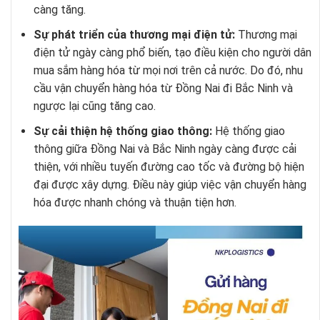
càng tăng.
Sự phát triển của thương mại điện tử:
Thương mại
điện tử ngày càng phổ biến, tạo điều kiện cho người dân
mua sắm hàng hóa từ mọi nơi trên cả nước. Do đó, nhu
cầu vận chuyển hàng hóa từ Đồng Nai đi Bắc Ninh và
ngược lại cũng tăng cao.
Sự cải thiện hệ thống giao thông:
Hệ thống giao
thông giữa Đồng Nai và Bắc Ninh ngày càng được cải
thiện, với nhiều tuyến đường cao tốc và đường bộ hiện
đại được xây dựng. Điều này giúp việc vận chuyển hàng
hóa được nhanh chóng và thuận tiện hơn.