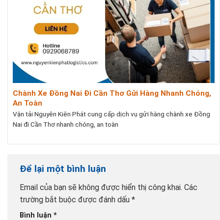
Chành Xe Đồng Nai Đi Cần Thơ Gửi Hàng Nhanh Chóng,
An Toàn
Vận tải Nguyên Kiên Phát cung cấp dịch vụ gửi hàng chành xe Đồng
Nai đi Cần Thơ nhanh chóng, an toàn
Để lại một bình luận
Email của bạn sẽ không được hiển thị công khai.
Các
trường bắt buộc được đánh dấu
*
Bình luận
*