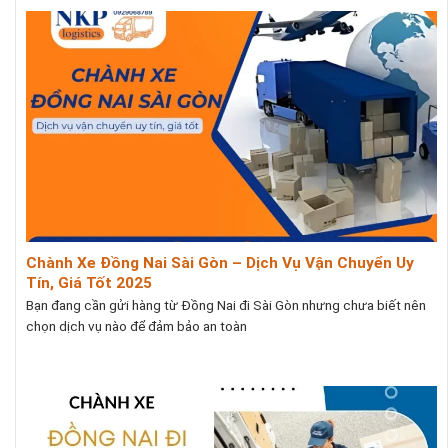
Chành Xe Đồng Nai Sài Gòn – Dịch Vụ Vận Chuyển Uy
Tín, Giá Tốt 2025
Bạn đang cần gửi hàng từ Đồng Nai đi Sài Gòn nhưng chưa biết nên
chọn dịch vụ nào để đảm bảo an toàn