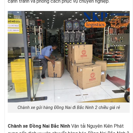
cạnh tranh và phong cách phục vụ chuyên nghiệp.
Chành xe gửi hàng Đồng Nai đi Bắc Ninh 2 chiều giá rẻ
Chành xe Đồng Nai Bắc Ninh
Vận tải Nguyên Kiên Phát