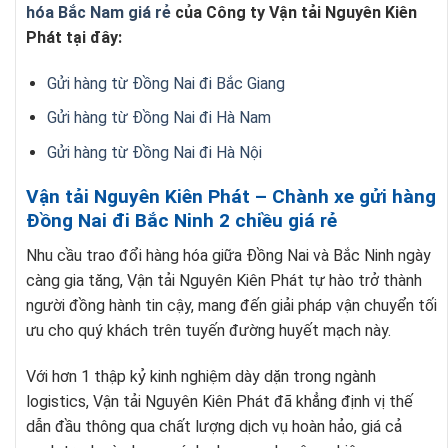
hóa Bắc Nam giá rẻ
của Công ty Vận tải Nguyên Kiên
Phát tại đây:
Gửi hàng từ Đồng Nai đi Bắc Giang
Gửi hàng từ Đồng Nai đi Hà Nam
Gửi hàng từ Đồng Nai đi Hà Nội
Vận tải Nguyên Kiên Phát – Chành xe gửi hàng
Đồng Nai đi Bắc Ninh 2 chiều giá rẻ
Nhu cầu trao đổi hàng hóa giữa Đồng Nai và Bắc Ninh ngày
càng gia tăng, Vận tải Nguyên Kiên Phát tự hào trở thành
người đồng hành tin cậy, mang đến giải pháp vận chuyển tối
ưu cho quý khách trên tuyến đường huyết mạch này.
Với hơn 1 thập kỷ kinh nghiệm dày dặn trong ngành
logistics, Vận tải Nguyên Kiên Phát đã khẳng định vị thế
dẫn đầu thông qua chất lượng dịch vụ hoàn hảo, giá cả