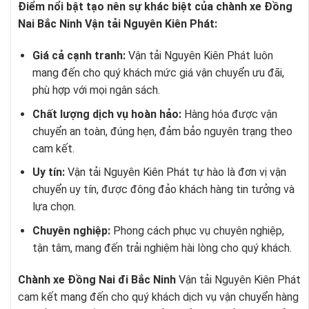
Điểm nổi bật tạo nên sự khác biệt của chành xe Đồng
Nai Bắc Ninh Vận tải Nguyên Kiên Phát:
Giá cả cạnh tranh:
Vận tải Nguyên Kiên Phát luôn
mang đến cho quý khách mức giá vận chuyển ưu đãi,
phù hợp với mọi ngân sách.
Chất lượng dịch vụ hoàn hảo:
Hàng hóa được vận
chuyển an toàn, đúng hẹn, đảm bảo nguyên trạng theo
cam kết.
Uy tín:
Vận tải Nguyên Kiên Phát tự hào là đơn vị vận
chuyển uy tín, được đông đảo khách hàng tin tưởng và
lựa chọn.
Chuyên nghiệp:
Phong cách phục vụ chuyên nghiệp,
tận tâm, mang đến trải nghiệm hài lòng cho quý khách.
Chành xe Đồng Nai đi Bắc Ninh
Vận tải Nguyên Kiên Phát
cam kết mang đến cho quý khách dịch vụ vận chuyển hàng