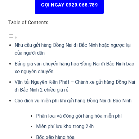
GỌI NGAY 0929.068.789
Table of Contents
Nhu cầu gửi hàng Đồng Nai đi Bắc Ninh hoặc ngược lại
của người dân
Bảng giá vận chuyển hàng hóa Đồng Nai đi Bắc Ninh bao
xe nguyên chuyến
Vận tải Nguyên Kiên Phát – Chành xe gửi hàng Đồng Nai
đi Bắc Ninh 2 chiều giá rẻ
Các dịch vụ miễn phí khi gửi hàng Đồng Nai đi Bắc Ninh
Phân loại và đóng gói hàng hóa miễn phí
Miễn phí lưu kho trong 24h
Bốc xếp hàng hóa