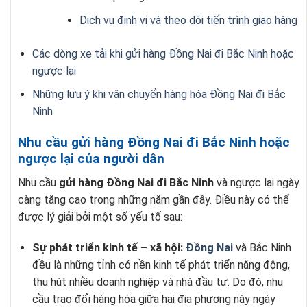
Dịch vụ định vị và theo dõi tiến trình giao hàng
Các dòng xe tải khi gửi hàng Đồng Nai đi Bắc Ninh hoặc
ngược lại
Những lưu ý khi vận chuyển hàng hóa Đồng Nai đi Bắc
Ninh
Nhu cầu gửi hàng Đồng Nai đi Bắc Ninh hoặc
ngược lại của người dân
Nhu cầu
gửi hàng Đồng Nai đi Bắc Ninh
và ngược lại ngày
càng tăng cao trong những năm gần đây. Điều này có thể
được lý giải bởi một số yếu tố sau:
Sự phát triển kinh tế – xã hội:
Đồng Nai
và Bắc Ninh
đều là những tỉnh có nền kinh tế phát triển năng động,
thu hút nhiều doanh nghiệp và nhà đầu tư. Do đó, nhu
cầu trao đổi hàng hóa giữa hai địa phương này ngày