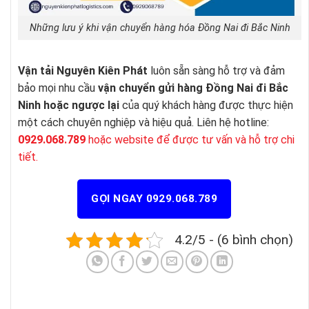
Những lưu ý khi vận chuyển hàng hóa Đồng Nai đi Bắc Ninh
Vận tải Nguyên Kiên Phát
luôn sẵn sàng hỗ trợ và đảm
bảo mọi nhu cầu
vận chuyển gửi hàng Đồng Nai đi Bắc
Ninh hoặc ngược lại
của quý khách hàng được thực hiện
một cách chuyên nghiệp và hiệu quả. Liên hệ hotline:
0929.068.789
hoặc website để được tư vấn và hỗ trợ chi
tiết.
GỌI NGAY 0929.068.789
4.2/5 - (6 bình chọn)