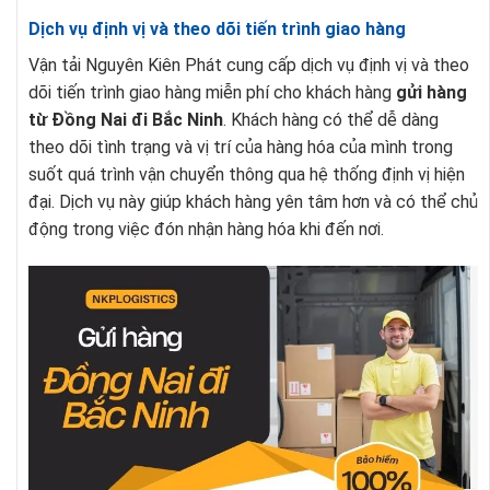
Dịch vụ định vị và theo dõi tiến trình giao hàng
Vận tải Nguyên Kiên Phát cung cấp dịch vụ định vị và theo
dõi tiến trình giao hàng miễn phí cho khách hàng
gửi hàng
từ Đồng Nai đi Bắc Ninh
. Khách hàng có thể dễ dàng
theo dõi tình trạng và vị trí của hàng hóa của mình trong
suốt quá trình vận chuyển thông qua hệ thống định vị hiện
đại. Dịch vụ này giúp khách hàng yên tâm hơn và có thể chủ
động trong việc đón nhận hàng hóa khi đến nơi.