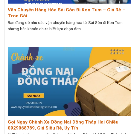
Vận Chuyển Hàng Hóa Sài Gòn Đi Kon Tum – Giá Rẻ –
Trọn Gói
Bạn đang có nhu cầu vận chuyển hàng hóa từ Sài Gòn đi Kon Tum
nhưng băn khoăn chưa biết lựa chọn đơn
Gọi Ngay Chành Xe Đồng Nai Đồng Tháp Hai Chiều
0929068789, Giá Siêu Rẻ, Uy Tín