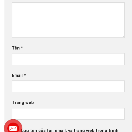
Tên
*
Email
*
Trang web
Lưu tên của tôi, email, và trang web trong trình