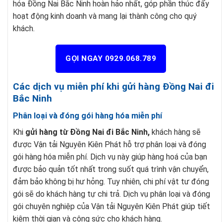
hóa Đồng Nai Bắc Ninh hoàn hảo nhất, góp phần thúc đẩy
hoạt động kinh doanh và mang lại thành công cho quý
khách.
GỌI NGAY 0929.068.789
Các dịch vụ miễn phí khi gửi hàng Đồng Nai đi
Bắc Ninh
Phân loại và đóng gói hàng hóa miễn phí
Khi
gửi hàng từ Đồng Nai đi Bắc Ninh,
khách hàng sẽ
được Vận tải Nguyên Kiên Phát hỗ trợ phân loại và đóng
gói hàng hóa miễn phí. Dịch vụ này giúp hàng hoá của bạn
được bảo quản tốt nhất trong suốt quá trình vận chuyển,
đảm bảo không bị hư hỏng. Tuy nhiên, chi phí vật tư đóng
gói sẽ do khách hàng tự chi trả. Dịch vụ phân loại và đóng
gói chuyên nghiệp của Vận tải Nguyên Kiên Phát giúp tiết
kiệm thời gian và công sức cho khách hàng.