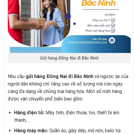
Gửi hàng Đồng Nai đi Bắc Ninh
Nhu cầu
gửi hàng Đồng Nai đi Bắc Ninh
và ngược lại của
người dân không chỉ tăng cao về số lượng mà còn ngày
càng đa dạng về chủng loại hàng hóa. Một số mặt hàng
được vận chuyển phổ biến bao gồm:
Hàng điện tử:
Máy tính, điện thoại, tivi, thiết bị âm
thanh,…
Hàng may mặc:
Quần áo, giày dép, mũ nón, balo túi