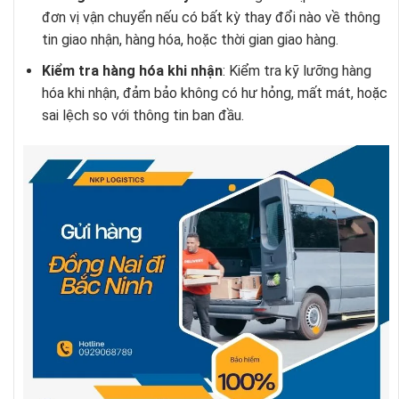
đơn vị vận chuyển nếu có bất kỳ thay đổi nào về thông
tin giao nhận, hàng hóa, hoặc thời gian giao hàng.
Kiểm tra hàng hóa khi nhận
: Kiểm tra kỹ lưỡng hàng
hóa khi nhận, đảm bảo không có hư hỏng, mất mát, hoặc
sai lệch so với thông tin ban đầu.