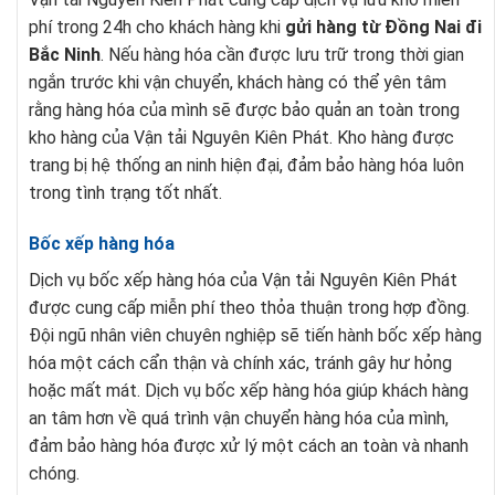
phí trong 24h cho khách hàng khi
gửi hàng từ Đồng Nai đi
Bắc Ninh
. Nếu hàng hóa cần được lưu trữ trong thời gian
ngắn trước khi vận chuyển, khách hàng có thể yên tâm
rằng hàng hóa của mình sẽ được bảo quản an toàn trong
kho hàng của Vận tải Nguyên Kiên Phát. Kho hàng được
trang bị hệ thống an ninh hiện đại, đảm bảo hàng hóa luôn
trong tình trạng tốt nhất.
Bốc xếp hàng hóa
Dịch vụ bốc xếp hàng hóa của Vận tải Nguyên Kiên Phát
được cung cấp miễn phí theo thỏa thuận trong hợp đồng.
Đội ngũ nhân viên chuyên nghiệp sẽ tiến hành bốc xếp hàng
hóa một cách cẩn thận và chính xác, tránh gây hư hỏng
hoặc mất mát. Dịch vụ bốc xếp hàng hóa giúp khách hàng
an tâm hơn về quá trình vận chuyển hàng hóa của mình,
đảm bảo hàng hóa được xử lý một cách an toàn và nhanh
chóng.