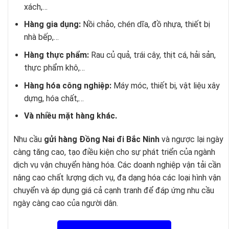
xách,…
Hàng gia dụng:
Nồi chảo, chén dĩa, đồ nhựa, thiết bị
nhà bếp,…
Hàng thực phẩm:
Rau củ quả, trái cây, thịt cá, hải sản,
thực phẩm khô,…
Hàng hóa công nghiệp:
Máy móc, thiết bị, vật liệu xây
dựng, hóa chất,…
Và nhiều mặt hàng khác.
Nhu cầu
gửi hàng Đồng Nai đi Bắc Ninh
và ngược lại ngày
càng tăng cao, tạo điều kiện cho sự phát triển của ngành
dịch vụ vận chuyển hàng hóa. Các doanh nghiệp vận tải cần
nâng cao chất lượng dịch vụ, đa dạng hóa các loại hình vận
chuyển và áp dụng giá cả cạnh tranh để đáp ứng nhu cầu
ngày càng cao của người dân.