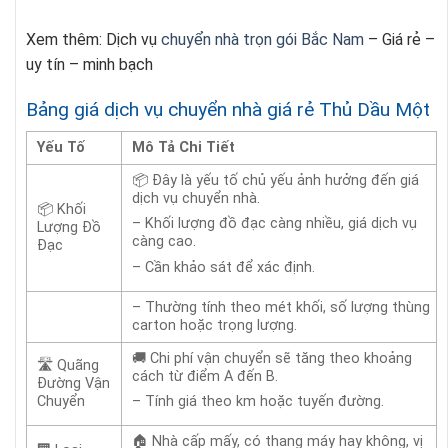
Xem thêm: Dịch vụ
chuyển nhà trọn gói Bắc Nam
– Giá rẻ –
uy tín – minh bạch
Bảng giá dịch vụ chuyển nhà giá rẻ Thủ Dầu Một
Yếu Tố
Mô Tả Chi Tiết
📦 Đây là yếu tố chủ yếu ảnh hưởng đến giá
dịch vụ chuyển nhà.
📦 Khối
– Khối lượng đồ đạc càng nhiều, giá dịch vụ
Lượng Đồ
càng cao.
Đạc
– Cần khảo sát để xác định.
– Thường tính theo mét khối, số lượng thùng
carton hoặc trọng lượng.
🚚 Chi phí vận chuyển sẽ tăng theo khoảng
🛣️ Quãng
cách từ điểm A đến B.
Đường Vận
Chuyển
– Tính giá theo km hoặc tuyến đường.
🏠 Nhà cấp mấy, có thang máy hay không, vị