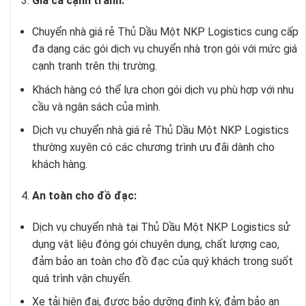
Giá cả cạnh tranh:
Chuyển nhà giá rẻ Thủ Dầu Một
NKP Logistics cung cấp
đa dạng các gói dịch vụ chuyển nhà trọn gói với mức giá
cạnh tranh trên thị trường.
Khách hàng có thể lựa chọn gói dịch vụ phù hợp với nhu
cầu và ngân sách của mình.
Dịch vụ chuyển nhà giá rẻ Thủ Dầu Một
NKP Logistics
thường xuyên có các chương trình ưu đãi dành cho
khách hàng.
An toàn cho đồ đạc:
Dịch vụ chuyển nhà tại Thủ Dầu Một
NKP Logistics sử
dụng vật liệu đóng gói chuyên dụng, chất lượng cao,
đảm bảo an toàn cho đồ đạc của quý khách trong suốt
quá trình vận chuyển.
Xe tải hiện đại, được bảo dưỡng định kỳ, đảm bảo an