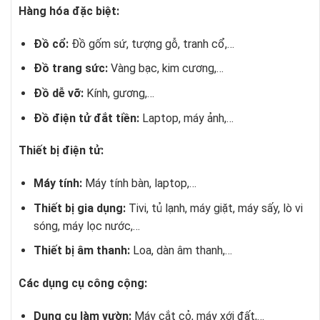
Hàng hóa đặc biệt:
Đồ cổ:
Đồ gốm sứ, tượng gỗ, tranh cổ,…
Đồ trang sức:
Vàng bạc, kim cương,…
Đồ dễ vỡ:
Kính, gương,…
Đồ điện tử đắt tiền:
Laptop, máy ảnh,…
Thiết bị điện tử:
Máy tính:
Máy tính bàn, laptop,…
Thiết bị gia dụng:
Tivi, tủ lạnh, máy giặt, máy sấy, lò vi
sóng, máy lọc nước,…
Thiết bị âm thanh:
Loa, dàn âm thanh,…
Các dụng cụ công cộng:
Dụng cụ làm vườn:
Máy cắt cỏ, máy xới đất,…