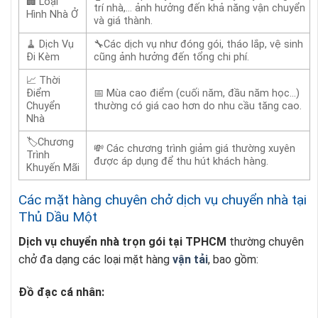
🏢 Loại
trí nhà,… ảnh hưởng đến khả năng vận chuyển
Hình Nhà Ở
và giá thành.
🧹 Dịch Vụ
🔧Các dịch vụ như đóng gói, tháo lắp, vệ sinh
Đi Kèm
cũng ảnh hưởng đến tổng chi phí.
📈 Thời
Điểm
📅 Mùa cao điểm (cuối năm, đầu năm học…)
Chuyển
thường có giá cao hơn do nhu cầu tăng cao.
Nhà
🏷️Chương
💸 Các chương trình giảm giá thường xuyên
Trình
được áp dụng để thu hút khách hàng.
Khuyến Mãi
Các mặt hàng chuyên chở dịch vụ chuyển nhà tại
Thủ Dầu Một
Dịch vụ chuyển nhà trọn gói tại TPHCM
thường chuyên
chở đa dạng các loại mặt hàng
vận tải
, bao gồm:
Đồ đạc cá nhân: