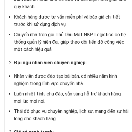
quý khách.
Khách hàng được tư vấn miễn phí và báo giá chi tiết
trước khi sử dụng dịch vụ.
Chuyển nhà trọn gói Thủ Dầu Một
NKP Logistics có hệ
thống quản lý hiện đại, giúp theo dõi tiến độ công việc
một cách hiệu quả.
Đội ngũ nhân viên chuyên nghiệp:
Nhân viên được đào tạo bài bản, có nhiều năm kinh
nghiệm trong lĩnh vực chuyển nhà.
Luôn nhiệt tình, chu đáo, sẵn sàng hỗ trợ khách hàng
mọi lúc mọi nơi.
Thái độ phục vụ chuyên nghiệp, lịch sự, mang đến sự hài
lòng cho khách hàng.