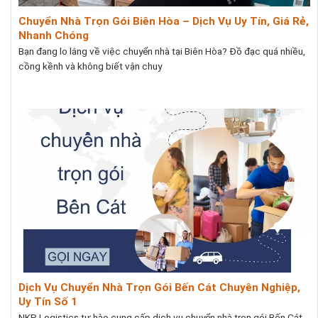
Chuyển Nhà Trọn Gói Biên Hòa – Dịch Vụ Uy Tín, Giá Rẻ,
Nhanh Chóng
Bạn đang lo lắng về việc chuyển nhà tại Biên Hòa? Đồ đạc quá nhiều,
cồng kềnh và không biết vận chuy
Dịch Vụ Chuyển Nhà Trọn Gói Bến Cát Chuyên Nghiệp,
Uy Tín Số 1
NKP Logistics tự hào cung cấp dịch vụ chuyển nhà trọn gói Bến Cát