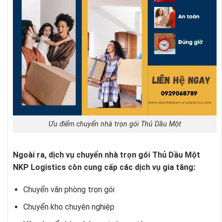
Ưu điểm chuyển nhà trọn gói Thủ Dầu Một
Ngoài ra,
dịch vụ chuyển nhà trọn gói Thủ Dầu Một
NKP Logistics còn cung cấp các dịch vụ gia tăng:
Chuyển văn phòng trọn gói
Chuyển kho chuyên nghiệp