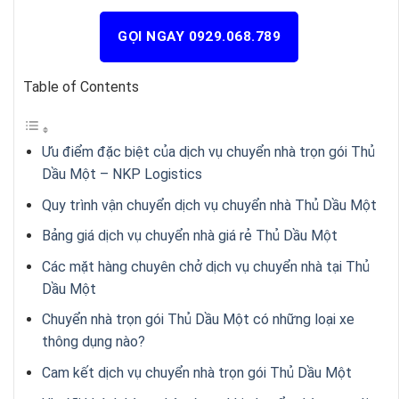
GỌI NGAY 0929.068.789
Table of Contents
Ưu điểm đặc biệt của dịch vụ chuyển nhà trọn gói Thủ
Dầu Một – NKP Logistics
Quy trình vận chuyển dịch vụ chuyển nhà Thủ Dầu Một
Bảng giá dịch vụ chuyển nhà giá rẻ Thủ Dầu Một
Các mặt hàng chuyên chở dịch vụ chuyển nhà tại Thủ
Dầu Một
Chuyển nhà trọn gói Thủ Dầu Một có những loại xe
thông dụng nào?
Cam kết dịch vụ chuyển nhà trọn gói Thủ Dầu Một