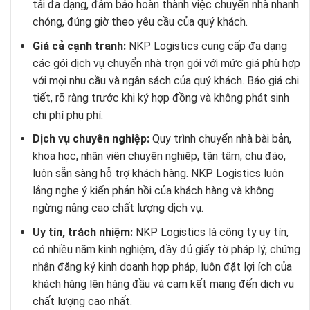
tải đa dạng, đảm bảo hoàn thành việc chuyển nhà nhanh
chóng, đúng giờ theo yêu cầu của quý khách.
Giá cả cạnh tranh:
NKP Logistics cung cấp đa dạng
các gói dịch vụ chuyển nhà trọn gói với mức giá phù hợp
với mọi nhu cầu và ngân sách của quý khách. Báo giá chi
tiết, rõ ràng trước khi ký hợp đồng và không phát sinh
chi phí phụ phí.
Dịch vụ chuyên nghiệp:
Quy trình chuyển nhà bài bản,
khoa học, nhân viên chuyên nghiệp, tận tâm, chu đáo,
luôn sẵn sàng hỗ trợ khách hàng. NKP Logistics luôn
lắng nghe ý kiến phản hồi của khách hàng và không
ngừng nâng cao chất lượng dịch vụ.
Uy tín, trách nhiệm:
NKP Logistics là công ty uy tín,
có nhiều năm kinh nghiệm, đầy đủ giấy tờ pháp lý, chứng
nhận đăng ký kinh doanh hợp pháp, luôn đặt lợi ích của
khách hàng lên hàng đầu và cam kết mang đến dịch vụ
chất lượng cao nhất.