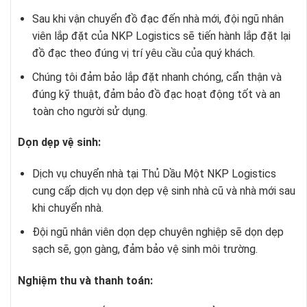
Sau khi vận chuyển đồ đạc đến nhà mới, đội ngũ nhân
viên lắp đặt của NKP Logistics sẽ tiến hành lắp đặt lại
đồ đạc theo đúng vị trí yêu cầu của quý khách.
Chúng tôi đảm bảo lắp đặt nhanh chóng, cẩn thận và
đúng kỹ thuật, đảm bảo đồ đạc hoạt động tốt và an
toàn cho người sử dụng.
Dọn dẹp vệ sinh:
Dịch vụ chuyển nhà tại Thủ Dầu Một
NKP Logistics
cung cấp dịch vụ dọn dẹp vệ sinh nhà cũ và nhà mới sau
khi chuyển nhà.
Đội ngũ nhân viên dọn dẹp chuyên nghiệp sẽ dọn dẹp
sạch sẽ, gọn gàng, đảm bảo vệ sinh môi trường.
Nghiệm thu và thanh toán: