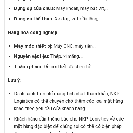
Dụng cụ sửa chữa:
Máy khoan, máy bắt vít,…
Dụng cụ thể thao:
Xe đạp, vợt cầu lông,…
Hàng hóa công nghiệp:
Máy móc thiết bị:
Máy CNC, máy tiện,…
Nguyên vật liệu:
Thép, xi măng,…
Thành phẩm:
Đồ nội thất, đồ điện tử,…
Lưu ý:
Danh sách trên chỉ mang tính chất tham khảo, NKP
Logistics có thể chuyên chở thêm các loại mặt hàng
khác theo yêu cầu của khách hàng.
Khách hàng cần thông báo cho NKP Logistics về các
mặt hàng đặc biệt để chúng tôi có thể có biện pháp