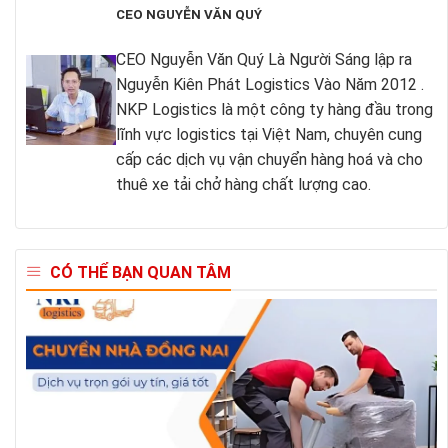
CEO NGUYỄN VĂN QUÝ
CEO Nguyễn Văn Quý Là Người Sáng lập ra
Nguyễn Kiên Phát Logistics Vào Năm 2012 .
NKP Logistics là một công ty hàng đầu trong
lĩnh vực logistics tại Việt Nam, chuyên cung
cấp các dịch vụ vận chuyển hàng hoá và cho
thuê xe tải chở hàng chất lượng cao.
CÓ THỂ BẠN QUAN TÂM