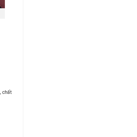
, chất