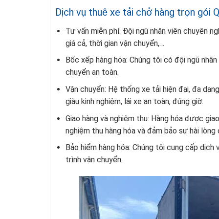
Dịch vụ thuê xe tải chở hàng trọn gó
Tư vấn miễn phí: Đội ngũ nhân viên chuyên ng
giá cả, thời gian vận chuyển,…
Bốc xếp hàng hóa: Chúng tôi có đội ngũ nhân
chuyển an toàn.
Vận chuyển: Hệ thống xe tải hiện đại, đa dạn
giàu kinh nghiệm, lái xe an toàn, đúng giờ.
Giao hàng và nghiệm thu: Hàng hóa được giao
nghiệm thu hàng hóa và đảm bảo sự hài lòng 
Bảo hiểm hàng hóa: Chúng tôi cung cấp dịch
trình vận chuyển.