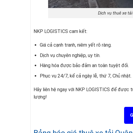
Dịch vụ thuê xe t
NKP LOGISTICS cam kết:
Giá cả cạnh tranh, niêm yết rõ ràng.
Dịch vụ chuyên nghiệp, uy tín.
Hàng hóa được bảo đảm an toàn tuyệt đối.
Phục vụ 24/7, kể cả ngày lễ, thứ 7, Chủ nhật.
Hãy liên hệ ngay với NKP LOGISTICS để được tư
lượng!
G