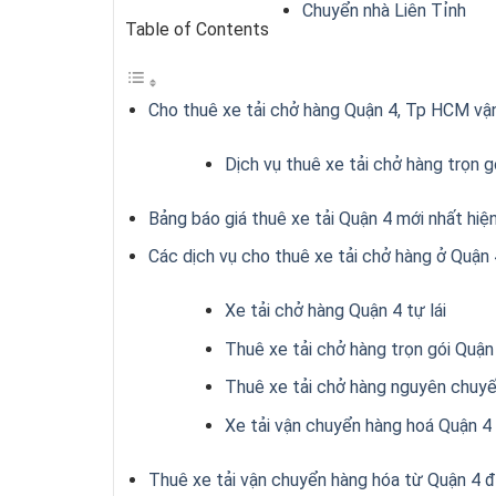
Chuyển nhà Liên Tỉnh
Table of Contents
Cho thuê xe tải chở hàng Quận 4, Tp HCM vận
Dịch vụ thuê xe tải chở hàng trọn
Bảng báo giá thuê xe tải Quận 4 mới nhất hiệ
Các dịch vụ cho thuê xe tải chở hàng ở Quận
Xe tải chở hàng Quận 4 tự lái
Thuê xe tải chở hàng trọn gói Quậ
Thuê xe tải chở hàng nguyên chuy
Xe tải vận chuyển hàng hoá Quận 4
Thuê xe tải vận chuyển hàng hóa từ Quận 4 đ