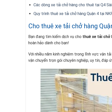
Các dòng xe tải chở hàng cho thuê tại Q4 S
Quy trình thuê xe tải chở hàng Quận 4 tại 
Cho thuê xe tải chở hàng Quậ
Bạn đang tìm kiếm dịch vụ cho
thuê xe tải chở 
hoàn hảo dành cho bạn!
Với nhiều năm kinh nghiệm trong lĩnh vực vận tả
vận chuyển trọn gói chuyên nghiệp, uy tín, đáp 