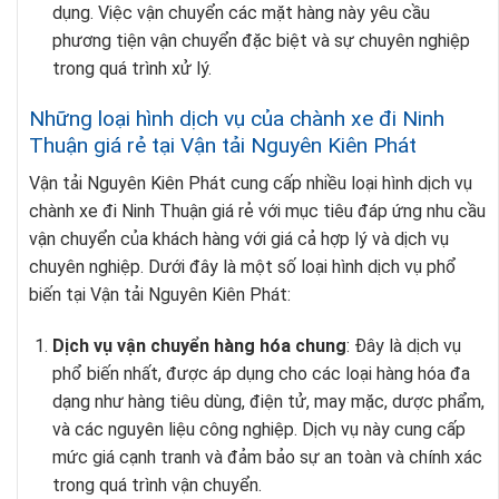
dụng. Việc vận chuyển các mặt hàng này yêu cầu
phương tiện vận chuyển đặc biệt và sự chuyên nghiệp
trong quá trình xử lý.
Những loại hình dịch vụ của chành xe đi Ninh
Thuận giá rẻ tại Vận tải Nguyên Kiên Phát
Vận tải Nguyên Kiên Phát cung cấp nhiều loại hình dịch vụ
chành xe đi Ninh Thuận giá rẻ với mục tiêu đáp ứng nhu cầu
vận chuyển của khách hàng với giá cả hợp lý và dịch vụ
chuyên nghiệp. Dưới đây là một số loại hình dịch vụ phổ
biến tại Vận tải Nguyên Kiên Phát:
Dịch vụ vận chuyển hàng hóa chung
: Đây là dịch vụ
phổ biến nhất, được áp dụng cho các loại hàng hóa đa
dạng như hàng tiêu dùng, điện tử, may mặc, dược phẩm,
và các nguyên liệu công nghiệp. Dịch vụ này cung cấp
mức giá cạnh tranh và đảm bảo sự an toàn và chính xác
trong quá trình vận chuyển.