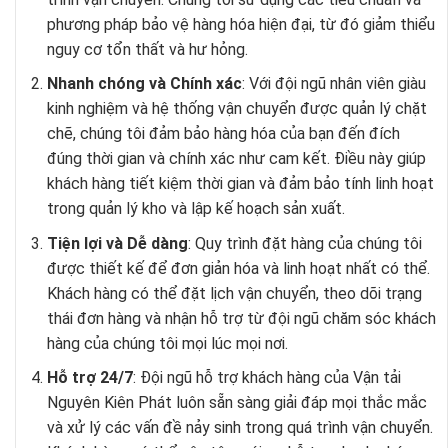
phương pháp bảo vệ hàng hóa hiện đại, từ đó giảm thiểu
nguy cơ tổn thất và hư hỏng.
Nhanh chóng và Chính xác
: Với đội ngũ nhân viên giàu
kinh nghiệm và hệ thống vận chuyển được quản lý chặt
chẽ, chúng tôi đảm bảo hàng hóa của bạn đến đích
đúng thời gian và chính xác như cam kết. Điều này giúp
khách hàng tiết kiệm thời gian và đảm bảo tính linh hoạt
trong quản lý kho và lập kế hoạch sản xuất.
Tiện lợi và Dễ dàng
: Quy trình đặt hàng của chúng tôi
được thiết kế để đơn giản hóa và linh hoạt nhất có thể.
Khách hàng có thể đặt lịch vận chuyển, theo dõi trạng
thái đơn hàng và nhận hỗ trợ từ đội ngũ chăm sóc khách
hàng của chúng tôi mọi lúc mọi nơi.
Hỗ trợ 24/7
: Đội ngũ hỗ trợ khách hàng của Vận tải
Nguyên Kiên Phát luôn sẵn sàng giải đáp mọi thắc mắc
và xử lý các vấn đề nảy sinh trong quá trình vận chuyển.