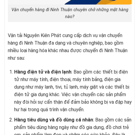
Vận chuyển hàng đi Ninh Thuận chuyên chở những mặt hàng
nào?
Vận tải Nguyên Kiên Phát cung cấp dịch vụ vận chuyển
hàng đi Ninh Thuận đa dạng và chuyên nghiệp, bao gồm
nhiều loại hàng hóa khác nhau được chuyển đi Ninh Thuận
như sau:
Hàng điện tử và điện lạnh
: Bao gồm các thiết bị điện
tử như máy tính, điện thoại, máy tính bảng, điện gia
dụng như máy lạnh, tivi, tủ lạnh, máy giặt và các thiết bị
điện tử gia dụng khác. Việc vận chuyển các sản phẩm
này đòi hỏi sự cẩn thận để đảm bảo không bị va đập hay
hư hại trong quá trình vận chuyển.
Hàng tiêu dùng và đồ dùng cá nhân
: Bao gồm các sản
phẩm tiêu dùng hàng ngày như đồ gia dụng, đồ chơi trẻ
em, sản phẩm làm đẹp và chăm sóc sức khỏe. Đây là