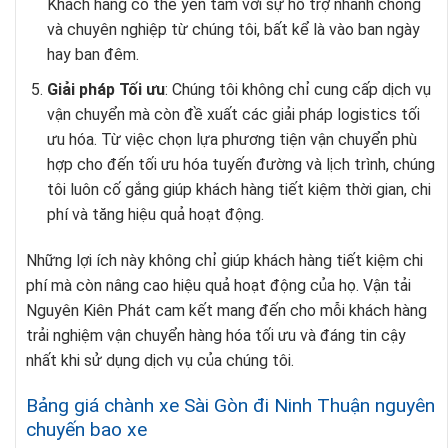
Khách hàng có thể yên tâm với sự hỗ trợ nhanh chóng
và chuyên nghiệp từ chúng tôi, bất kể là vào ban ngày
hay ban đêm.
Giải pháp Tối ưu
: Chúng tôi không chỉ cung cấp dịch vụ
vận chuyển mà còn đề xuất các giải pháp logistics tối
ưu hóa. Từ việc chọn lựa phương tiện vận chuyển phù
hợp cho đến tối ưu hóa tuyến đường và lịch trình, chúng
tôi luôn cố gắng giúp khách hàng tiết kiệm thời gian, chi
phí và tăng hiệu quả hoạt động.
Những lợi ích này không chỉ giúp khách hàng tiết kiệm chi
phí mà còn nâng cao hiệu quả hoạt động của họ. Vận tải
Nguyên Kiên Phát cam kết mang đến cho mỗi khách hàng
trải nghiệm vận chuyển hàng hóa tối ưu và đáng tin cậy
nhất khi sử dụng dịch vụ của chúng tôi.
Bảng giá chành xe Sài Gòn đi Ninh Thuận nguyên
chuyến bao xe