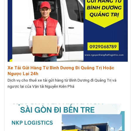
Xe Tải Gửi Hàng Từ Bình Dương Đi Quảng Trị Hoặc
Ngược Lại 24h
Dịch vụ cho thuê xe tải gửi hàng từ Bình Dương đi Quảng Trị và
ngược lại của Vận tải Nguyễn Kiên Phá