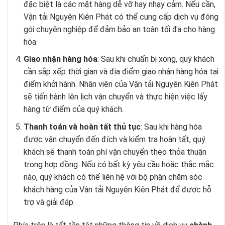
đặc biệt là các mặt hàng dễ vỡ hay nhạy cảm. Nếu cần,
Vận tải Nguyên Kiên Phát có thể cung cấp dịch vụ đóng
gói chuyên nghiệp để đảm bảo an toàn tối đa cho hàng
hóa.
Giao nhận hàng hóa
: Sau khi chuẩn bị xong, quý khách
cần sắp xếp thời gian và địa điểm giao nhận hàng hóa tại
điểm khởi hành. Nhân viên của Vận tải Nguyên Kiên Phát
sẽ tiến hành lên lịch vận chuyển và thực hiện việc lấy
hàng từ điểm của quý khách.
Thanh toán và hoàn tất thủ tục
: Sau khi hàng hóa
được vận chuyển đến đích và kiểm tra hoàn tất, quý
khách sẽ thanh toán phí vận chuyển theo thỏa thuận
trong hợp đồng. Nếu có bất kỳ yêu cầu hoặc thắc mắc
nào, quý khách có thể liên hệ với bộ phận chăm sóc
khách hàng của Vận tải Nguyên Kiên Phát để được hỗ
trợ và giải đáp.