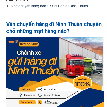
Phát tại đây:
Vận chuyển hàng hóa từ Sài Gòn đi Bình Thuận
Vận chuyển hàng đi Ninh Thuận chuyên
chở những mặt hàng nào?