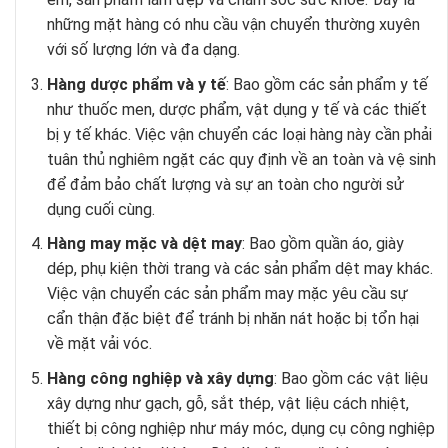
những mặt hàng có nhu cầu vận chuyển thường xuyên
với số lượng lớn và đa dạng.
Hàng dược phẩm và y tế
: Bao gồm các sản phẩm y tế
như thuốc men, dược phẩm, vật dụng y tế và các thiết
bị y tế khác. Việc vận chuyển các loại hàng này cần phải
tuân thủ nghiêm ngặt các quy định về an toàn và vệ sinh
để đảm bảo chất lượng và sự an toàn cho người sử
dụng cuối cùng.
Hàng may mặc và dệt may
: Bao gồm quần áo, giày
dép, phụ kiện thời trang và các sản phẩm dệt may khác.
Việc vận chuyển các sản phẩm may mặc yêu cầu sự
cẩn thận đặc biệt để tránh bị nhăn nát hoặc bị tổn hại
về mặt vải vóc.
Hàng công nghiệp và xây dựng
: Bao gồm các vật liệu
xây dựng như gạch, gỗ, sắt thép, vật liệu cách nhiệt,
thiết bị công nghiệp như máy móc, dụng cụ công nghiệp