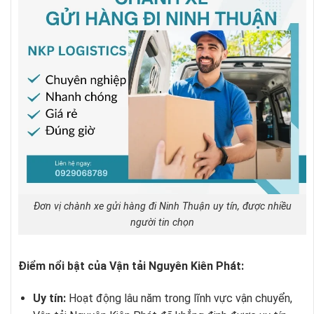
Đơn vị chành xe gửi hàng đi Ninh Thuận uy tín, được nhiều
người tin chọn
Điểm nổi bật của Vận tải Nguyên Kiên Phát:
Uy tín:
Hoạt động lâu năm trong lĩnh vực vận chuyển,