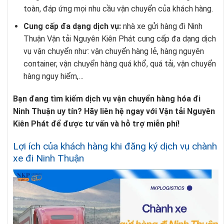
toàn, đáp ứng mọi nhu cầu vận chuyển của khách hàng.
Cung cấp đa dạng dịch vụ:
nhà xe gửi hàng đi Ninh
Thuận Vận tải Nguyên Kiên Phát cung cấp đa dạng dịch
vụ vận chuyển như: vận chuyển hàng lẻ, hàng nguyên
container, vận chuyển hàng quá khổ, quá tải, vận chuyển
hàng nguy hiểm,…
Bạn đang tìm kiếm dịch vụ vận chuyển hàng hóa đi
Ninh Thuận uy tín? Hãy liên hệ ngay với Vận tải Nguyên
Kiên Phát để được tư vấn và hỗ trợ miễn phí!
Lợi ích của khách hàng khi đăng ký dịch vụ chành
xe đi Ninh Thuận