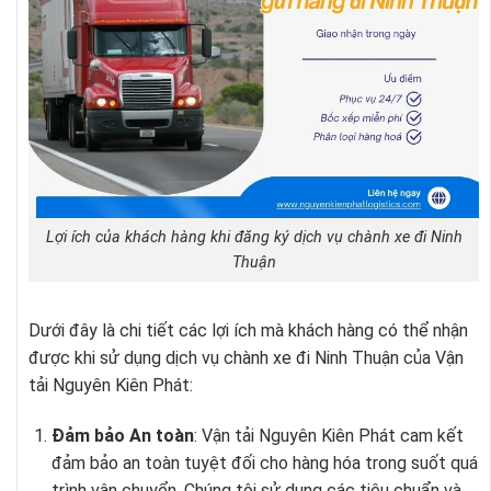
Lợi ích của khách hàng khi đăng ký dịch vụ chành xe đi Ninh
Thuận
Dưới đây là chi tiết các lợi ích mà khách hàng có thể nhận
được khi sử dụng dịch vụ chành xe đi Ninh Thuận của Vận
tải Nguyên Kiên Phát:
Đảm bảo An toàn
: Vận tải Nguyên Kiên Phát cam kết
đảm bảo an toàn tuyệt đối cho hàng hóa trong suốt quá
trình vận chuyển. Chúng tôi sử dụng các tiêu chuẩn và