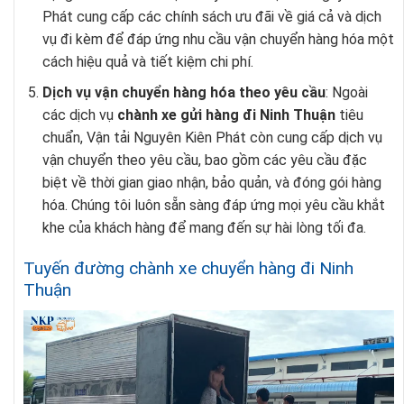
Phát cung cấp các chính sách ưu đãi về giá cả và dịch
vụ đi kèm để đáp ứng nhu cầu vận chuyển hàng hóa một
cách hiệu quả và tiết kiệm chi phí.
Dịch vụ vận chuyển hàng hóa theo yêu cầu
: Ngoài
các dịch vụ
chành xe gửi hàng đi Ninh Thuận
tiêu
chuẩn, Vận tải Nguyên Kiên Phát còn cung cấp dịch vụ
vận chuyển theo yêu cầu, bao gồm các yêu cầu đặc
biệt về thời gian giao nhận, bảo quản, và đóng gói hàng
hóa. Chúng tôi luôn sẵn sàng đáp ứng mọi yêu cầu khắt
khe của khách hàng để mang đến sự hài lòng tối đa.
Tuyến đường chành xe chuyển hàng đi Ninh
Thuận