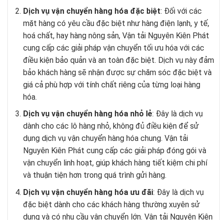
Dịch vụ vận chuyển hàng hóa đặc biệt
: Đối với các
mặt hàng có yêu cầu đặc biệt như hàng điện lạnh, y tế,
hoá chất, hay hàng nông sản, Vận tải Nguyên Kiên Phát
cung cấp các giải pháp vận chuyển tối ưu hóa với các
điều kiện bảo quản và an toàn đặc biệt. Dịch vụ này đảm
bảo khách hàng sẽ nhận được sự chăm sóc đặc biệt và
giá cả phù hợp với tính chất riêng của từng loại hàng
hóa.
Dịch vụ vận chuyển hàng hóa nhỏ lẻ
: Đây là dịch vụ
dành cho các lô hàng nhỏ, không đủ điều kiện để sử
dụng dịch vụ vận chuyển hàng hóa chung. Vận tải
Nguyên Kiên Phát cung cấp các giải pháp đóng gói và
vận chuyển linh hoạt, giúp khách hàng tiết kiệm chi phí
và thuận tiện hơn trong quá trình gửi hàng.
Dịch vụ vận chuyển hàng hóa ưu đãi
: Đây là dịch vụ
đặc biệt dành cho các khách hàng thường xuyên sử
dụng và có nhu cầu vận chuyển lớn. Vận tải Nguyên Kiên