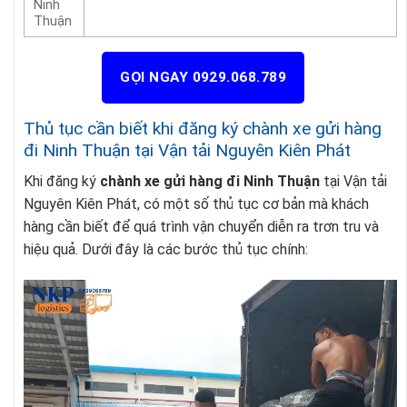
Ninh
Thuận
GỌI NGAY 0929.068.789
Thủ tục cần biết khi đăng ký chành xe gửi hàng
đi Ninh Thuận tại Vận tải Nguyên Kiên Phát
Khi đăng ký
chành xe gửi hàng đi Ninh Thuận
tại Vận tải
Nguyên Kiên Phát, có một số thủ tục cơ bản mà khách
hàng cần biết để quá trình vận chuyển diễn ra trơn tru và
hiệu quả. Dưới đây là các bước thủ tục chính: