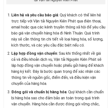
tại Vận tải Nguyên Kiên Phát
Liên hệ và yêu cầu báo giá
: Quý khách có thể liên hệ
trực tiếp với Vận tải Nguyên Kiên Phát qua điện thoại,
email hoặc qua các kênh truyền thông xã hội để yêu cầu
báo giá vận chuyển hàng hóa đi Ninh Thuận. Quá trình
này sẽ cần thông tin chi tiết về loại hàng hóa, số lượng,
kích thước, và các yêu cầu đặc biệt nếu có.
Lập hợp đồng vận chuyển
: Sau khi thống nhất về giá
cả và điều khoản dịch vụ, Vận tải Nguyên Kiên Phát sẽ
lập hợp đồng vận chuyển hoặc phiếu gửi hàng để khách
hàng ký kết. Đây là bước quan trọng để xác nhận các
thông tin về nguồn gốc, điểm đến, và điều kiện vận
chuyển của hàng hóa.
Đóng gói và chuẩn bị hàng hóa
: Quý khách cần chuẩn
bị hàng hóa sao cho đảm bảo an toàn trong quá trình
vận chuyển. Hàng hóa cần được đóng gói vững chắc,