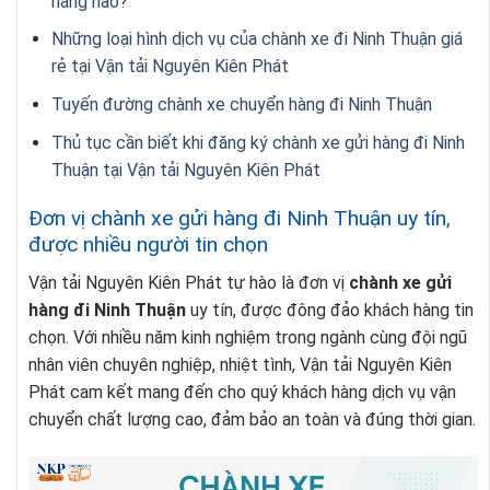
hàng nào?
Những loại hình dịch vụ của chành xe đi Ninh Thuận giá
rẻ tại Vận tải Nguyên Kiên Phát
Tuyến đường chành xe chuyển hàng đi Ninh Thuận
Thủ tục cần biết khi đăng ký chành xe gửi hàng đi Ninh
Thuận tại Vận tải Nguyên Kiên Phát
Đơn vị chành xe gửi hàng đi Ninh Thuận uy tín,
được nhiều người tin chọn
Vận tải Nguyên Kiên Phát tự hào là đơn vị
chành xe gửi
hàng đi Ninh Thuận
uy tín, được đông đảo khách hàng tin
chọn. Với nhiều năm kinh nghiệm trong ngành cùng đội ngũ
nhân viên chuyên nghiệp, nhiệt tình, Vận tải Nguyên Kiên
Phát cam kết mang đến cho quý khách hàng dịch vụ vận
chuyển chất lượng cao, đảm bảo an toàn và đúng thời gian.