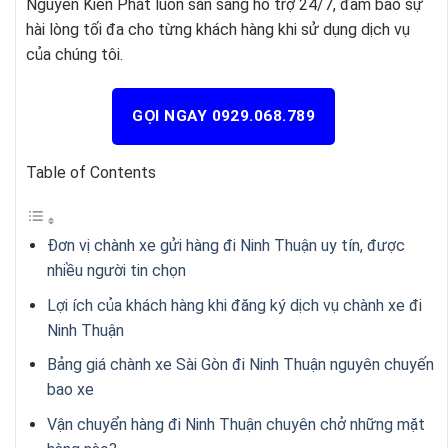
Nguyên Kiên Phát luôn sẵn sàng hỗ trợ 24/7, đảm bảo sự
hài lòng tối đa cho từng khách hàng khi sử dụng dịch vụ
của chúng tôi.
GỌI NGAY 0929.068.789
Table of Contents
Đơn vị chành xe gửi hàng đi Ninh Thuận uy tín, được
nhiều người tin chọn
Lợi ích của khách hàng khi đăng ký dịch vụ chành xe đi
Ninh Thuận
Bảng giá chành xe Sài Gòn đi Ninh Thuận nguyên chuyến
bao xe
Vận chuyển hàng đi Ninh Thuận chuyên chở những mặt