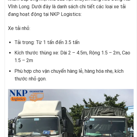
Vĩnh Long. Dưới đây là danh sách chi tiết các loại xe tải
đang hoạt động tại NKP Logistics:
Xe tải nhỏ:
Tải trọng: Từ 1 tấn đến 3.5 tấn
Kích thước thùng xe: Dài 2 – 4.5m, Rộng 1.5 – 2m, Cao
1.5 – 2m
Phù hợp cho vận chuyển hàng lẻ, hàng hóa nhẹ, kích
thước nhỏ gọn.