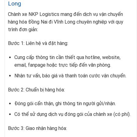
Long
Chành xe NKP Logistics mang đến dịch vụ vận chuyển
hàng hóa Đồng Nai đi Vĩnh Long chuyên nghiệp với quy
trình đơn giản:
Bước 1: Liên hệ và đặt hàng:
Cung cấp thông tin cần thiết qua hotline, website,
email, fanpage hoặc trực tiếp đến văn phòng.
Nhận tư vấn, báo giá và thanh toán cước vận chuyển.
Bước 2: Chuẩn bị hàng hóa:
Đóng gói cẩn thận, ghi thông tin người gửi/nhận.
Có thể sử dụng dịch vụ đóng gói của chành xe (có phí).
Bước 3: Giao nhận hàng hóa: