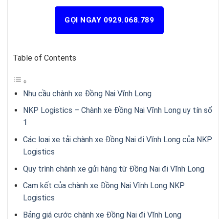
GỌI NGAY 0929.068.789
Table of Contents
Nhu cầu chành xe Đồng Nai Vĩnh Long
NKP Logistics – Chành xe Đồng Nai Vĩnh Long uy tín số
1
Các loại xe tải chành xe Đồng Nai đi Vĩnh Long của NKP
Logistics
Quy trình chành xe gửi hàng từ Đồng Nai đi Vĩnh Long
Cam kết của chành xe Đồng Nai Vĩnh Long NKP
Logistics
Bảng giá cước chành xe Đồng Nai đi Vĩnh Long