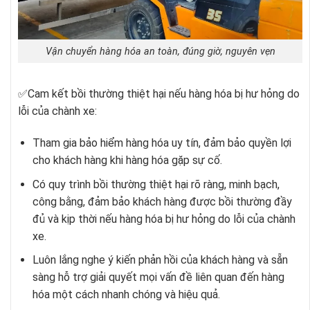
Vận chuyển hàng hóa an toàn, đúng giờ, nguyên vẹn
✅Cam kết bồi thường thiệt hại nếu hàng hóa bị hư hỏng do
lỗi của chành xe:
Tham gia bảo hiểm hàng hóa uy tín, đảm bảo quyền lợi
cho khách hàng khi hàng hóa gặp sự cố.
Có quy trình bồi thường thiệt hại rõ ràng, minh bạch,
công bằng, đảm bảo khách hàng được bồi thường đầy
đủ và kịp thời nếu hàng hóa bị hư hỏng do lỗi của chành
xe.
Luôn lắng nghe ý kiến phản hồi của khách hàng và sẵn
sàng hỗ trợ giải quyết mọi vấn đề liên quan đến hàng
hóa một cách nhanh chóng và hiệu quả.