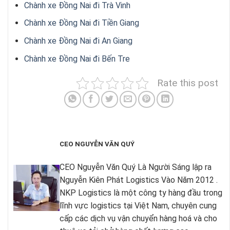
Chành xe Đồng Nai đi Trà Vinh
Chành xe Đồng Nai đi Tiền Giang
Chành xe Đồng Nai đi An Giang
Chành xe Đồng Nai đi Bến Tre
Rate this post
CEO NGUYỄN VĂN QUÝ
CEO Nguyễn Văn Quý Là Người Sáng lập ra
Nguyễn Kiên Phát Logistics Vào Năm 2012 .
NKP Logistics là một công ty hàng đầu trong
lĩnh vực logistics tại Việt Nam, chuyên cung
cấp các dịch vụ vận chuyển hàng hoá và cho