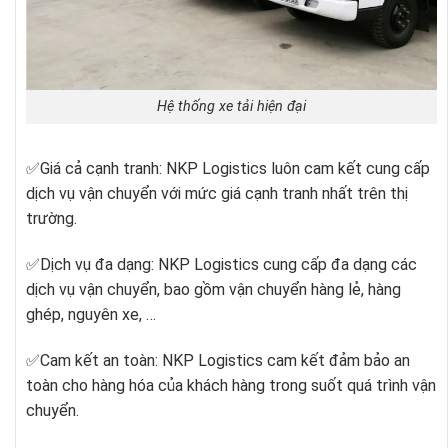
Hệ thống xe tải hiện đại
✅Giá cả cạnh tranh: NKP Logistics luôn cam kết cung cấp
dịch vụ vận chuyển với mức giá cạnh tranh nhất trên thị
trường.
✅Dịch vụ đa dạng: NKP Logistics cung cấp đa dạng các
dịch vụ vận chuyển, bao gồm vận chuyển hàng lẻ, hàng
ghép, nguyên xe, …
✅Cam kết an toàn: NKP Logistics cam kết đảm bảo an
toàn cho hàng hóa của khách hàng trong suốt quá trình vận
chuyển.