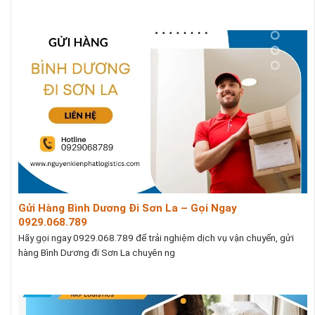
Gửi Hàng Bình Dương Đi Sơn La – Gọi Ngay
0929.068.789
Hãy gọi ngay 0929.068.789 để trải nghiệm dịch vụ vận chuyển, gửi
hàng Bình Dương đi Sơn La chuyên ng