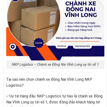
NKP Logistics – Chành xe Đồng Nai Vĩnh Long uy tín số 1
Tại sao nên chọn chành xe Đồng Nai Vĩnh Long NKP
Logistics?
✅Uy tín hàng đầu: NKP Logistics tự hào là chành xe Đồng
Nai Vĩnh Long uy tín số 1, được đông đảo khách hàng tin