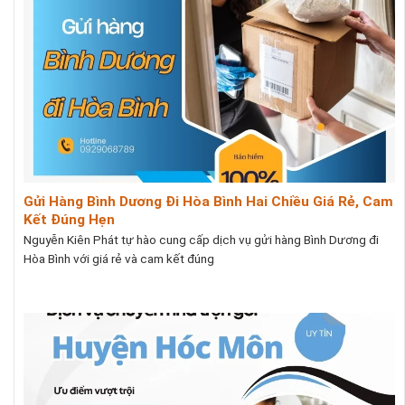
Gửi Hàng Bình Dương Đi Hòa Bình Hai Chiều Giá Rẻ, Cam
Kết Đúng Hẹn
Nguyễn Kiên Phát tự hào cung cấp dịch vụ gửi hàng Bình Dương đi
Hòa Bình với giá rẻ và cam kết đúng