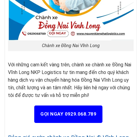
Chành xe Đồng Nai Vĩnh Long
Với những cam kết vàng trên, chành xe chành xe Đồng Nai
Vĩnh Long NKP Logistics tự tin mang đến cho quý khách
hàng dịch vụ vận chuyển hàng hóa Đồng Nai Vĩnh Long uy
tín, chất lượng và an tâm nhất. Hãy liên hệ ngay với chúng
tôi để được tư vấn và hỗ trợ miễn phí!
GỌI NGAY 0929.068.789