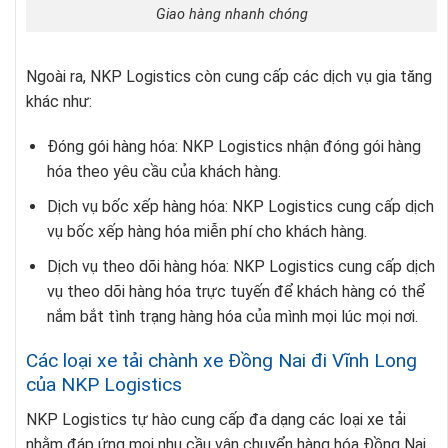
Giao hàng nhanh chóng
Ngoài ra, NKP Logistics còn cung cấp các dịch vụ gia tăng
khác như:
Đóng gói hàng hóa: NKP Logistics nhận đóng gói hàng
hóa theo yêu cầu của khách hàng.
Dịch vụ bốc xếp hàng hóa: NKP Logistics cung cấp dịch
vụ bốc xếp hàng hóa miễn phí cho khách hàng.
Dịch vụ theo dõi hàng hóa: NKP Logistics cung cấp dịch
vụ theo dõi hàng hóa trực tuyến để khách hàng có thể
nắm bắt tình trạng hàng hóa của mình mọi lúc mọi nơi.
Các loại xe tải chành xe Đồng Nai đi Vĩnh Long
của NKP Logistics
NKP Logistics tự hào cung cấp đa dạng các loại xe tải
nhằm đáp ứng mọi nhu cầu vận chuyển hàng hóa Đồng Nai