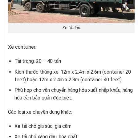
Xe tải lớn
Xe container:
Tải trọng: 20 – 40 tấn
Kích thước thùng xe: 12m x 2.4m x 2.6m (container 20
feet) hoặc 12m x 2.4m x 2.8m (container 40 feet)
Phù hợp cho vận chuyển hàng hóa xuất nhập khẩu, hàng
hóa cần bảo quản đặc biệt.
Các loại xe chuyên dụng khác:
Xe tải chở gia súc, gia cầm
Xe tải chở xăng dầu, hóa chất