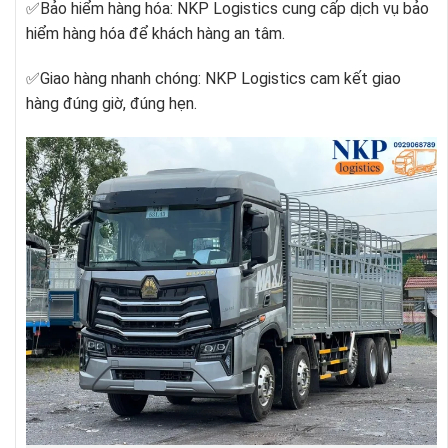
✅Bảo hiểm hàng hóa: NKP Logistics cung cấp dịch vụ bảo
hiểm hàng hóa để khách hàng an tâm.
✅Giao hàng nhanh chóng: NKP Logistics cam kết giao
hàng đúng giờ, đúng hẹn.