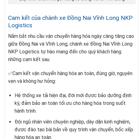
Cam kết của chành xe Đồng Nai Vĩnh Long NKP
Logistics
Nắm bắt nhu cầu vận chuyển hàng hóa ngày càng tăng cao
giữa Đồng Nai và Vĩnh Long, chành xe Đồng Nai Vĩnh Long
NKP Logistics tự hào mang đến cho quý khách hàng
những cam kết sau:
✅Cam kết vận chuyển hàng hóa an toàn, đúng giờ, nguyên
vẹn và không hư hỏng:
Hệ thống xe tải hiện đại, đời mới được bảo dưỡng định
kỳ, đảm bảo an toàn tối ưu cho hàng hóa trong suốt
hành trình.
Đội ngũ nhân viên chuyên nghiệp, dày dặn kinh nghiệm,
được đào tạo bài bản về quy trình vận chuyển, bốc xếp
hàng hóa an toàn.