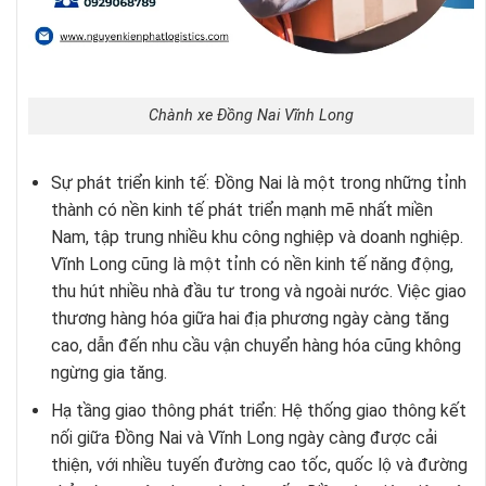
Chành xe Đồng Nai Vĩnh Long
Sự phát triển kinh tế: Đồng Nai là một trong những tỉnh
thành có nền kinh tế phát triển mạnh mẽ nhất miền
Nam, tập trung nhiều khu công nghiệp và doanh nghiệp.
Vĩnh Long cũng là một tỉnh có nền kinh tế năng động,
thu hút nhiều nhà đầu tư trong và ngoài nước. Việc giao
thương hàng hóa giữa hai địa phương ngày càng tăng
cao, dẫn đến nhu cầu vận chuyển hàng hóa cũng không
ngừng gia tăng.
Hạ tầng giao thông phát triển: Hệ thống giao thông kết
nối giữa Đồng Nai và Vĩnh Long ngày càng được cải
thiện, với nhiều tuyến đường cao tốc, quốc lộ và đường