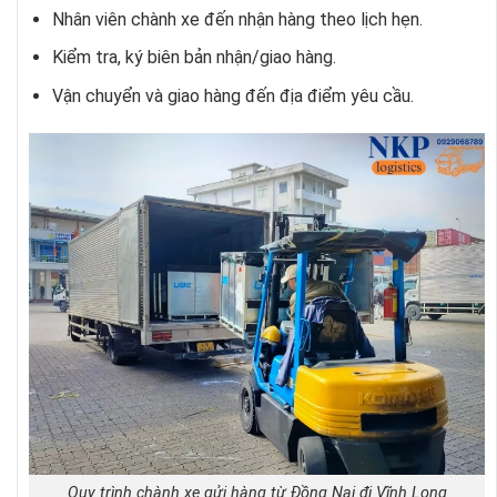
Nhân viên chành xe đến nhận hàng theo lịch hẹn.
Kiểm tra, ký biên bản nhận/giao hàng.
Vận chuyển và giao hàng đến địa điểm yêu cầu.
Quy trình chành xe gửi hàng từ Đồng Nai đi Vĩnh Long