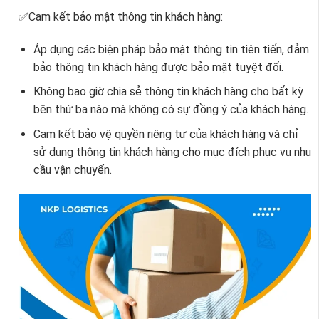
✅Cam kết bảo mật thông tin khách hàng:
Áp dụng các biện pháp bảo mật thông tin tiên tiến, đảm
bảo thông tin khách hàng được bảo mật tuyệt đối.
Không bao giờ chia sẻ thông tin khách hàng cho bất kỳ
bên thứ ba nào mà không có sự đồng ý của khách hàng.
Cam kết bảo vệ quyền riêng tư của khách hàng và chỉ
sử dụng thông tin khách hàng cho mục đích phục vụ nhu
cầu vận chuyển.