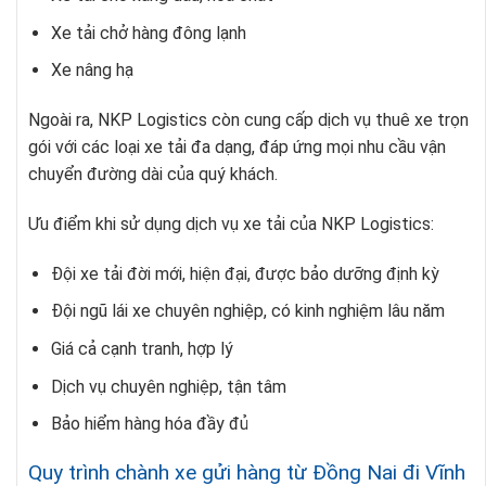
Xe tải chở hàng đông lạnh
Xe nâng hạ
Ngoài ra, NKP Logistics còn cung cấp dịch vụ thuê xe trọn
gói với các loại xe tải đa dạng, đáp ứng mọi nhu cầu vận
chuyển đường dài của quý khách.
Ưu điểm khi sử dụng dịch vụ xe tải của NKP Logistics:
Đội xe tải đời mới, hiện đại, được bảo dưỡng định kỳ
Đội ngũ lái xe chuyên nghiệp, có kinh nghiệm lâu năm
Giá cả cạnh tranh, hợp lý
Dịch vụ chuyên nghiệp, tận tâm
Bảo hiểm hàng hóa đầy đủ
Quy trình chành xe gửi hàng từ Đồng Nai đi Vĩnh