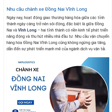
Nhu cầu chành xe Đồng Nai Vĩnh Long
Ngày nay, hoạt động giao thương hàng hóa giữa các tỉnh
thành ngày càng trở nên sôi động, đặc biệt là giữa Đồng
Nai và
Vĩnh Long
– hai tỉnh thành có nền kinh tế phát triển
năng động và thu hút nhiều nhà đầu tư. Nhu cầu vận chuyển
hàng hóa Đồng Nai Vĩnh Long cũng không ngừng gia tăng,
dẫn đến sự phát triển mạnh mẽ của ngành dịch vụ vận tải.