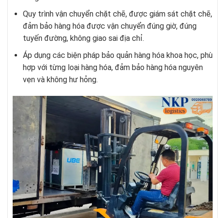
Quy trình vận chuyển chặt chẽ, được giám sát chặt chẽ,
đảm bảo hàng hóa được vận chuyển đúng giờ, đúng
tuyến đường, không giao sai địa chỉ.
Áp dụng các biện pháp bảo quản hàng hóa khoa học, phù
hợp với từng loại hàng hóa, đảm bảo hàng hóa nguyên
vẹn và không hư hỏng.