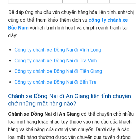
Để đáp ứng nhu cầu vận chuyển hàng hóa liên tỉnh, anh/chị
cũng có thể tham khảo thêm dịch vụ
công ty chành xe
Bắc Nam
với lịch trình linh hoạt và chi phí cạnh tranh tại
đây:
Công ty chành xe Đồng Nai đi Vĩnh Long
Công ty chành xe Đồng Nai đi Trà Vinh
Công ty chành xe Đồng Nai đi Tiền Giang
Công ty chành xe Đồng Nai đi Bến Tre
Chành xe Đồng Nai đi An Giang liên tỉnh chuyên
chở những mặt hàng nào?
Chành xe Đồng Nai đi An Giang
có thể chuyên chở nhiều
loại mặt hàng khác nhau tùy thuộc vào nhu cầu của khách
hàng và khả năng của đơn vị vận chuyển. Dưới đây là các
loại mặt hàng thường được vận chuyển qua tuyến đường