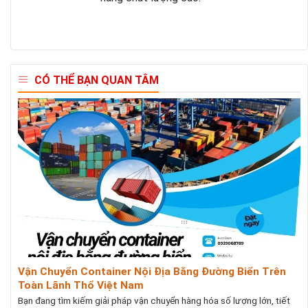
CÓ THỂ BẠN QUAN TÂM
Vận Chuyển Container Nội Địa Bằng Đường Biển Trên
Toàn Lãnh Thổ Việt Nam
Bạn đang tìm kiếm giải pháp vận chuyển hàng hóa số lượng lớn, tiết