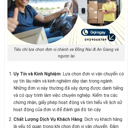
Tiêu chí lựa chọn đơn vị chành xe Đồng Nai đi An Giang và
ngược lại
Uy Tín và Kinh Nghiệm
: Lựa chọn đơn vị vận chuyển có
uy tín lâu năm và kinh nghiệm dày dạn trong ngành.
Những đơn vị này thường đã xây dựng được danh tiếng
và có quy trình làm việc chuyên nghiệp. Kiểm tra các
chứng nhận, giấy phép hoạt động và tìm hiểu về lịch sử
hoạt động của đơn vị để đánh giá độ tin cậy.
Chất Lượng Dịch Vụ Khách Hàng
: Dịch vụ khách hàng
là yếu tố quan trọng khi chọn đơn vị vận chuyển. Đảm