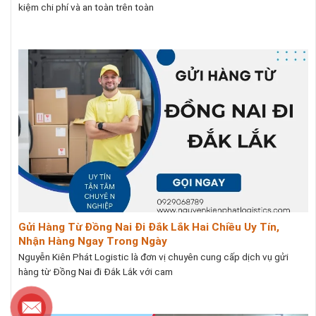
kiệm chi phí và an toàn trên toàn
Gửi Hàng Từ Đồng Nai Đi Đắk Lắk Hai Chiều Uy Tín,
Nhận Hàng Ngay Trong Ngày
Nguyễn Kiên Phát Logistic là đơn vị chuyên cung cấp dịch vụ gửi
hàng từ Đồng Nai đi Đắk Lắk với cam