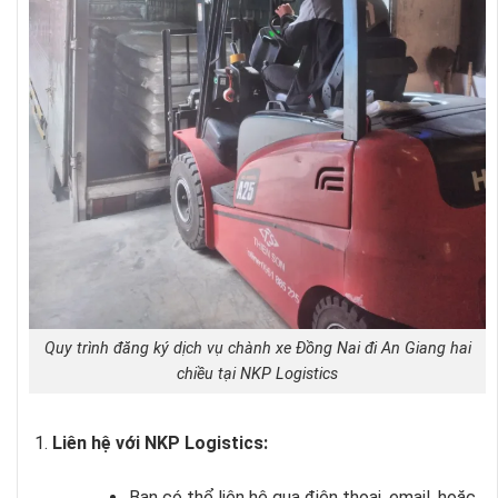
Quy trình đăng ký dịch vụ chành xe Đồng Nai đi An Giang hai
chiều tại NKP Logistics
Liên hệ với NKP Logistics:
Bạn có thể liên hệ qua điện thoại, email, hoặc