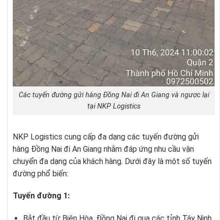
Các tuyến đường gửi hàng Đồng Nai đi An Giang và ngược lại
tại NKP Logistics
NKP Logistics cung cấp đa dạng các tuyến đường gửi
hàng Đồng Nai đi An Giang nhằm đáp ứng nhu cầu vận
chuyển đa dạng của khách hàng. Dưới đây là một số tuyến
đường phổ biến:
Tuyến đường 1:
Bắt đầu từ Biên Hòa, Đồng Nai đi qua các tỉnh Tây Ninh,