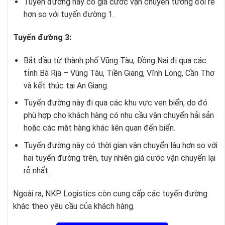
Tuyến đường này có giá cước vận chuyển tương đối rẻ
hơn so với tuyến đường 1.
Tuyến đường 3:
Bắt đầu từ thành phố Vũng Tàu, Đồng Nai đi qua các
tỉnh Bà Rịa – Vũng Tàu, Tiền Giang, Vĩnh Long, Cần Thơ
và kết thúc tại An Giang.
Tuyến đường này đi qua các khu vực ven biển, do đó
phù hợp cho khách hàng có nhu cầu vận chuyển hải sản
hoặc các mặt hàng khác liên quan đến biển.
Tuyến đường này có thời gian vận chuyển lâu hơn so với
hai tuyến đường trên, tuy nhiên giá cước vận chuyển lại
rẻ nhất.
Ngoài ra, NKP Logistics còn cung cấp các tuyến đường
khác theo yêu cầu của khách hàng.