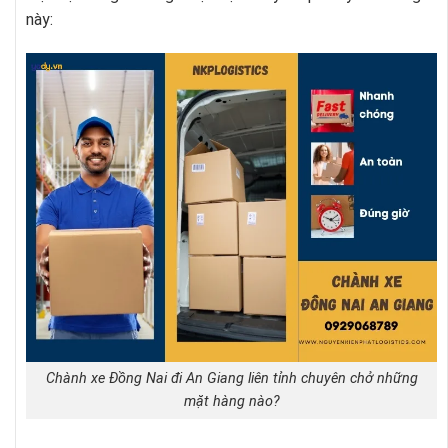
này:
Chành xe Đồng Nai đi An Giang liên tỉnh chuyên chở những
mặt hàng nào?