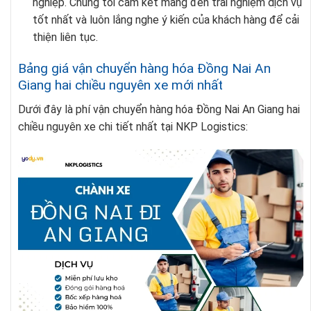
nghiệp. Chúng tôi cam kết mang đến trải nghiệm dịch vụ
tốt nhất và luôn lắng nghe ý kiến của khách hàng để cải
thiện liên tục.
Bảng giá vận chuyển hàng hóa Đồng Nai An
Giang hai chiều nguyên xe mới nhất
Dưới đây là phí vận chuyển hàng hóa Đồng Nai An Giang hai
chiều nguyên xe chi tiết nhất tại NKP Logistics: