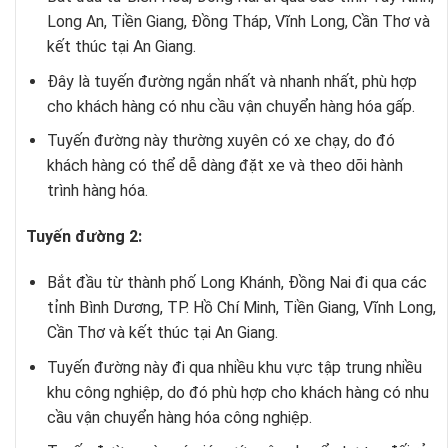
Long An, Tiền Giang, Đồng Tháp, Vĩnh Long, Cần Thơ và
kết thúc tại An Giang.
Đây là tuyến đường ngắn nhất và nhanh nhất, phù hợp
cho khách hàng có nhu cầu vận chuyển hàng hóa gấp.
Tuyến đường này thường xuyên có xe chạy, do đó
khách hàng có thể dễ dàng đặt xe và theo dõi hành
trình hàng hóa.
Tuyến đường 2:
Bắt đầu từ thành phố Long Khánh, Đồng Nai đi qua các
tỉnh Bình Dương, TP. Hồ Chí Minh, Tiền Giang, Vĩnh Long,
Cần Thơ và kết thúc tại An Giang.
Tuyến đường này đi qua nhiều khu vực tập trung nhiều
khu công nghiệp, do đó phù hợp cho khách hàng có nhu
cầu vận chuyển hàng hóa công nghiệp.