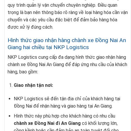
quy trình quản lý vận chuyển chuyên nghiệp. Điều quan
trọng là bạn nên thông báo rõ ràng về loại hàng hóa cần vận
chuyển và các yêu cầu đặc biệt để đảm bảo hàng hóa
được xử lý đúng cách.
Hình thức giao nhận hàng chành xe Đồng Nai An
Giang hai chiều tại NKP Logistics
NKP Logistics cung cấp đa dạng hình thức giao nhận hàng
chành xe Đồng Nai An Giang để đáp ứng nhu cầu của khách
hàng, bao gồm:
Giao nhận tận nơi:
NKP Logistics sẽ đến tận địa chỉ của khách hàng tại
Đồng Nai để nhận hàng và giao hàng tại An Giang.
Hình thức này phù hợp cho khách hàng có nhu cầu
chành xe Đồng Nai đi An Giang
có khối lượng lớn,
cồng kềnh hoặc cần đảm bảo an toàn tuyệt đối cho