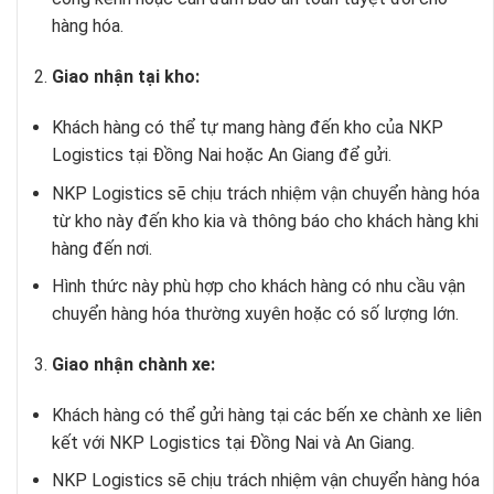
hàng hóa.
Giao nhận tại kho:
Khách hàng có thể tự mang hàng đến kho của NKP
Logistics tại Đồng Nai hoặc An Giang để gửi.
NKP Logistics sẽ chịu trách nhiệm vận chuyển hàng hóa
từ kho này đến kho kia và thông báo cho khách hàng khi
hàng đến nơi.
Hình thức này phù hợp cho khách hàng có nhu cầu vận
chuyển hàng hóa thường xuyên hoặc có số lượng lớn.
Giao nhận chành xe:
Khách hàng có thể gửi hàng tại các bến xe chành xe liên
kết với NKP Logistics tại Đồng Nai và An Giang.
NKP Logistics sẽ chịu trách nhiệm vận chuyển hàng hóa