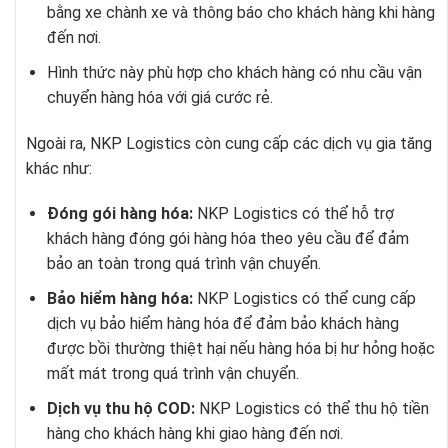
bằng xe chành xe và thông báo cho khách hàng khi hàng
đến nơi.
Hình thức này phù hợp cho khách hàng có nhu cầu vận
chuyển hàng hóa với giá cước rẻ.
Ngoài ra, NKP Logistics còn cung cấp các dịch vụ gia tăng
khác như:
Đóng gói hàng hóa:
NKP Logistics có thể hỗ trợ
khách hàng đóng gói hàng hóa theo yêu cầu để đảm
bảo an toàn trong quá trình vận chuyển.
Bảo hiểm hàng hóa:
NKP Logistics có thể cung cấp
dịch vụ bảo hiểm hàng hóa để đảm bảo khách hàng
được bồi thường thiệt hại nếu hàng hóa bị hư hỏng hoặc
mất mát trong quá trình vận chuyển.
Dịch vụ thu hộ COD:
NKP Logistics có thể thu hộ tiền
hàng cho khách hàng khi giao hàng đến nơi.