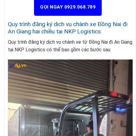
GỌI NGAY 0929.068.789
Quy trình đăng ký dịch vụ chành xe Đồng Nai đi
An Giang hai chiều tại NKP Logistics
Quy trình đăng ký dịch vụ chành xe từ Đồng Nai đi An Giang
tại NKP Logistics có thể bao gồm các bước sau: