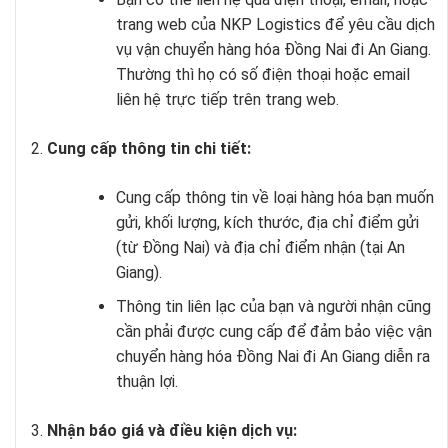
trang web của NKP Logistics để yêu cầu dịch
vụ vận chuyển hàng hóa Đồng Nai đi An Giang.
Thường thì họ có số điện thoại hoặc email
liên hệ trực tiếp trên trang web.
Cung cấp thông tin chi tiết:
Cung cấp thông tin về loại hàng hóa bạn muốn
gửi, khối lượng, kích thước, địa chỉ điểm gửi
(từ Đồng Nai) và địa chỉ điểm nhận (tại An
Giang).
Thông tin liên lạc của bạn và người nhận cũng
cần phải được cung cấp để đảm bảo việc vận
chuyển hàng hóa Đồng Nai đi An Giang diễn ra
thuận lợi.
Nhận báo giá và điều kiện dịch vụ: