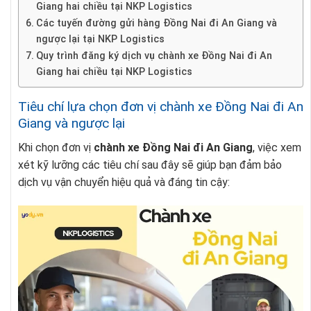
Giang hai chiều tại NKP Logistics
Các tuyến đường gửi hàng Đồng Nai đi An Giang và
ngược lại tại NKP Logistics
Quy trình đăng ký dịch vụ chành xe Đồng Nai đi An
Giang hai chiều tại NKP Logistics
Tiêu chí lựa chọn đơn vị chành xe Đồng Nai đi An
Giang và ngược lại
Khi chọn đơn vị
chành xe Đồng Nai đi An Giang
, việc xem
xét kỹ lưỡng các tiêu chí sau đây sẽ giúp bạn đảm bảo
dịch vụ vận chuyển hiệu quả và đáng tin cậy: