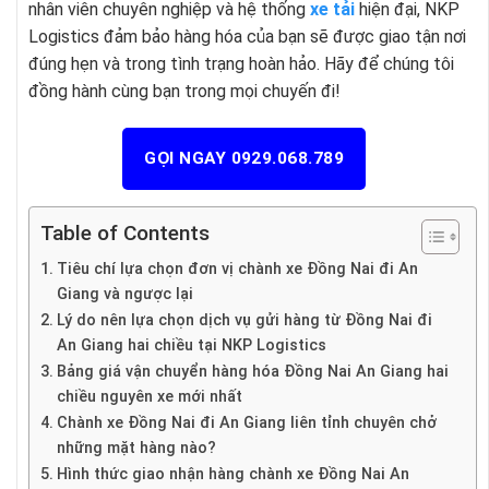
nhân viên chuyên nghiệp và hệ thống
xe tải
hiện đại, NKP
Logistics đảm bảo hàng hóa của bạn sẽ được giao tận nơi
đúng hẹn và trong tình trạng hoàn hảo. Hãy để chúng tôi
đồng hành cùng bạn trong mọi chuyến đi!
GỌI NGAY 0929.068.789
Table of Contents
Tiêu chí lựa chọn đơn vị chành xe Đồng Nai đi An
Giang và ngược lại
Lý do nên lựa chọn dịch vụ gửi hàng từ Đồng Nai đi
An Giang hai chiều tại NKP Logistics
Bảng giá vận chuyển hàng hóa Đồng Nai An Giang hai
chiều nguyên xe mới nhất
Chành xe Đồng Nai đi An Giang liên tỉnh chuyên chở
những mặt hàng nào?
Hình thức giao nhận hàng chành xe Đồng Nai An