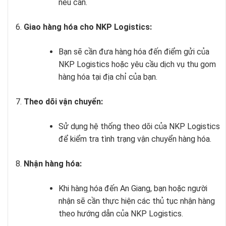
nếu cần.
Giao hàng hóa cho NKP Logistics:
Bạn sẽ cần đưa hàng hóa đến điểm gửi của
NKP Logistics hoặc yêu cầu dịch vụ thu gom
hàng hóa tại địa chỉ của bạn.
Theo dõi vận chuyển:
Sử dụng hệ thống theo dõi của NKP Logistics
để kiểm tra tình trạng vận chuyển hàng hóa.
Nhận hàng hóa:
Khi hàng hóa đến An Giang, bạn hoặc người
nhận sẽ cần thực hiện các thủ tục nhận hàng
theo hướng dẫn của NKP Logistics.