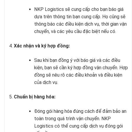
NKP Logistics sẽ cung cấp cho bạn báo giá
dựa trên thông tin bạn cung cấp. Họ cũng sẽ
thông báo các điều kiện dịch vụ, thời gian vận
chuyển, và các yêu cầu đặc biệt nếu có.
Xác nhận và ký hợp đồng:
Sau khi bạn đồng ý với báo giá và các điều
kiện, bạn sẽ cần ký hợp đồng vận chuyển. Hợp
đồng sẽ nêu rõ các điều khoản và điều kiện
của dịch vụ.
Chuẩn bị hàng hóa:
Đóng gói hàng hóa đúng cách để đảm bảo an
toàn trong quá trình vận chuyển. NKP
Logistics có thể cung cấp dịch vụ đóng gói