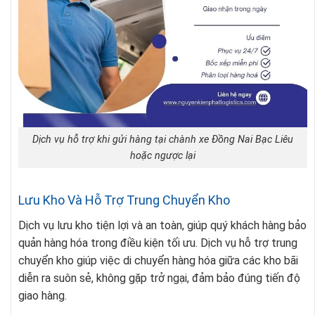
Dịch vụ hỗ trợ khi gửi hàng tại chành xe Đồng Nai Bạc Liêu
hoặc ngược lại
Lưu Kho Và Hỗ Trợ Trung Chuyển Kho
Dịch vụ lưu kho tiện lợi và an toàn, giúp quý khách hàng bảo
quản hàng hóa trong điều kiện tối ưu. Dịch vụ hỗ trợ trung
chuyển kho giúp việc di chuyển hàng hóa giữa các kho bãi
diễn ra suôn sẻ, không gặp trở ngại, đảm bảo đúng tiến độ
giao hàng.