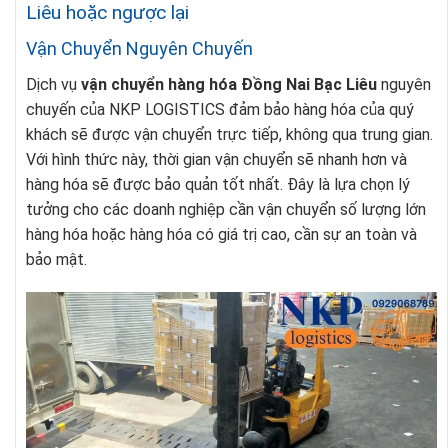
Liêu hoặc ngược lại
Vận Chuyển Nguyên Chuyến
Dịch vụ
vận chuyển hàng hóa Đồng Nai Bạc Liêu
nguyên
chuyến của NKP LOGISTICS đảm bảo hàng hóa của quý
khách sẽ được vận chuyển trực tiếp, không qua trung gian.
Với hình thức này, thời gian vận chuyển sẽ nhanh hơn và
hàng hóa sẽ được bảo quản tốt nhất. Đây là lựa chọn lý
tưởng cho các doanh nghiệp cần vận chuyển số lượng lớn
hàng hóa hoặc hàng hóa có giá trị cao, cần sự an toàn và
bảo mật.