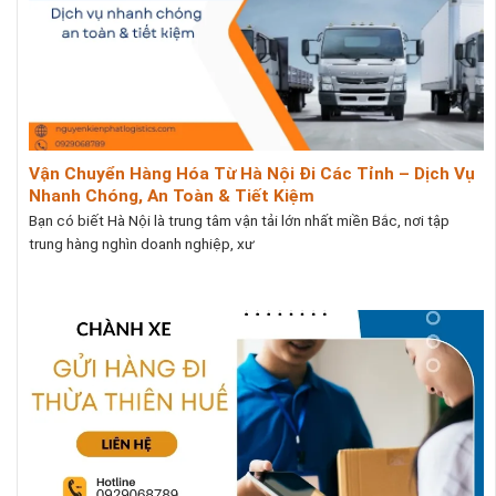
Vận Chuyển Hàng Hóa Từ Hà Nội Đi Các Tỉnh – Dịch Vụ
Nhanh Chóng, An Toàn & Tiết Kiệm
Bạn có biết Hà Nội là trung tâm vận tải lớn nhất miền Bắc, nơi tập
trung hàng nghìn doanh nghiệp, xư