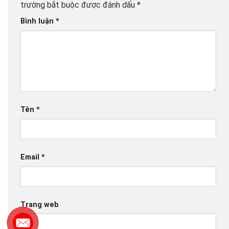
trường bắt buộc được đánh dấu
*
Bình luận
*
Tên
*
Email
*
Trang web