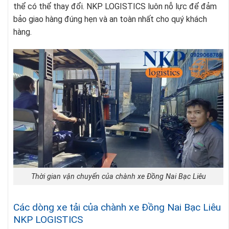
thể có thể thay đổi. NKP LOGISTICS luôn nỗ lực để đảm
bảo giao hàng đúng hẹn và an toàn nhất cho quý khách
hàng.
Thời gian vận chuyển của chành xe Đồng Nai Bạc Liêu
Các dòng xe tải của chành xe Đồng Nai Bạc Liêu
NKP LOGISTICS