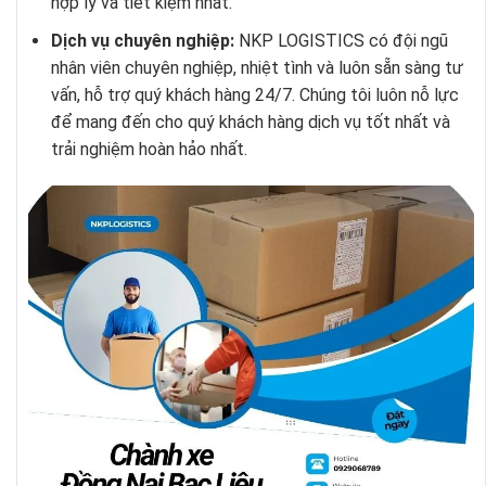
hợp lý và tiết kiệm nhất.
Dịch vụ chuyên nghiệp:
NKP LOGISTICS có đội ngũ
nhân viên chuyên nghiệp, nhiệt tình và luôn sẵn sàng tư
vấn, hỗ trợ quý khách hàng 24/7. Chúng tôi luôn nỗ lực
để mang đến cho quý khách hàng dịch vụ tốt nhất và
trải nghiệm hoàn hảo nhất.