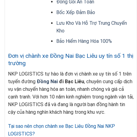
Đóng Gói An Toàn
Bốc Xếp Đảm Bảo
Lưu Kho Và Hỗ Trợ Trung Chuyển
Kho
Bảo Hiểm Hàng Hóa 100%
Đơn vị chành xe Đồng Nai Bạc Liêu uy tín số 1 thị
trường
NKP LOGISTICS tự hào là đơn vị chành xe uy tín số 1 trên
tuyến đường
Đồng Nai
đi Bạc Liêu
, chuyên cung cấp dịch
vụ vận chuyển hàng hóa an toàn, nhanh chóng và giá cả
cạnh tranh. Với hơn 10 năm kinh nghiệm trong ngành vận tải,
NKP LOGISTICS đã và đang là người bạn đồng hành tin
cậy của hàng nghìn khách hàng trong khu vực.
Tại sao nên chọn chành xe Bạc Liêu Đồng Nai NKP
LOGISTICS?