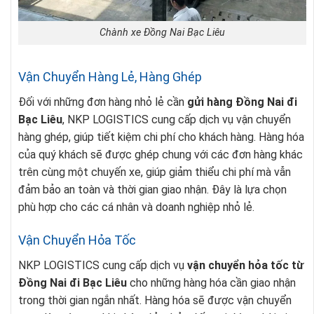
Chành xe Đồng Nai Bạc Liêu
Vận Chuyển Hàng Lẻ, Hàng Ghép
Đối với những đơn hàng nhỏ lẻ cần
gửi hàng Đồng Nai đi
Bạc Liêu
, NKP LOGISTICS cung cấp dịch vụ vận chuyển
hàng ghép, giúp tiết kiệm chi phí cho khách hàng. Hàng hóa
của quý khách sẽ được ghép chung với các đơn hàng khác
trên cùng một chuyến xe, giúp giảm thiểu chi phí mà vẫn
đảm bảo an toàn và thời gian giao nhận. Đây là lựa chọn
phù hợp cho các cá nhân và doanh nghiệp nhỏ lẻ.
Vận Chuyển Hỏa Tốc
NKP LOGISTICS cung cấp dịch vụ
vận chuyển hỏa tốc từ
Đồng Nai đi Bạc Liêu
cho những hàng hóa cần giao nhận
trong thời gian ngắn nhất. Hàng hóa sẽ được vận chuyển