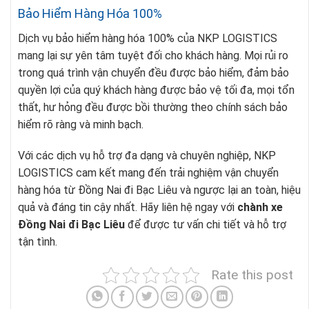
Bảo Hiểm Hàng Hóa 100%
Dịch vụ bảo hiểm hàng hóa 100% của NKP LOGISTICS
mang lại sự yên tâm tuyệt đối cho khách hàng. Mọi rủi ro
trong quá trình vận chuyển đều được bảo hiểm, đảm bảo
quyền lợi của quý khách hàng được bảo vệ tối đa, mọi tổn
thất, hư hỏng đều được bồi thường theo chính sách bảo
hiểm rõ ràng và minh bạch.
Với các dịch vụ hỗ trợ đa dạng và chuyên nghiệp, NKP
LOGISTICS cam kết mang đến trải nghiệm vận chuyển
hàng hóa từ Đồng Nai đi Bạc Liêu và ngược lại an toàn, hiệu
quả và đáng tin cậy nhất. Hãy liên hệ ngay với
chành xe
Đồng Nai đi Bạc Liêu
để được tư vấn chi tiết và hỗ trợ
tận tình.
Rate this post