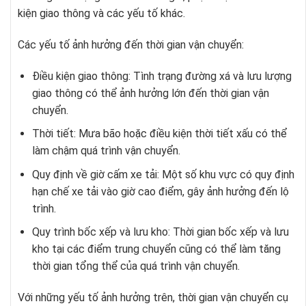
kiện giao thông và các yếu tố khác.
Các yếu tố ảnh hưởng đến thời gian vận chuyển:
Điều kiện giao thông: Tình trạng đường xá và lưu lượng
giao thông có thể ảnh hưởng lớn đến thời gian vận
chuyển.
Thời tiết: Mưa bão hoặc điều kiện thời tiết xấu có thể
làm chậm quá trình vận chuyển.
Quy định về giờ cấm xe tải: Một số khu vực có quy định
hạn chế xe tải vào giờ cao điểm, gây ảnh hưởng đến lộ
trình.
Quy trình bốc xếp và lưu kho: Thời gian bốc xếp và lưu
kho tại các điểm trung chuyển cũng có thể làm tăng
thời gian tổng thể của quá trình vận chuyển.
Với những yếu tố ảnh hưởng trên, thời gian vận chuyển cụ