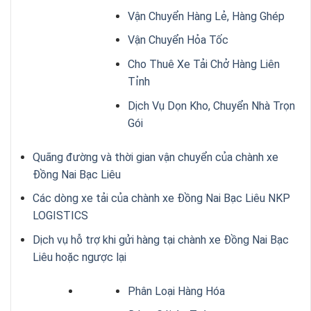
Vận Chuyển Hàng Lẻ, Hàng Ghép
Vận Chuyển Hỏa Tốc
Cho Thuê Xe Tải Chở Hàng Liên
Tỉnh
Dịch Vụ Dọn Kho, Chuyển Nhà Trọn
Gói
Quãng đường và thời gian vận chuyển của chành xe
Đồng Nai Bạc Liêu
Các dòng xe tải của chành xe Đồng Nai Bạc Liêu NKP
LOGISTICS
Dịch vụ hỗ trợ khi gửi hàng tại chành xe Đồng Nai Bạc
Liêu hoặc ngược lại
Phân Loại Hàng Hóa