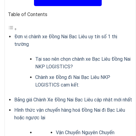
Table of Contents
Đơn vị chành xe Đồng Nai Bạc Liêu uy tín số 1 thị
trường
Tại sao nên chọn chành xe Bạc Liêu Đồng Nai
NKP LOGISTICS?
Chành xe Đồng đi Nai Bạc Liêu NKP
LOGISTICS cam kết:
Bảng giá Chành Xe Đồng Nai Bạc Liêu cập nhật mới nhất
Hình thức vận chuyển hàng hoá Đồng Nai đi Bạc Liêu
hoặc ngược lại
Vận Chuyển Nguyên Chuyến