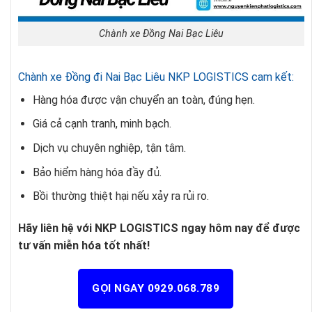
Chành xe Đồng Nai Bạc Liêu
Chành xe Đồng đi Nai Bạc Liêu NKP LOGISTICS cam kết:
Hàng hóa được vận chuyển an toàn, đúng hẹn.
Giá cả cạnh tranh, minh bạch.
Dịch vụ chuyên nghiệp, tận tâm.
Bảo hiểm hàng hóa đầy đủ.
Bồi thường thiệt hại nếu xảy ra rủi ro.
Hãy liên hệ với NKP LOGISTICS ngay hôm nay để được
tư vấn miễn hóa tốt nhất!
GỌI NGAY 0929.068.789