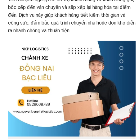
bốc xếp đến vận chuyển và sắp xếp lại hàng hóa tại điểm
đến. Dịch vụ này giúp khách hàng tiết kiệm thời gian và
công sức, đảm bảo quá trình chuyển nhà hoặc dọn kho diễn
ra nhanh chóng và thuận tiện.