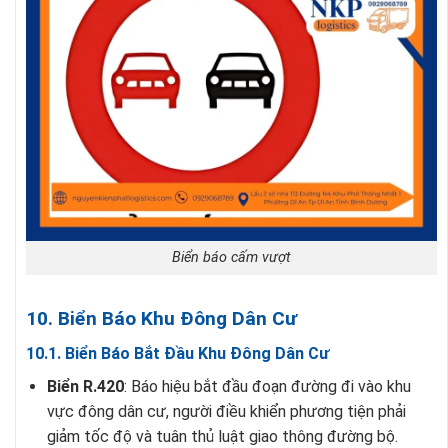
Biển báo cấm vượt
10. Biển Báo Khu Đông Dân Cư
10.1. Biển Báo Bắt Đầu Khu Đông Dân Cư
Biển R.420
: Báo hiệu bắt đầu đoạn đường đi vào khu
vực đông dân cư, người điều khiển phương tiện phải
giảm tốc độ và tuân thủ luật giao thông đường bộ.