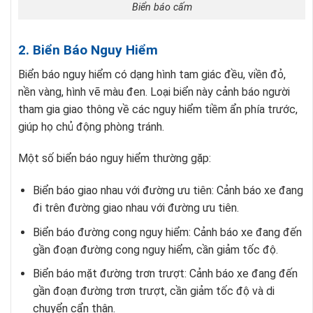
Biển báo cấm
2. Biển Báo Nguy Hiểm
Biển báo nguy hiểm có dạng hình tam giác đều, viền đỏ,
nền vàng, hình vẽ màu đen. Loại biển này cảnh báo người
tham gia giao thông về các nguy hiểm tiềm ẩn phía trước,
giúp họ chủ động phòng tránh.
Một số biển báo nguy hiểm thường gặp:
Biển báo giao nhau với đường ưu tiên: Cảnh báo xe đang
đi trên đường giao nhau với đường ưu tiên.
Biển báo đường cong nguy hiểm: Cảnh báo xe đang đến
gần đoạn đường cong nguy hiểm, cần giảm tốc độ.
Biển báo mặt đường trơn trượt: Cảnh báo xe đang đến
gần đoạn đường trơn trượt, cần giảm tốc độ và di
chuyển cẩn thận.