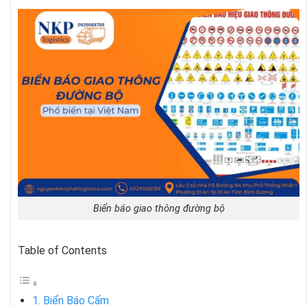
Biển báo giao thông đường bộ
Table of Contents
1. Biển Báo Cấm