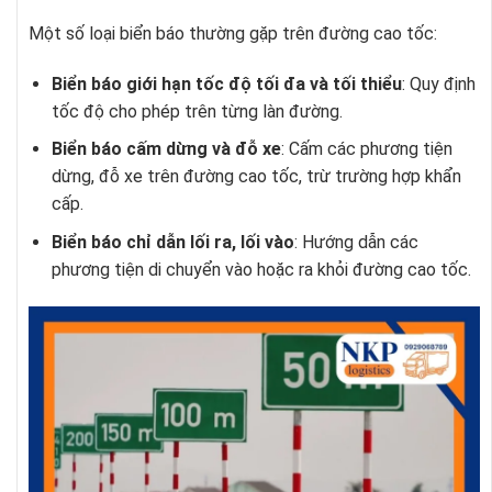
Một số loại biển báo thường gặp trên đường cao tốc:
Biển báo giới hạn tốc độ tối đa và tối thiểu
: Quy định
tốc độ cho phép trên từng làn đường.
Biển báo cấm dừng và đỗ xe
: Cấm các phương tiện
dừng, đỗ xe trên đường cao tốc, trừ trường hợp khẩn
cấp.
Biển báo chỉ dẫn lối ra, lối vào
: Hướng dẫn các
phương tiện di chuyển vào hoặc ra khỏi đường cao tốc.