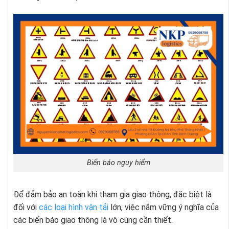
Biển báo nguy hiểm
Để đảm bảo an toàn khi tham gia giao thông, đặc biệt là
đối với
các loại hình vận tải
lớn, việc nắm vững ý nghĩa của
các biển báo giao thông là vô cùng cần thiết.