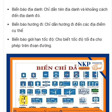
Biển báo địa danh: Chỉ dẫn tên địa danh và khoảng cách
đến địa danh đó.
Biển báo hướng đi: Chỉ dẫn hướng đi đến các địa điểm
cụ thể.
Biển báo giới hạn tốc độ: Cho biết tốc độ tối đa cho
phép trên đoạn đường.