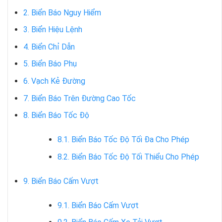
2. Biển Báo Nguy Hiểm
3. Biển Hiệu Lệnh
4. Biển Chỉ Dẫn
5. Biển Báo Phụ
6. Vạch Kẻ Đường
7. Biển Báo Trên Đường Cao Tốc
8. Biển Báo Tốc Độ
8.1. Biển Báo Tốc Độ Tối Đa Cho Phép
8.2. Biển Báo Tốc Độ Tối Thiểu Cho Phép
9. Biển Báo Cấm Vượt
9.1. Biển Báo Cấm Vượt