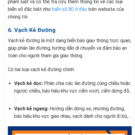
phạm luật và có thể tra cứu thêm thông tin về các loại
biển số đặc biệt như
biển số 80 ở đâu
trên website của
chúng tôi.
6. Vạch Kẻ Đường
Vạch kẻ đường là một dạng biển báo giao thông trực quan,
giúp phân làn đường, hướng dẫn di chuyển và đảm bảo an
toàn cho người tham gia giao thông.
Có hai loại vạch kẻ đường chính:
Vạch kẻ dọc:
Phân chia các làn đường cùng chiều hoặc
ngược chiều, báo hiệu khu vực cấm vượt, cấm dừng đỗ,
…
Vạch kẻ ngang:
Hướng dẫn dừng xe, nhường đường,
báo hiệu khu vực giao nhau, vạch dành cho người đi bộ,…