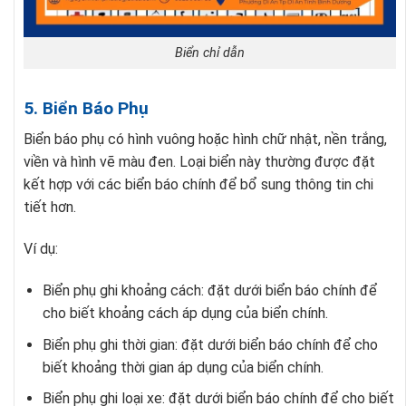
Biển chỉ dẫn
5. Biển Báo Phụ
Biển báo phụ có hình vuông hoặc hình chữ nhật, nền trắng,
viền và hình vẽ màu đen. Loại biển này thường được đặt
kết hợp với các biển báo chính để bổ sung thông tin chi
tiết hơn.
Ví dụ:
Biển phụ ghi khoảng cách: đặt dưới biển báo chính để
cho biết khoảng cách áp dụng của biển chính.
Biển phụ ghi thời gian: đặt dưới biển báo chính để cho
biết khoảng thời gian áp dụng của biển chính.
Biển phụ ghi loại xe: đặt dưới biển báo chính để cho biết