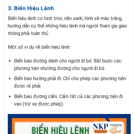
3. Biển Hiệu Lệnh
Biển hiệu lệnh có hình tròn, nền xanh, hình vẽ màu trắng,
hướng dẫn cụ thể những hiệu lệnh mà người tham gia giao
thông phải tuân thủ.
Một số ví dụ về biển hiệu lệnh:
Biển báo đường dành cho người đi bộ: Bắt buộc các
phương tiện nhường đường cho người đi bộ.
Biển báo hướng phải đi: Chỉ cho phép các phương tiện
được rẽ phải.
Biển báo đường cấm: Cấm tất cả các phương tiện đi
vào (trừ xe được phép).