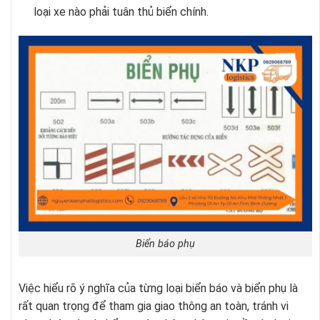
loại xe nào phải tuân thủ biển chính.
Biển báo phụ
Việc hiểu rõ ý nghĩa của từng loại biển báo và biển phụ là
rất quan trọng để tham gia giao thông an toàn, tránh vi