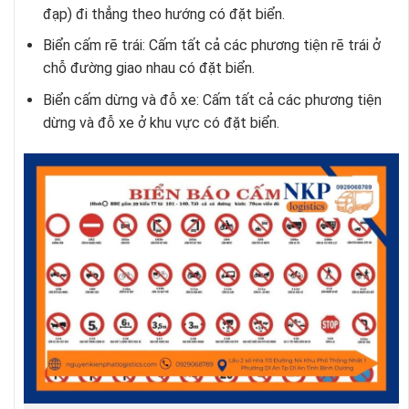
đạp) đi thẳng theo hướng có đặt biển.
Biển cấm rẽ trái: Cấm tất cả các phương tiện rẽ trái ở
chỗ đường giao nhau có đặt biển.
Biển cấm dừng và đỗ xe: Cấm tất cả các phương tiện
dừng và đỗ xe ở khu vực có đặt biển.