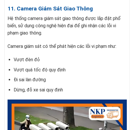
11. Camera Giám Sát Giao Thông
Hệ thống camera giám sát giao thông được lắp đặt phổ
biến, sử dụng công nghệ hiện đại để ghi nhận các lỗi vi
phạm giao thông.
Camera giám sát có thể phát hiện các lỗi vi phạm như:
Vượt đèn đỏ
Vượt quá tốc độ quy định
Đi sai làn đường
Dừng, đỗ xe sai quy định