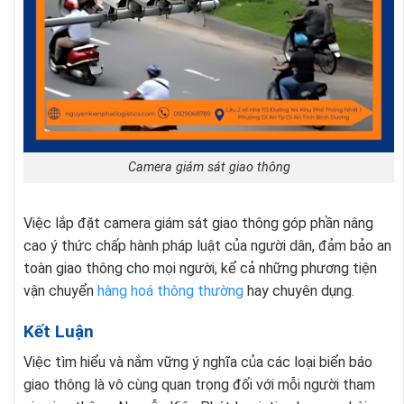
Camera giám sát giao thông
Việc lắp đặt camera giám sát giao thông góp phần nâng
cao ý thức chấp hành pháp luật của người dân, đảm bảo an
toàn giao thông cho mọi người, kể cả những phương tiện
vận chuyển
hàng hoá thông thường
hay chuyên dụng.
Kết Luận
Việc tìm hiểu và nắm vững ý nghĩa của các loại biển báo
giao thông là vô cùng quan trọng đối với mỗi người tham