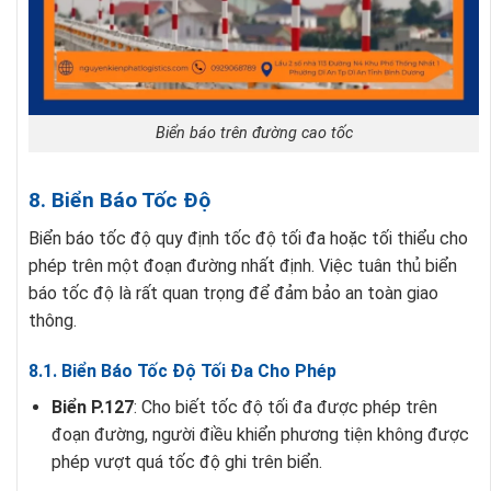
Biển báo trên đường cao tốc
8. Biển Báo Tốc Độ
Biển báo tốc độ quy định tốc độ tối đa hoặc tối thiểu cho
phép trên một đoạn đường nhất định. Việc tuân thủ biển
báo tốc độ là rất quan trọng để đảm bảo an toàn giao
thông.
8.1. Biển Báo Tốc Độ Tối Đa Cho Phép
Biển P.127
: Cho biết tốc độ tối đa được phép trên
đoạn đường, người điều khiển phương tiện không được
phép vượt quá tốc độ ghi trên biển.