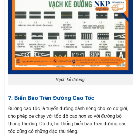
Vạch kẻ đường
7. Biển Báo Trên Đường Cao Tốc
Đường cao tốc là tuyến đường dành riêng cho xe cơ giới,
cho phép xe chạy với tốc độ cao hơn so với đường bộ
thông thường. Do đó, hệ thống biển báo trên đường cao
tốc cũng có những đặc thù riêng.