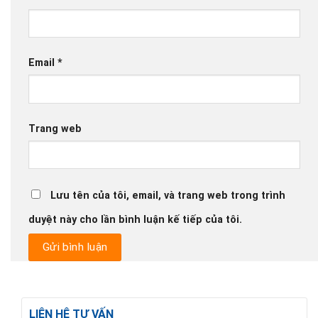
Email
*
Trang web
Lưu tên của tôi, email, và trang web trong trình
duyệt này cho lần bình luận kế tiếp của tôi.
LIÊN HỆ TƯ VẤN