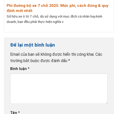
Phí đường bộ xe 7 chỗ 2025: Mức phí, cách đóng & quy
định mới nhất
Sở hữu xe ô tô 7 chỗ, dù sử dụng với mục đích cá nhân hay kinh
doanh, bạn đều phải thực hiện nghĩa v
Để lại một bình luận
Email của bạn sẽ không được hiển thị công khai.
Các
trường bắt buộc được đánh dấu
*
Bình luận
*
Tên
*