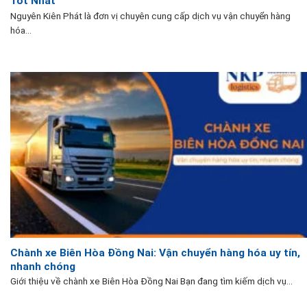
Tốt Nhất
Nguyên Kiên Phát là đơn vị chuyên cung cấp dịch vụ vận chuyển hàng
hóa...
Chành xe Biên Hòa Đồng Nai: Vận chuyển hàng hóa uy tín,
nhanh chóng
Giới thiệu về chành xe Biên Hòa Đồng Nai Bạn đang tìm kiếm dịch vụ...