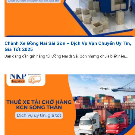
Chành Xe Đồng Nai Sài Gòn – Dịch Vụ Vận Chuyển Uy Tín,
Giá Tốt 2025
Bạn đang cần gửi hàng từ Đồng Nai đi Sài Gòn nhưng chưa biết nên...