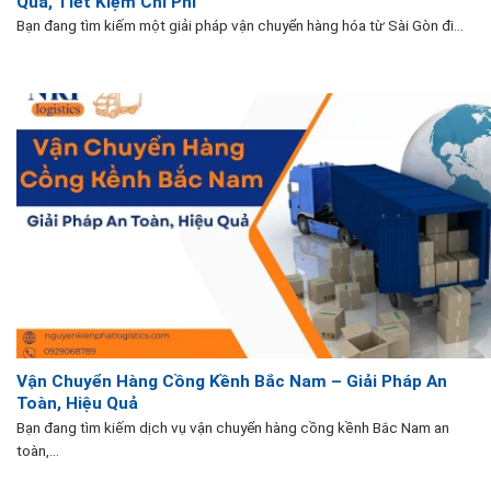
Quả, Tiết Kiệm Chi Phí
Bạn đang tìm kiếm một giải pháp vận chuyển hàng hóa từ Sài Gòn đi...
Vận Chuyển Hàng Cồng Kềnh Bắc Nam – Giải Pháp An
Toàn, Hiệu Quả
Bạn đang tìm kiếm dịch vụ vận chuyển hàng cồng kềnh Bắc Nam an
toàn,...