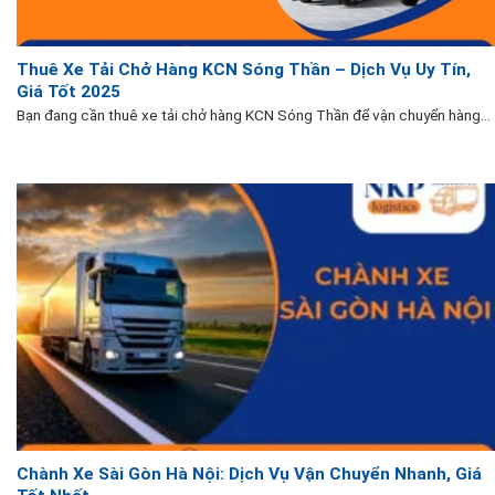
Thuê Xe Tải Chở Hàng KCN Sóng Thần – Dịch Vụ Uy Tín,
Giá Tốt 2025
Bạn đang cần thuê xe tải chở hàng KCN Sóng Thần để vận chuyển hàng...
Chành Xe Sài Gòn Hà Nội: Dịch Vụ Vận Chuyển Nhanh, Giá