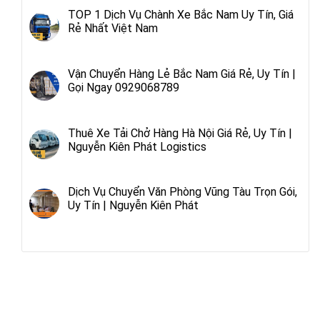
TOP 1 Dịch Vụ Chành Xe Bắc Nam Uy Tín, Giá
Rẻ Nhất Việt Nam
Vận Chuyển Hàng Lẻ Bắc Nam Giá Rẻ, Uy Tín |
Gọi Ngay 0929068789
Thuê Xe Tải Chở Hàng Hà Nội Giá Rẻ, Uy Tín |
Nguyễn Kiên Phát Logistics
Dịch Vụ Chuyển Văn Phòng Vũng Tàu Trọn Gói,
Uy Tín | Nguyễn Kiên Phát