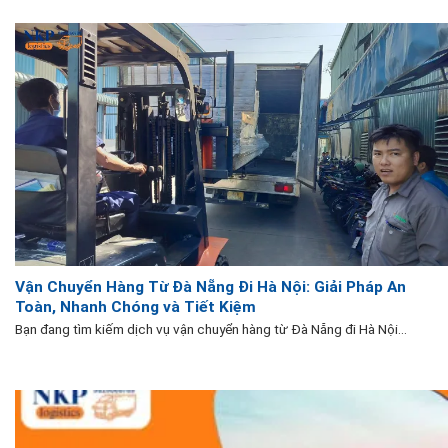
Vận Chuyển Hàng Từ Đà Nẵng Đi Hà Nội: Giải Pháp An
Toàn, Nhanh Chóng và Tiết Kiệm
Bạn đang tìm kiếm dịch vụ vận chuyển hàng từ Đà Nẵng đi Hà Nội...