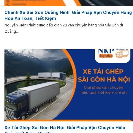
Chành Xe Sài Gòn Quảng Ninh: Giải Pháp Vận Chuyển Hàng
Hóa An Toàn, Tiết Kiệm
Nguyên Kiên Phát cung cấp dịch vụ vận chuyển hàng hóa Sài Gòn đi
Quảng...
Xe Tải Ghép Sài Gòn Hà Nội: Giải Pháp Vận Chuyển Hiệu