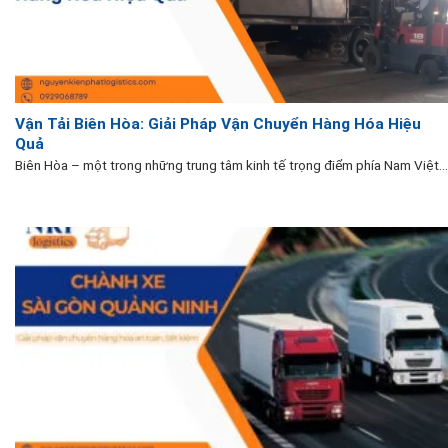
Vận Tải Biên Hòa: Giải Pháp Vận Chuyển Hàng Hóa Hiệu
Quả
Biên Hòa – một trong những trung tâm kinh tế trọng điểm phía Nam Việt...