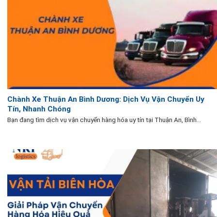
Chành Xe Thuận An Bình Dương: Dịch Vụ Vận Chuyển Uy
Tín, Nhanh Chóng
Bạn đang tìm dịch vụ vận chuyển hàng hóa uy tín tại Thuận An, Bình...