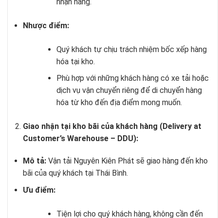
nhận hàng.
Nhược điểm:
Quý khách tự chịu trách nhiệm bốc xếp hàng
hóa tại kho.
Phù hợp với những khách hàng có xe tải hoặc
dịch vụ vận chuyển riêng để di chuyển hàng
hóa từ kho đến địa điểm mong muốn.
Giao nhận tại kho bãi của khách hàng (Delivery at
Customer’s Warehouse – DDU):
Mô tả:
Vận tải Nguyên Kiên Phát sẽ giao hàng đến kho
bãi của quý khách tại Thái Bình.
Ưu điểm:
Tiện lợi cho quý khách hàng, không cần đến