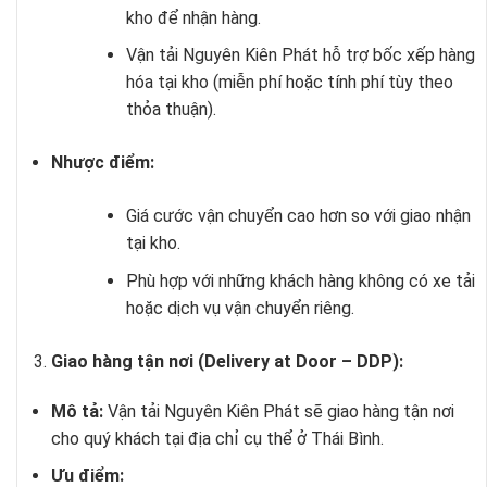
kho để nhận hàng.
Vận tải Nguyên Kiên Phát hỗ trợ bốc xếp hàng
hóa tại kho (miễn phí hoặc tính phí tùy theo
thỏa thuận).
Nhược điểm:
Giá cước vận chuyển cao hơn so với giao nhận
tại kho.
Phù hợp với những khách hàng không có xe tải
hoặc dịch vụ vận chuyển riêng.
Giao hàng tận nơi (Delivery at Door – DDP):
Mô tả:
Vận tải Nguyên Kiên Phát sẽ giao hàng tận nơi
cho quý khách tại địa chỉ cụ thể ở Thái Bình.
Ưu điểm: