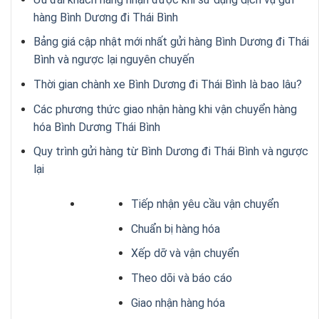
hàng Bình Dương đi Thái Bình
Bảng giá cập nhật mới nhất gửi hàng Bình Dương đi Thái
Bình và ngược lại nguyên chuyến
Thời gian chành xe Bình Dương đi Thái Bình là bao lâu?
Các phương thức giao nhận hàng khi vận chuyển hàng
hóa Bình Dương Thái Bình
Quy trình gửi hàng từ Bình Dương đi Thái Bình và ngược
lại
Tiếp nhận yêu cầu vận chuyển
Chuẩn bị hàng hóa
Xếp dỡ và vận chuyển
Theo dõi và báo cáo
Giao nhận hàng hóa