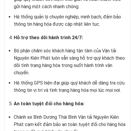
gửi hàng một cách nhanh chóng.
Hệ thống quản lý chuyên nghiệp, minh bạch, đảm bảo
thông tin hàng hóa được cập nhật liên tục.
Hỗ trợ theo dõi hành trình 24/7:
Bộ phận chăm sóc khách hàng tận tâm của Vận tải
Nguyên Kiên Phát luôn sẵn sàng hỗ trợ quý khách theo
dõi tình trạng hàng hóa trong suốt hành trình vận
chuyển.
Hệ thống GPS hiện đại giúp quý khách dễ dàng tra cứu
thông tin vị trí và tình trạng hàng hóa mọi lúc mọi nơi.
An toàn tuyệt đối cho hàng hóa:
Chành xe Bình Dương Thái Bình Vận tải Nguyên Kiên
Phát cam kết đảm bảo an toàn tuyệt đối cho hàng hóa