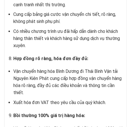
cạnh tranh nhất thị trường.
Cung cấp bảng giá cước vận chuyển chi tiết, rõ ràng,
không phát sinh phụ phí.
Có nhiều chương trình ưu đãi hấp dẫn dành cho khách
hàng thân thiết và khách hàng sử dụng dịch vụ thường
xuyên.
Hợp đồng rõ ràng, hóa đơn đầy đủ:
Vận chuyển hàng hóa Bình Dương đi Thái Bình Vận tải
Nguyên Kiên Phát cung cấp hợp đồng vận chuyển hàng
hóa rõ ràng, đầy đủ các điều khoản và thông tin cần
thiết.
Xuất hóa đơn VAT theo yêu cầu của quý khách.
Bồi thường 100% giá trị hàng hóa: