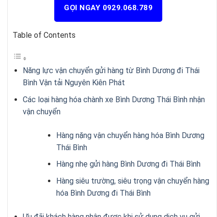
GỌI NGAY 0929.068.789
Table of Contents
Năng lực vận chuyển gửi hàng từ Bình Dương đi Thái
Bình Vận tải Nguyên Kiên Phát
Các loại hàng hóa chành xe Bình Dương Thái Bình nhận
vận chuyển
Hàng nặng vận chuyển hàng hóa Bình Dương
Thái Bình
Hàng nhẹ gửi hàng Bình Dương đi Thái Bình
Hàng siêu trường, siêu trọng vận chuyển hàng
hóa Bình Dương đi Thái Bình
Ưu đãi khách hàng nhận được khi sử dụng dịch vụ gửi