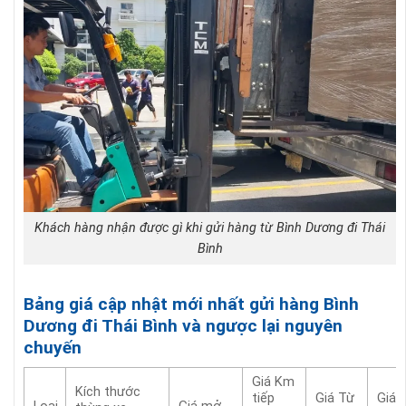
Khách hàng nhận được gì khi gửi hàng từ Bình Dương đi Thái
Bình
Bảng giá cập nhật mới nhất gửi hàng Bình
Dương đi Thái Bình và ngược lại nguyên
chuyến
Giá Km
Kích thước
tiếp
Giá Từ
Giá 