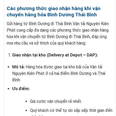
Các phương thức giao nhận hàng khi vận
chuyển hàng hóa Bình Dương Thái Bình
Gửi hàng từ Bình Dương đi Thái Bình Vận tải Nguyên Kiên
Phát cung cấp đa dạng các phương thức giao nhận hàng
hóa khi vận chuyển từ Bình Dương đi Thái Bình, đáp ứng
mọi nhu cầu và sở thích của quý khách hàng:
Giao nhận tại kho (Delivery at Depot – DAP):
Mô tả:
Hàng hóa được giao tại kho bãi của Vận tải
Nguyên Kiên Phát ở cả hai điểm Bình Dương và Thái
Bình.
Ưu điểm:
Giá cước vận chuyển rẻ nhất.
Quý khách có thể tự do sắp xếp thời gian đến