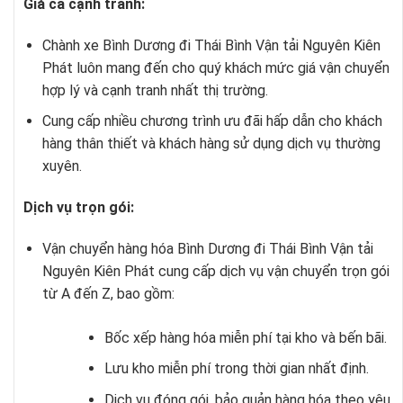
Giá cả cạnh tranh:
Chành xe Bình Dương đi Thái Bình Vận tải Nguyên Kiên
Phát luôn mang đến cho quý khách mức giá vận chuyển
hợp lý và cạnh tranh nhất thị trường.
Cung cấp nhiều chương trình ưu đãi hấp dẫn cho khách
hàng thân thiết và khách hàng sử dụng dịch vụ thường
xuyên.
Dịch vụ trọn gói:
Vận chuyển hàng hóa Bình Dương đi Thái Bình Vận tải
Nguyên Kiên Phát cung cấp dịch vụ vận chuyển trọn gói
từ A đến Z, bao gồm:
Bốc xếp hàng hóa miễn phí tại kho và bến bãi.
Lưu kho miễn phí trong thời gian nhất định.
Dịch vụ đóng gói, bảo quản hàng hóa theo yêu