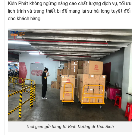
Kiên Phát không ngừng nâng cao chất lượng dịch vụ, tối ưu
lịch trình và trang thiết bị để mang lại sự hài lòng tuyệt đối
cho khách hàng.
Thời gian gửi hàng từ Bình Dương đi Thái Bình