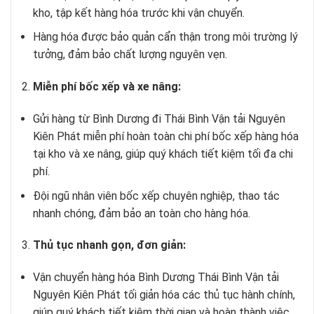
kho, tập kết hàng hóa trước khi vận chuyển.
Hàng hóa được bảo quản cẩn thận trong môi trường lý
tưởng, đảm bảo chất lượng nguyên vẹn.
Miễn phí bốc xếp và xe nâng:
Gửi hàng từ Bình Dương đi Thái Bình Vận tải Nguyên
Kiên Phát miễn phí hoàn toàn chi phí bốc xếp hàng hóa
tại kho và xe nâng, giúp quý khách tiết kiệm tối đa chi
phí.
Đội ngũ nhân viên bốc xếp chuyên nghiệp, thao tác
nhanh chóng, đảm bảo an toàn cho hàng hóa.
Thủ tục nhanh gọn, đơn giản:
Vận chuyển hàng hóa Bình Dương Thái Bình Vận tải
Nguyên Kiên Phát tối giản hóa các thủ tục hành chính,
giúp quý khách tiết kiệm thời gian và hoàn thành việc