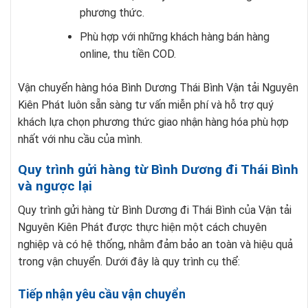
phương thức.
Phù hợp với những khách hàng bán hàng
online, thu tiền COD.
Vận chuyển hàng hóa Bình Dương Thái Bình Vận tải Nguyên
Kiên Phát luôn sẵn sàng tư vấn miễn phí và hỗ trợ quý
khách lựa chọn phương thức giao nhận hàng hóa phù hợp
nhất với nhu cầu của mình.
Quy trình gửi hàng từ Bình Dương đi Thái Bình
và ngược lại
Quy trình gửi hàng từ Bình Dương đi Thái Bình của Vận tải
Nguyên Kiên Phát được thực hiện một cách chuyên
nghiệp và có hệ thống, nhằm đảm bảo an toàn và hiệu quả
trong vận chuyển. Dưới đây là quy trình cụ thể:
Tiếp nhận yêu cầu vận chuyển