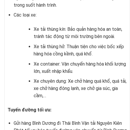
trong suốt hành trình.
Các loại xe:
Xe tải thùng kín: Bảo quản hàng hóa an toàn,
tránh tác động từ môi trường bên ngoài.
Xe tải thùng hở: Thuận tiện cho việc bốc xếp
hàng hóa cồng kềnh, quá khổ.
Xe container: Vận chuyển hàng hóa khối lượng
lớn, xuất nhập khẩu.
Xe chuyên dụng: Xe chở hàng quá khổ, quá tải,
xe chở hàng đông lạnh, xe chở gia súc, gia
cầm,…
Tuyến đường tối ưu:
Gửi hàng Bình Dương đi Thái Bình Vận tải Nguyên Kiên