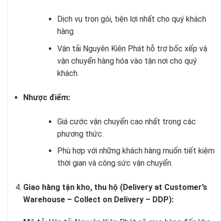
Dịch vụ trọn gói, tiện lợi nhất cho quý khách
hàng.
Vận tải Nguyên Kiên Phát hỗ trợ bốc xếp và
vận chuyển hàng hóa vào tận nơi cho quý
khách.
Nhược điểm:
Giá cước vận chuyển cao nhất trong các
phương thức.
Phù hợp với những khách hàng muốn tiết kiệm
thời gian và công sức vận chuyển.
Giao hàng tận kho, thu hộ (Delivery at Customer’s
Warehouse – Collect on Delivery – DDP):