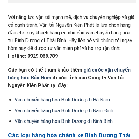
Với năng lực vận tải mạnh mẽ, dịch vụ chuyên nghiệp và giá
cả cạnh tranh, Vận tải Nguyên Kiên Phát là lựa chọn hàng
đầu cho quý khách hàng có nhu cầu vận chuyển hàng hóa
từ Bình Dương đi Thái Bình. Hãy liên hệ với chúng tôi ngay
hôm nay để được tư vấn miễn phí và hỗ trợ tận tình:
Hotline: 0929.068.789
Các bạn có thể tham khảo thêm
giá cước vận chuyển
hàng hóa Bắc Nam
đi các tỉnh của Công ty Vận tải
Nguyên Kiên Phát tại đây:
Vận chuyển hàng hóa Bình Dương đi Hà Nam
Vận chuyển hàng hóa Bình Dương đi Nam Định
Vận chuyển hàng hóa Bình Dương đi Ninh Bình
Các loại hàng hóa chành xe Bình Dương Thái