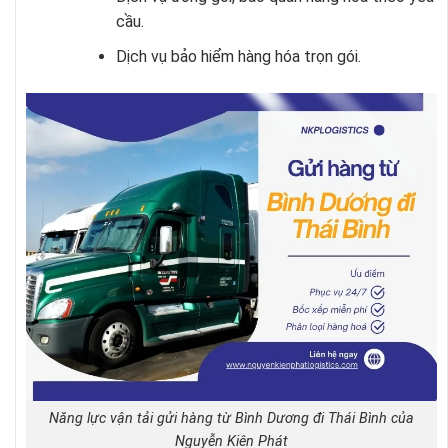
cầu.
Dịch vụ bảo hiểm hàng hóa trọn gói.
Năng lực vận tải gửi hàng từ Bình Dương đi Thái Bình của
Nguyễn Kiên Phát