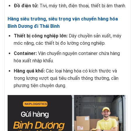
Đồ điện tử:
Tivi, máy tính, điện thoại, thiết bị âm thanh.
Hàng siêu trường, siêu trọng vận chuyển hàng hóa
Bình Dương đi Thái Bình
Thiết bị công nghiệp lớn:
Dây chuyền sản xuất, máy
móc nặng, các thiết bị đo lường công nghiệp.
Container:
Vận chuyển nguyên container chứa hàng
hóa xuất nhập khẩu.
Hàng quá khổ:
Các loại hàng hóa có kích thước và
trọng lượng vượt quá tiêu chuẩn thông thường, cần
phương tiện chuyên dụng.