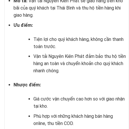
Mô tả:
Vận tải Nguyên Kiên Phát sẽ giao hàng đến kho
bãi của quý khách tại Thái Bình và thu hộ tiền hàng khi
giao hàng.
Ưu điểm:
Tiện lợi cho quý khách hàng, không cần thanh
toán trước.
Vận tải Nguyên Kiên Phát đảm bảo thu hộ tiền
hàng an toàn và chuyển khoản cho quý khách
nhanh chóng.
Nhược điểm:
Giá cước vận chuyển cao hơn so với giao nhận
tại kho.
Phù hợp với những khách hàng bán hàng
online, thu tiền COD.