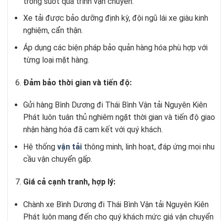
trong suốt quá trình vận chuyển.
Xe tải được bảo dưỡng định kỳ, đội ngũ lái xe giàu kinh
nghiệm, cẩn thận.
Áp dụng các biện pháp bảo quản hàng hóa phù hợp với
từng loại mặt hàng.
Đảm bảo thời gian và tiến độ:
Gửi hàng Bình Dương đi Thái Bình Vận tải Nguyên Kiên
Phát luôn tuân thủ nghiêm ngặt thời gian và tiến độ giao
nhận hàng hóa đã cam kết với quý khách.
Hệ thống
vận tải
thông minh, linh hoạt, đáp ứng mọi nhu
cầu vận chuyển gấp.
Giá cả cạnh tranh, hợp lý:
Chành xe Bình Dương đi Thái Bình Vận tải Nguyên Kiên
Phát luôn mang đến cho quý khách mức giá vận chuyển