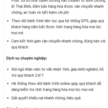
Phát tối ưu hóa tuyến đường vận chuyển từ Bình Dương
đi Thái Bình, đảm bảo hàng hóa được vận chuyển nhanh
chóng, an toàn và tiết kiệm chi phí.
Theo dõi hành trình liên tục qua hệ thống GPS, giúp quý
khách hàng nắm bắt được tình trạng hàng hóa mọi lúc
mọi nơi.
Cam kết thời gian vận chuyển nhanh chóng, đúng hẹn với
quý khách.
Dịch vụ chuyên nghiệp:
Đội ngũ nhân viên tư vấn nhiệt tình, giàu kinh nghiệm, hỗ
trợ quý khách 24/7.
Hệ thống theo dõi hành trình online giúp quý khách dễ
dàng kiểm tra tình trạng hàng hóa mọi lúc mọi nơi.
Giải quyết khiếu nại nhanh chóng, hiệu quả.