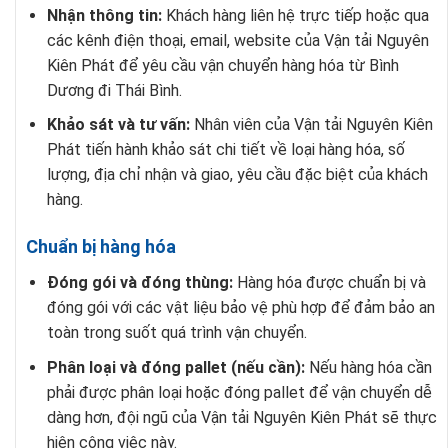
Nhận thông tin:
Khách hàng liên hệ trực tiếp hoặc qua
các kênh điện thoại, email, website của Vận tải Nguyên
Kiên Phát để yêu cầu vận chuyển hàng hóa từ Bình
Dương đi Thái Bình.
Khảo sát và tư vấn:
Nhân viên của Vận tải Nguyên Kiên
Phát tiến hành khảo sát chi tiết về loại hàng hóa, số
lượng, địa chỉ nhận và giao, yêu cầu đặc biệt của khách
hàng.
Chuẩn bị hàng hóa
Đóng gói và đóng thùng:
Hàng hóa được chuẩn bị và
đóng gói với các vật liệu bảo vệ phù hợp để đảm bảo an
toàn trong suốt quá trình vận chuyển.
Phân loại và đóng pallet (nếu cần):
Nếu hàng hóa cần
phải được phân loại hoặc đóng pallet để vận chuyển dễ
dàng hơn, đội ngũ của Vận tải Nguyên Kiên Phát sẽ thực
hiện công việc này.