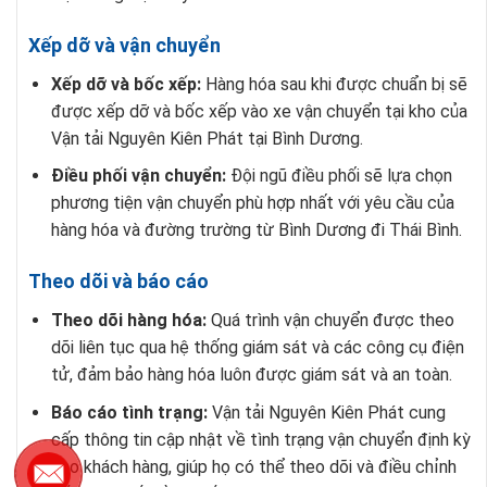
Xếp dỡ và vận chuyển
Xếp dỡ và bốc xếp:
Hàng hóa sau khi được chuẩn bị sẽ
được xếp dỡ và bốc xếp vào xe vận chuyển tại kho của
Vận tải Nguyên Kiên Phát tại Bình Dương.
Điều phối vận chuyển:
Đội ngũ điều phối sẽ lựa chọn
phương tiện vận chuyển phù hợp nhất với yêu cầu của
hàng hóa và đường trường từ Bình Dương đi Thái Bình.
Theo dõi và báo cáo
Theo dõi hàng hóa:
Quá trình vận chuyển được theo
dõi liên tục qua hệ thống giám sát và các công cụ điện
tử, đảm bảo hàng hóa luôn được giám sát và an toàn.
Báo cáo tình trạng:
Vận tải Nguyên Kiên Phát cung
cấp thông tin cập nhật về tình trạng vận chuyển định kỳ
cho khách hàng, giúp họ có thể theo dõi và điều chỉnh