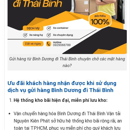
Gửi hàng từ Bình Dương đi Thái Bình chuyên chở các mặt hàng
nào?
Ưu đãi khách hàng nhận được khi sử dụng
dịch vụ gửi hàng Bình Dương đi Thái Bình
Hệ thống kho bãi hiện đại, miễn phí lưu kho:
Vận chuyển hàng hóa Bình Dương đi Thái Bình Vận tải
Nguyên Kiên Phát sở hữu hệ thống kho bãi rộng rãi, an
toàn tại TP.HCM, phục vụ miễn phí cho quý khách lưu