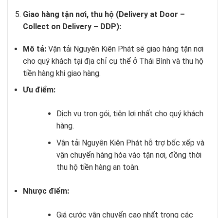
Giao hàng tận nơi, thu hộ (Delivery at Door –
Collect on Delivery – DDP):
Mô tả:
Vận tải Nguyên Kiên Phát sẽ giao hàng tận nơi
cho quý khách tại địa chỉ cụ thể ở Thái Bình và thu hộ
tiền hàng khi giao hàng.
Ưu điểm:
Dịch vụ trọn gói, tiện lợi nhất cho quý khách
hàng.
Vận tải Nguyên Kiên Phát hỗ trợ bốc xếp và
vận chuyển hàng hóa vào tận nơi, đồng thời
thu hộ tiền hàng an toàn.
Nhược điểm:
Giá cước vận chuyển cao nhất trong các