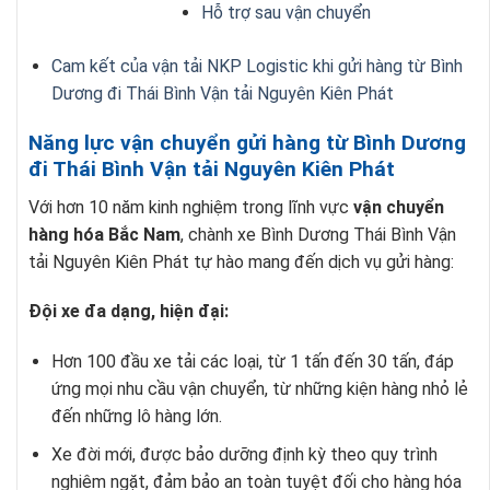
Hỗ trợ sau vận chuyển
Cam kết của vận tải NKP Logistic khi gửi hàng từ Bình
Dương đi Thái Bình Vận tải Nguyên Kiên Phát
Năng lực vận chuyển gửi hàng từ Bình Dương
đi Thái Bình Vận tải Nguyên Kiên Phát
Với hơn 10 năm kinh nghiệm trong lĩnh vực
vận chuyển
hàng hóa Bắc Nam
, chành xe Bình Dương Thái Bình Vận
tải Nguyên Kiên Phát tự hào mang đến dịch vụ gửi hàng:
Đội xe đa dạng, hiện đại:
Hơn 100 đầu xe tải các loại, từ 1 tấn đến 30 tấn, đáp
ứng mọi nhu cầu vận chuyển, từ những kiện hàng nhỏ lẻ
đến những lô hàng lớn.
Xe đời mới, được bảo dưỡng định kỳ theo quy trình
nghiêm ngặt, đảm bảo an toàn tuyệt đối cho hàng hóa