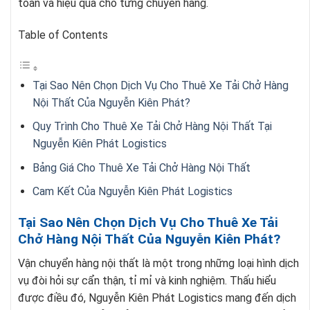
toàn và hiệu quả cho từng chuyến hàng.
Table of Contents
Tại Sao Nên Chọn Dịch Vụ Cho Thuê Xe Tải Chở Hàng
Nội Thất Của Nguyễn Kiên Phát?
Quy Trình Cho Thuê Xe Tải Chở Hàng Nội Thất Tại
Nguyễn Kiên Phát Logistics
Bảng Giá Cho Thuê Xe Tải Chở Hàng Nội Thất
Cam Kết Của Nguyễn Kiên Phát Logistics
Tại Sao Nên Chọn Dịch Vụ Cho Thuê Xe Tải
Chở Hàng Nội Thất Của Nguyễn Kiên Phát?
Vận chuyển hàng nội thất là một trong những loại hình dịch
vụ đòi hỏi sự cẩn thận, tỉ mỉ và kinh nghiệm. Thấu hiểu
được điều đó, Nguyễn Kiên Phát Logistics mang đến dịch