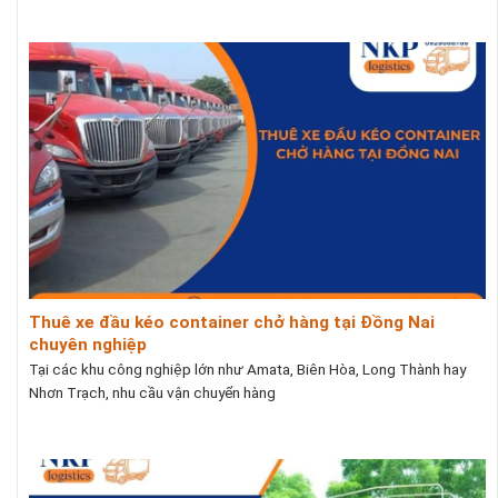
Thuê xe đầu kéo container chở hàng tại Đồng Nai
chuyên nghiệp
Tại các khu công nghiệp lớn như Amata, Biên Hòa, Long Thành hay
Nhơn Trạch, nhu cầu vận chuyển hàng