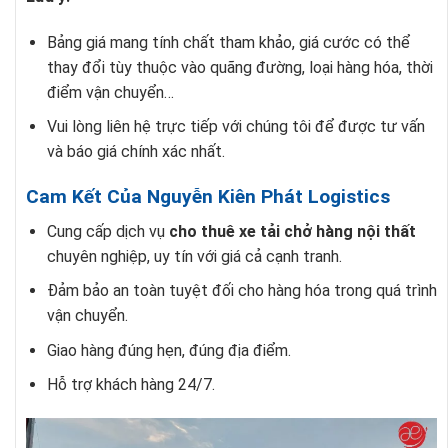
Bảng giá mang tính chất tham khảo, giá cước có thể
thay đổi tùy thuộc vào quãng đường, loại hàng hóa, thời
điểm vận chuyển…
Vui lòng liên hệ trực tiếp với chúng tôi để được tư vấn
và báo giá chính xác nhất.
Cam Kết Của Nguyễn Kiên Phát Logistics
Cung cấp dịch vụ
cho thuê xe tải chở hàng nội thất
chuyên nghiệp, uy tín với giá cả cạnh tranh.
Đảm bảo an toàn tuyệt đối cho hàng hóa trong quá trình
vận chuyển.
Giao hàng đúng hẹn, đúng địa điểm.
Hỗ trợ khách hàng 24/7.