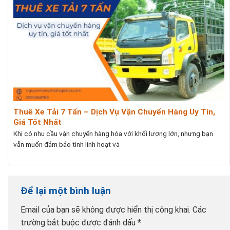
Thuê Xe Tải 7 Tấn – Dịch Vụ Vận Chuyển Hàng Uy Tín,
Giá Tốt Nhất
Khi có nhu cầu vận chuyển hàng hóa với khối lượng lớn, nhưng bạn
vẫn muốn đảm bảo tính linh hoạt và
Để lại một bình luận
Email của bạn sẽ không được hiển thị công khai.
Các
trường bắt buộc được đánh dấu
*