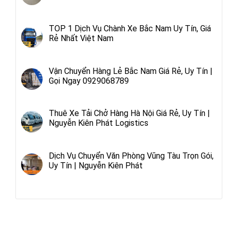
TOP 1 Dịch Vụ Chành Xe Bắc Nam Uy Tín, Giá
Rẻ Nhất Việt Nam
Vận Chuyển Hàng Lẻ Bắc Nam Giá Rẻ, Uy Tín |
Gọi Ngay 0929068789
Thuê Xe Tải Chở Hàng Hà Nội Giá Rẻ, Uy Tín |
Nguyễn Kiên Phát Logistics
Dịch Vụ Chuyển Văn Phòng Vũng Tàu Trọn Gói,
Uy Tín | Nguyễn Kiên Phát