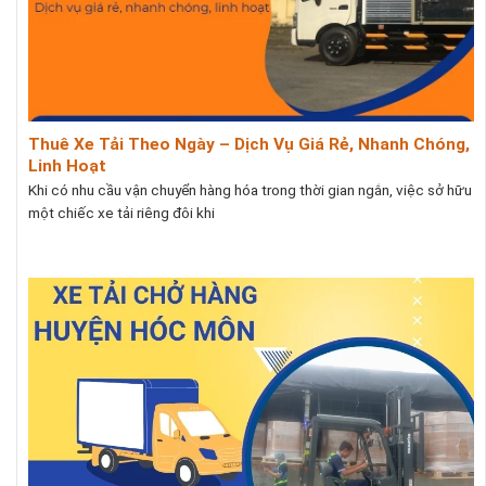
Thuê Xe Tải Theo Ngày – Dịch Vụ Giá Rẻ, Nhanh Chóng,
Linh Hoạt
Khi có nhu cầu vận chuyển hàng hóa trong thời gian ngắn, việc sở hữu
một chiếc xe tải riêng đôi khi