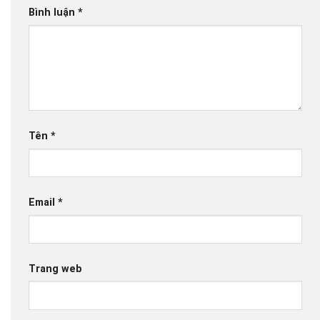
Bình luận
*
Tên
*
Email
*
Trang web