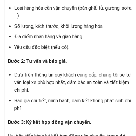
Loại hàng hóa cần vận chuyển (bàn ghế, tủ, giường, sofa,
…)
Số lượng, kích thước, khối lượng hàng hóa.
Địa điểm nhận hàng và giao hàng.
Yêu cầu đặc biệt (nếu có).
Bước 2: Tư vấn và báo giá.
Dựa trên thông tin quý khách cung cấp, chúng tôi sẽ tư
vấn loại xe phù hợp nhất, đảm bảo an toàn và tiết kiệm
chi phí.
Báo giá chi tiết, minh bạch, cam kết không phát sinh chi
phí.
Bước 3: Ký kết hợp đồng vận chuyển.