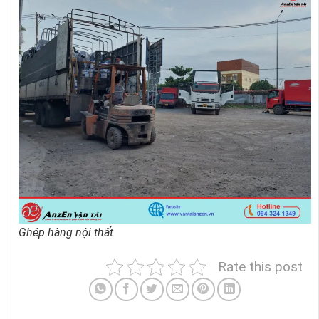
Ghép hàng nội thất
Rate this post