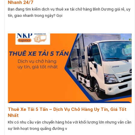
Nhanh 24/7
Bạn đang tìm kiếm dịch vụ thuê xe tải chở hàng Bình Dương giá rẻ, uy
tín, giao nhanh trong ngày? Gọi
Thuê Xe Tải 5 Tấn – Dịch Vụ Chở Hàng Uy Tín, Giá Tốt
Nhất
Khi có nhu cầu vận chuyển hàng hóa với khối lượng lớn nhưng vẫn cần
sự linh hoạt trong quãng đường v