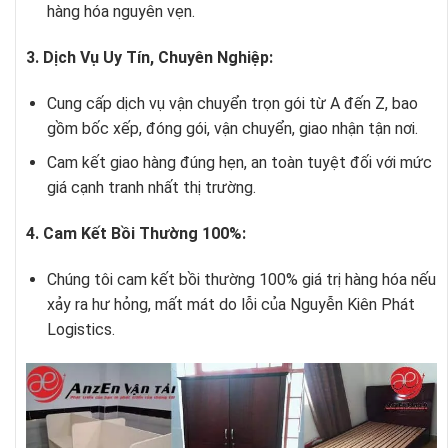
hàng hóa nguyên vẹn.
3. Dịch Vụ Uy Tín, Chuyên Nghiệp:
Cung cấp dịch vụ vận chuyển trọn gói từ A đến Z, bao
gồm bốc xếp, đóng gói, vận chuyển, giao nhận tận nơi.
Cam kết giao hàng đúng hẹn, an toàn tuyệt đối với mức
giá cạnh tranh nhất thị trường.
4. Cam Kết Bồi Thường 100%:
Chúng tôi cam kết bồi thường 100% giá trị hàng hóa nếu
xảy ra hư hỏng, mất mát do lỗi của Nguyễn Kiên Phát
Logistics.