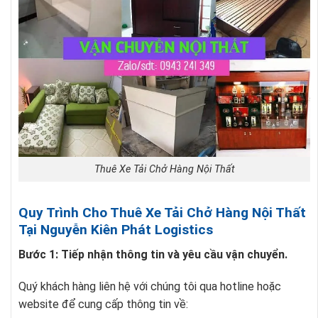
Thuê Xe Tải Chở Hàng Nội Thất
Quy Trình Cho Thuê Xe Tải Chở Hàng Nội Thất
Tại Nguyễn Kiên Phát Logistics
Bước 1: Tiếp nhận thông tin và yêu cầu vận chuyển.
Quý khách hàng liên hệ với chúng tôi qua hotline hoặc
website để cung cấp thông tin về: