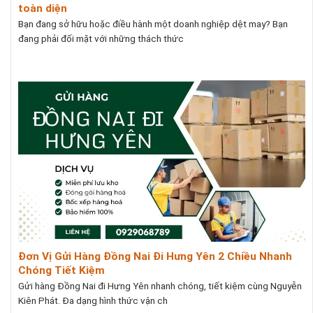
toàn diện
Bạn đang sở hữu hoặc điều hành một doanh nghiệp dệt may? Bạn
đang phải đối mặt với những thách thức
Đơn Vị Gửi Hàng Đồng Nai Đi Hưng Yên 2 Chiều Nhanh
Chóng Tiết Kiệm
Gửi hàng Đồng Nai đi Hưng Yên nhanh chóng, tiết kiệm cùng Nguyễn
Kiên Phát. Đa dạng hình thức vận ch