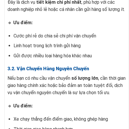
Đây là dịch vụ
tiết kiệm chi phí nhất
, phù hợp với các
doanh nghiệp nhỏ lẻ hoặc cá nhân cần gửi hàng số lượng ít.
🔹
Ưu điểm:
Cước phí rẻ do chia sẻ chi phí vận chuyển
Linh hoạt trong lịch trình gửi hàng
Gửi được nhiều loại hàng hóa khác nhau
3.2. Vận Chuyển Hàng Nguyên Chuyến
Nếu bạn có nhu cầu vận chuyển
số lượng lớn
, cần thời gian
giao hàng chính xác hoặc bảo đảm an toàn tuyệt đối, dịch
vụ vận chuyển nguyên chuyến là sự lựa chọn tối ưu.
🔹
Ưu điểm:
Xe chạy thẳng đến điểm giao, không ghép hàng