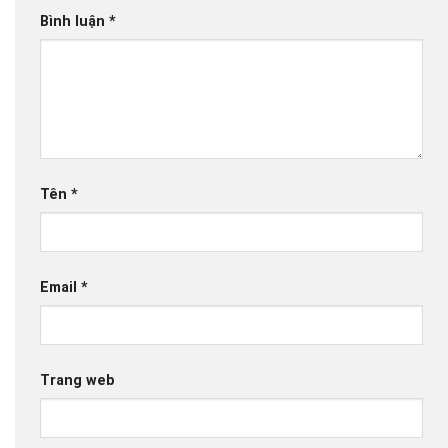
Bình luận
*
Tên
*
Email
*
Trang web