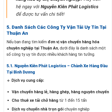
hệ ngay với
Nguyễn Kiên Phát Logistics
để được tư vấn chi tiết!
5. Danh Sách Các Công Ty Vận Tải Uy Tín Tại
Thuận An
Nếu bạn đang tìm kiếm
đơn vị vận chuyển hàng hóa
chuyên nghiệp tại Thuận An
, dưới đây là danh sách một
số công ty uy tín được nhiều khách hàng tin tưởng.
5.1. Nguyễn Kiên Phát Logistics – Chành Xe Hàng Đầu
Tại Bình Dương
🔹
Dịch vụ cung cấp:
Vận chuyển hàng lẻ, hàng ghép, hàng nguyên chuyến
Cho thuê xe tải chở hàng
từ 1 đến 15 tấn
Dịch vụ chuyển nhà trọn gói
chuyên nghiệp