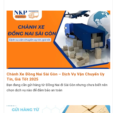
Chành Xe Đồng Nai Sài Gòn – Dịch Vụ Vận Chuyển Uy
Tín, Giá Tốt 2025
Bạn đang cần gửi hàng từ Đồng Nai đi Sài Gòn nhưng chưa biết nên
chọn dịch vụ nào để đảm bảo an toàn