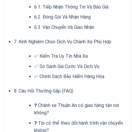
6.1. Tiếp Nhận Thông Tin Và Báo Giá
6.2. Đóng Gói Và Nhận Hàng
6.3. Vận Chuyển Và Giao Nhận
7. Kinh Nghiệm Chọn Dịch Vụ Chành Xe Phù Hợp
✅ Kiểm Tra Uy Tín Nhà Xe
✅ So Sánh Giá Cước Và Dịch Vụ
✅ Chính Sách Bảo Hiểm Hàng Hóa
8. Câu Hỏi Thường Gặp (FAQ)
❓ Chành xe Thuận An có giao hàng tận nơi
không?
❓ Tôi có thể theo dõi hành trình vận chuyển
không?