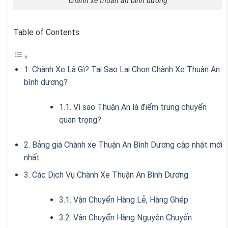
chành xe thuận an bình dương
Table of Contents
1. Chành Xe Là Gì? Tại Sao Lại Chọn Chành Xe Thuận An
bình dương?
1.1. Vì sao Thuận An là điểm trung chuyển
quan trọng?
2. Bảng giá Chành xe Thuận An Bình Dương cập nhật mới
nhất
3. Các Dịch Vụ Chành Xe Thuận An Bình Dương
3.1. Vận Chuyển Hàng Lẻ, Hàng Ghép
3.2. Vận Chuyển Hàng Nguyên Chuyến