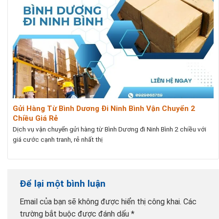
Gửi Hàng Từ Bình Dương Đi Ninh Bình Vận Chuyển 2
Chiều Giá Rẻ
Dịch vụ vận chuyển gửi hàng từ Bình Dương đi Ninh Bình 2 chiều với
giá cước cạnh tranh, rẻ nhất thị
Để lại một bình luận
Email của bạn sẽ không được hiển thị công khai.
Các
trường bắt buộc được đánh dấu
*