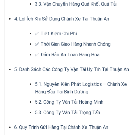
3.3. Vận Chuyển Hàng Quá Khổ, Quá Tải
4. Lợi Ích Khi Sử Dụng Chành Xe Tại Thuận An
✅ Tiết Kiệm Chi Phí
✅ Thời Gian Giao Hàng Nhanh Chóng
✅ Đảm Bảo An Toàn Hàng Hóa
5. Danh Sách Các Công Ty Vận Tải Uy Tín Tại Thuận An
5.1. Nguyễn Kiên Phát Logistics – Chành Xe
Hàng Đầu Tại Bình Dương
5.2. Công Ty Vận Tải Hoàng Minh
5.3. Công Ty Vận Tải Trọng Tấn
6. Quy Trình Gửi Hàng Tại Chành Xe Thuận An