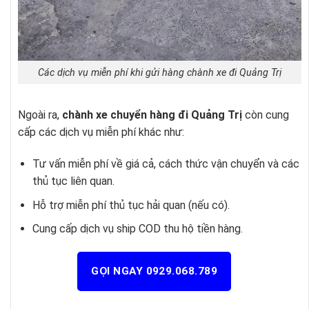
Các dịch vụ miễn phí khi gửi hàng chành xe đi Quảng Trị
Ngoài ra,
chành xe chuyển hàng đi Quảng Trị
còn cung
cấp các dịch vụ miễn phí khác như:
Tư vấn miễn phí về giá cả, cách thức vận chuyển và các
thủ tục liên quan.
Hỗ trợ miễn phí thủ tục hải quan (nếu có).
Cung cấp dịch vụ ship COD thu hộ tiền hàng.
GỌI NGAY 0929.068.789