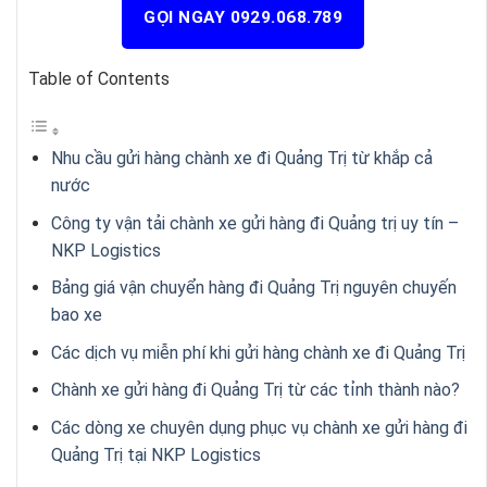
GỌI NGAY 0929.068.789
Table of Contents
Nhu cầu gửi hàng chành xe đi Quảng Trị từ khắp cả
nước
Công ty vận tải chành xe gửi hàng đi Quảng trị uy tín –
NKP Logistics
Bảng giá vận chuyển hàng đi Quảng Trị nguyên chuyến
bao xe
Các dịch vụ miễn phí khi gửi hàng chành xe đi Quảng Trị
Chành xe gửi hàng đi Quảng Trị từ các tỉnh thành nào?
Các dòng xe chuyên dụng phục vụ chành xe gửi hàng đi
Quảng Trị tại NKP Logistics