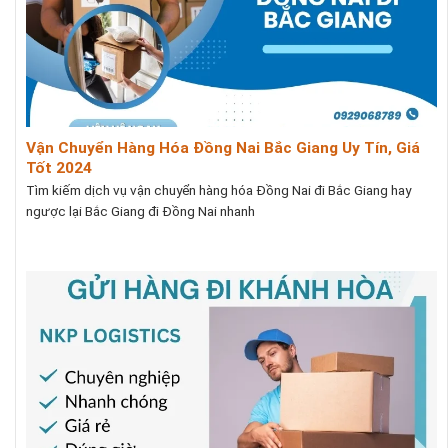
Vận Chuyển Hàng Hóa Đồng Nai Bắc Giang Uy Tín, Giá
Tốt 2024
Tìm kiếm dịch vụ vận chuyển hàng hóa Đồng Nai đi Bắc Giang hay
ngược lại Bắc Giang đi Đồng Nai nhanh