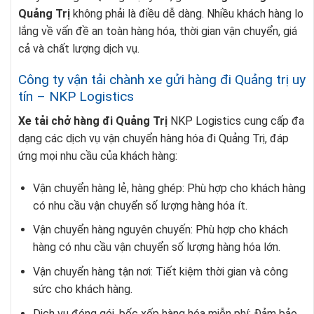
Quảng Trị
không phải là điều dễ dàng. Nhiều khách hàng lo
lắng về vấn đề an toàn hàng hóa, thời gian vận chuyển, giá
cả và chất lượng dịch vụ.
Công ty vận tải chành xe gửi hàng đi Quảng trị uy
tín – NKP Logistics
Xe tải chở hàng đi Quảng Trị
NKP Logistics cung cấp đa
dạng các dịch vụ vận chuyển hàng hóa đi Quảng Trị, đáp
ứng mọi nhu cầu của khách hàng:
Vận chuyển hàng lẻ, hàng ghép: Phù hợp cho khách hàng
có nhu cầu vận chuyển số lượng hàng hóa ít.
Vận chuyển hàng nguyên chuyến: Phù hợp cho khách
hàng có nhu cầu vận chuyển số lượng hàng hóa lớn.
Vận chuyển hàng tận nơi: Tiết kiệm thời gian và công
sức cho khách hàng.
Dịch vụ đóng gói, bốc xếp hàng hóa miễn phí: Đảm bảo