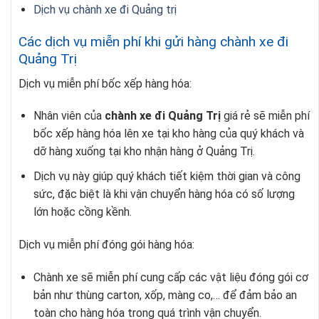
Dịch vụ chành xe đi Quảng trị
Các dịch vụ miễn phí khi gửi hàng chành xe đi
Quảng Trị
Dịch vụ miễn phí bốc xếp hàng hóa:
Nhân viên của
chành xe đi Quảng Trị
giá rẻ sẽ miễn phí
bốc xếp hàng hóa lên xe tại kho hàng của quý khách và
dỡ hàng xuống tại kho nhận hàng ở Quảng Trị.
Dịch vụ này giúp quý khách tiết kiệm thời gian và công
sức, đặc biệt là khi vận chuyển hàng hóa có số lượng
lớn hoặc cồng kềnh.
Dịch vụ miễn phí đóng gói hàng hóa:
Chành xe sẽ miễn phí cung cấp các vật liệu đóng gói cơ
bản như thùng carton, xốp, màng co,… để đảm bảo an
toàn cho hàng hóa trong quá trình vận chuyển.