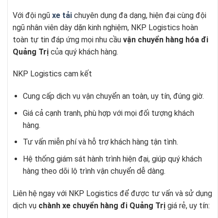
Với đội ngũ
xe tải
chuyên dụng đa dạng, hiện đại cùng đội
ngũ nhân viên dày dặn kinh nghiệm, NKP Logistics hoàn
toàn tự tin đáp ứng mọi nhu cầu
vận chuyển hàng hóa đi
Quảng Trị
của quý khách hàng.
NKP Logistics cam kết
Cung cấp dịch vụ vận chuyển an toàn, uy tín, đúng giờ.
Giá cả cạnh tranh, phù hợp với mọi đối tượng khách
hàng.
Tư vấn miễn phí và hỗ trợ khách hàng tận tình.
Hệ thống giám sát hành trình hiện đại, giúp quý khách
hàng theo dõi lộ trình vận chuyển dễ dàng.
Liên hệ ngay với NKP Logistics để được tư vấn và sử dụng
dịch vụ
chành xe chuyển hàng đi Quảng Trị
giá rẻ, uy tín: