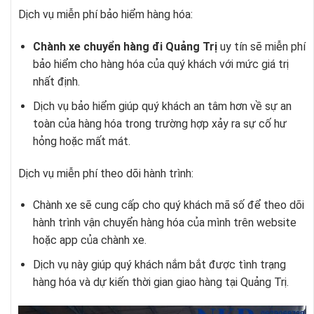
Dịch vụ miễn phí bảo hiểm hàng hóa:
Chành xe chuyển hàng đi Quảng Trị
uy tín sẽ miễn phí
bảo hiểm cho hàng hóa của quý khách với mức giá trị
nhất định.
Dịch vụ bảo hiểm giúp quý khách an tâm hơn về sự an
toàn của hàng hóa trong trường hợp xảy ra sự cố hư
hỏng hoặc mất mát.
Dịch vụ miễn phí theo dõi hành trình:
Chành xe sẽ cung cấp cho quý khách mã số để theo dõi
hành trình vận chuyển hàng hóa của mình trên website
hoặc app của chành xe.
Dịch vụ này giúp quý khách nắm bắt được tình trạng
hàng hóa và dự kiến thời gian giao hàng tại Quảng Trị.