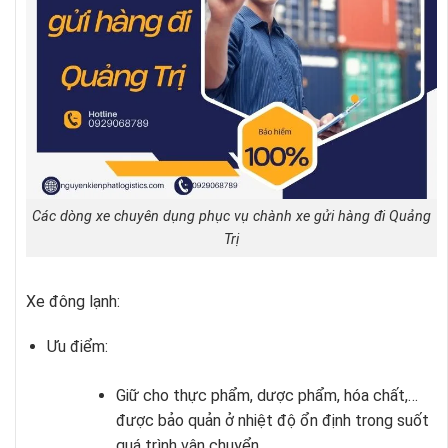
Các dòng xe chuyên dụng phục vụ chành xe gửi hàng đi Quảng
Trị
Xe đông lạnh:
Ưu điểm:
Giữ cho thực phẩm, dược phẩm, hóa chất,…
được bảo quản ở nhiệt độ ổn định trong suốt
quá trình vận chuyển.