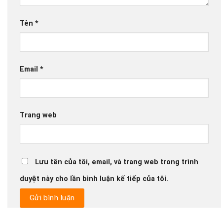
Tên
*
Email
*
Trang web
Lưu tên của tôi, email, và trang web trong trình
duyệt này cho lần bình luận kế tiếp của tôi.