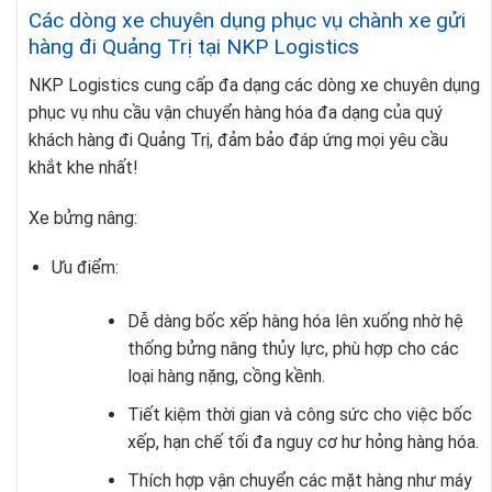
Các dòng xe chuyên dụng phục vụ chành xe gửi
hàng đi Quảng Trị tại NKP Logistics
NKP Logistics cung cấp đa dạng các dòng xe chuyên dụng
phục vụ nhu cầu vận chuyển hàng hóa đa dạng của quý
khách hàng đi Quảng Trị, đảm bảo đáp ứng mọi yêu cầu
khắt khe nhất!
Xe bửng nâng:
Ưu điểm:
Dễ dàng bốc xếp hàng hóa lên xuống nhờ hệ
thống bửng nâng thủy lực, phù hợp cho các
loại hàng nặng, cồng kềnh.
Tiết kiệm thời gian và công sức cho việc bốc
xếp, hạn chế tối đa nguy cơ hư hỏng hàng hóa.
Thích hợp vận chuyển các mặt hàng như máy