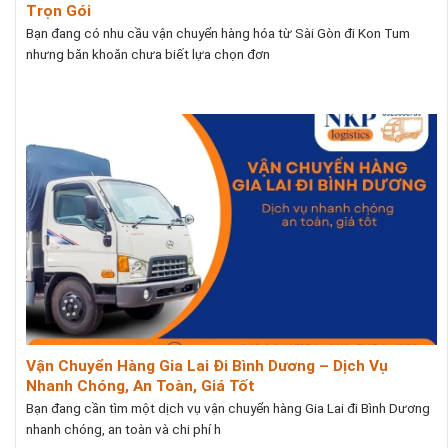
Trọn Gói
Bạn đang có nhu cầu vận chuyển hàng hóa từ Sài Gòn đi Kon Tum
nhưng băn khoăn chưa biết lựa chọn đơn
Vận Chuyển Hàng Gia Lai Đi Bình Dương – Dịch Vụ
Nhanh Chóng, An Toàn, Giá Tốt
Bạn đang cần tìm một dịch vụ vận chuyển hàng Gia Lai đi Bình Dương
nhanh chóng, an toàn và chi phí h