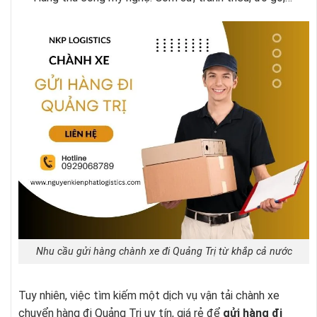
Nhu cầu gửi hàng chành xe đi Quảng Trị từ khắp cả nước
Tuy nhiên, việc tìm kiếm một dịch vụ vận tải chành xe
chuyển hàng đi Quảng Trị uy tín, giá rẻ để
gửi hàng đi