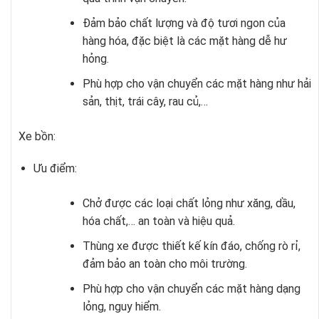
Đảm bảo chất lượng và độ tươi ngon của
hàng hóa, đặc biệt là các mặt hàng dễ hư
hỏng.
Phù hợp cho vận chuyển các mặt hàng như hải
sản, thịt, trái cây, rau củ,…
Xe bồn:
Ưu điểm:
Chở được các loại chất lỏng như xăng, dầu,
hóa chất,… an toàn và hiệu quả.
Thùng xe được thiết kế kín đáo, chống rò rỉ,
đảm bảo an toàn cho môi trường.
Phù hợp cho vận chuyển các mặt hàng dạng
lỏng, nguy hiểm.