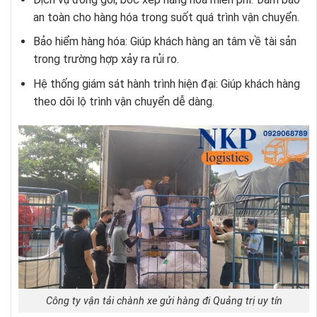
an toàn cho hàng hóa trong suốt quá trình vận chuyển.
Bảo hiểm hàng hóa: Giúp khách hàng an tâm về tài sản
trong trường hợp xảy ra rủi ro.
Hệ thống giám sát hành trình hiện đại: Giúp khách hàng
theo dõi lộ trình vận chuyển dễ dàng.
Công ty vận tải chành xe gửi hàng đi Quảng trị uy tín