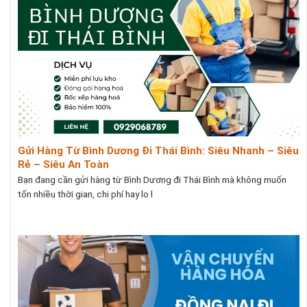
Gửi Hàng Từ Bình Dương Đi Thái Bình: Siêu Nhanh – Siêu
Rẻ – Siêu An Toàn
Bạn đang cần gửi hàng từ Bình Dương đi Thái Bình mà không muốn
tốn nhiều thời gian, chi phí hay lo l