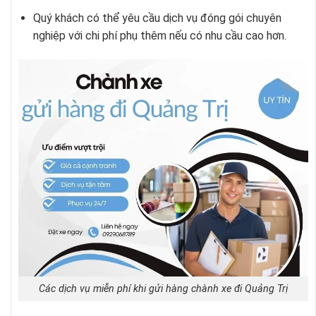
Quý khách có thể yêu cầu dịch vụ đóng gói chuyên
nghiệp với chi phí phụ thêm nếu có nhu cầu cao hơn.
Các dịch vụ miễn phí khi gửi hàng chành xe đi Quảng Trị