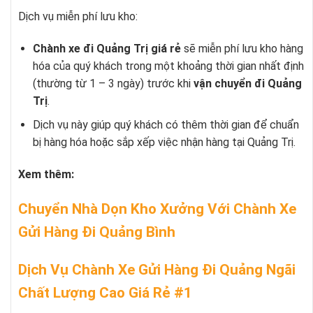
Dịch vụ miễn phí lưu kho:
Chành xe đi Quảng Trị giá rẻ
sẽ miễn phí lưu kho hàng
hóa của quý khách trong một khoảng thời gian nhất định
(thường từ 1 – 3 ngày) trước khi
vận chuyển đi Quảng
Trị
.
Dịch vụ này giúp quý khách có thêm thời gian để chuẩn
bị hàng hóa hoặc sắp xếp việc nhận hàng tại Quảng Trị.
Xem thêm:
Chuyển Nhà Dọn Kho Xưởng Với Chành Xe
Gửi Hàng Đi Quảng Bình
Dịch Vụ Chành Xe Gửi Hàng Đi Quảng Ngãi
Chất Lượng Cao Giá Rẻ #1