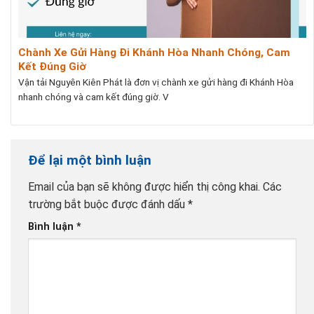
Chành Xe Gửi Hàng Đi Khánh Hòa Nhanh Chóng, Cam
Kết Đúng Giờ
Vận tải Nguyên Kiên Phát là đơn vị chành xe gửi hàng đi Khánh Hòa
nhanh chóng và cam kết đúng giờ. V
Để lại một bình luận
Email của bạn sẽ không được hiển thị công khai.
Các
trường bắt buộc được đánh dấu
*
Bình luận
*